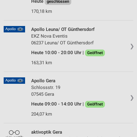
Heute
geschlossen
170,18 km
Apollo Leuna/ OT Günthersdorf
EKZ Nova Eventis
06237 Leuna/ OT Günthersdorf
❯
Heute 10:00 - 20:00 Uhr |
Geöffnet
163,31 km
Apollo Gera
Schlossstr. 19
07545 Gera
❯
Heute 09:00 - 14:00 Uhr |
Geöffnet
204,07 km
aktivoptik Gera