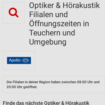
Optiker & Hörakustik
Filialen und
Öffnungszeiten in
Teuchern und
Umgebung
Die Filialen in deiner Region haben zwischen 08:00 Uhr und
20:00 Uhr geöffnet.
Finde das nächste Optiker & Hörakustik