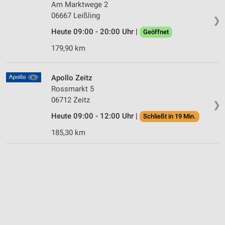
Am Marktwege 2
06667 Leißling
❯
Heute 09:00 - 20:00 Uhr |
Geöffnet
179,90 km
Apollo Zeitz
Rossmarkt 5
06712 Zeitz
❯
Heute 09:00 - 12:00 Uhr |
Schließt in 19 Min.
185,30 km