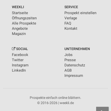
WEEKLI
SERVICE
Startseite
Prospekt einstellen
Öffnungszeiten
Verlage
Alle Prospekte
FAQ
Angebote
Kontakt
Magazin
SOCIAL
UNTERNEHMEN
Facebook
Jobs
Twitter
Presse
Instagram
Datenschutz
LinkedIn
AGB
Impressum
Prospekte einfach online blättern.
© 2016-2026 | weekli.de