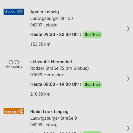
Apollo Leipzig
Ludwigsburger Str. 30
04209 Leipzig
❯
Heute 09:30 - 20:00 Uhr |
Geöffnet
153,85 km
aktivoptik Hermsdorf
Rodaer Straße 72 (Im Globus)
07629 Hermsdorf
❯
Heute 08:00 - 19:00 Uhr |
Geöffnet
210,90 km
Robin Look Leipzig
Ludwigsburger Straße 9
04209 Leipzig
❯