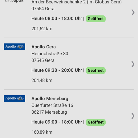
An der Beerweinschänke 2 (Im Globus Gera)
07554 Gera
❯
Heute 08:00 - 18:00 Uhr |
Geöffnet
201,52 km
Apollo Gera
Heinrichstraße 30
07545 Gera
❯
Heute 09:30 - 20:00 Uhr |
Geöffnet
204,48 km
Apollo Merseburg
Querfurter Straße 16
06217 Merseburg
❯
Heute 09:00 - 18:00 Uhr |
Geöffnet
160,89 km