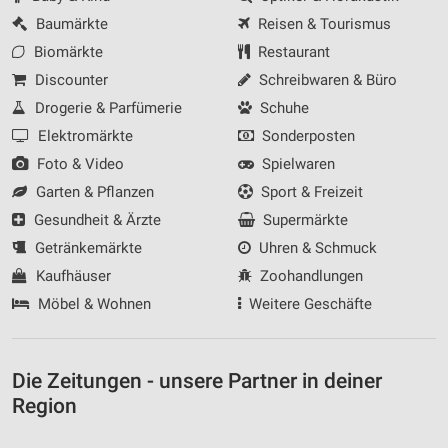
Baumärkte
Reisen & Tourismus
Biomärkte
Restaurant
Discounter
Schreibwaren & Büro
Drogerie & Parfümerie
Schuhe
Elektromärkte
Sonderposten
Foto & Video
Spielwaren
Garten & Pflanzen
Sport & Freizeit
Gesundheit & Ärzte
Supermärkte
Getränkemärkte
Uhren & Schmuck
Kaufhäuser
Zoohandlungen
Möbel & Wohnen
Weitere Geschäfte
Die Zeitungen - unsere Partner in deiner
Region