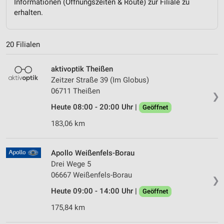
Informationen (Öffnungszeiten & Route) zur Filiale zu
erhalten.
20 Filialen
aktivoptik Theißen
Zeitzer Straße 39 (Im Globus)
06711 Theißen
❯
Heute 08:00 - 20:00 Uhr |
Geöffnet
183,06 km
Apollo Weißenfels-Borau
Drei Wege 5
06667 Weißenfels-Borau
❯
Heute 09:00 - 14:00 Uhr |
Geöffnet
175,84 km