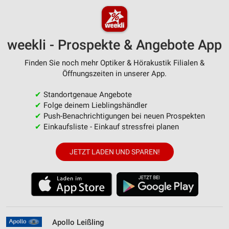
weekli - Prospekte & Angebote App
Finden Sie noch mehr Optiker & Hörakustik Filialen &
Öffnungszeiten in unserer App.
✔
Standortgenaue Angebote
✔
Folge deinem Lieblingshändler
✔
Push-Benachrichtigungen bei neuen Prospekten
✔
Einkaufsliste - Einkauf stressfrei planen
JETZT LADEN UND SPAREN!
Apollo Leißling