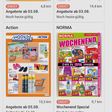
6,8 km
19,4 km
Angebote ab 03.08.
Angebote ab 03.08.
Noch heute gültig
Noch heute gültig
Action
NORMA
10,3 km
9,7 km
Angebote ab 05.08.
Wochenend Spezial