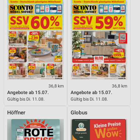
36,8 km
36,8 km
Angebote ab 15.07.
Angebote ab 15.07.
Gültig bis Di. 11.08.
Gültig bis Di. 11.08.
Höffner
Globus