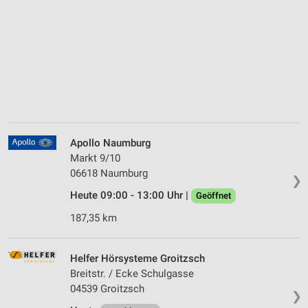
Apollo Naumburg
Markt 9/10
06618 Naumburg
❯
Heute 09:00 - 13:00 Uhr |
Geöffnet
187,35 km
Helfer Hörsysteme Groitzsch
Breitstr. / Ecke Schulgasse
04539 Groitzsch
❯