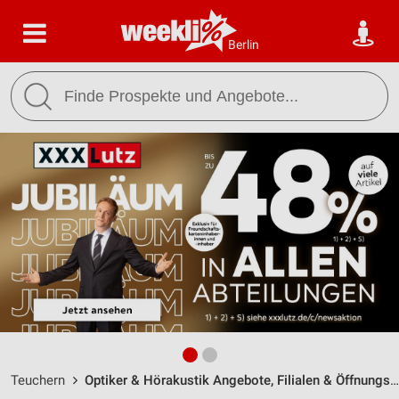
Berlin
Teuchern
Optiker & Hörakustik Angebote, Filialen & Öffnungszeiten