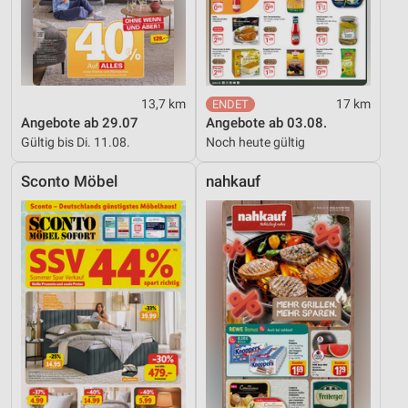
13,7 km
17 km
Angebote ab 29.07
Angebote ab 03.08.
Gültig bis Di. 11.08.
Noch heute gültig
Sconto Möbel
nahkauf