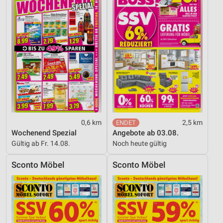
0,6 km
2,5 km
Wochenend Spezial
Angebote ab 03.08.
Gültig ab Fr. 14.08.
Noch heute gültig
Sconto Möbel
Sconto Möbel