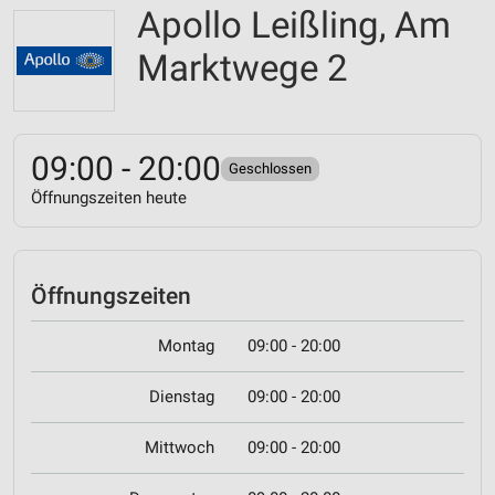
Apollo Leißling, Am
Marktwege 2
09:00 - 20:00
Geschlossen
Öffnungszeiten heute
Öffnungszeiten
Montag
09:00 - 20:00
Dienstag
09:00 - 20:00
Mittwoch
09:00 - 20:00