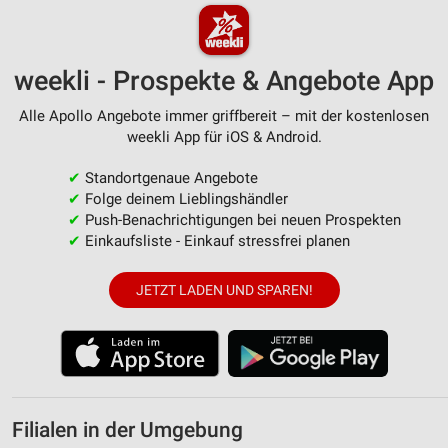
weekli - Prospekte & Angebote App
Alle Apollo Angebote immer griffbereit – mit der kostenlosen
weekli App für iOS & Android.
✔
Standortgenaue Angebote
✔
Folge deinem Lieblingshändler
✔
Push-Benachrichtigungen bei neuen Prospekten
✔
Einkaufsliste - Einkauf stressfrei planen
JETZT LADEN UND SPAREN!
Filialen in der Umgebung