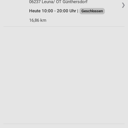
06237 Leuna/ OT Günthersdorf
❯
Heute 10:00 - 20:00 Uhr |
Geschlossen
16,86 km