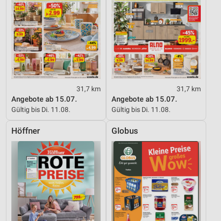
31,7 km
31,7 km
Angebote ab 15.07.
Angebote ab 15.07.
Gültig bis Di. 11.08.
Gültig bis Di. 11.08.
Höffner
Globus