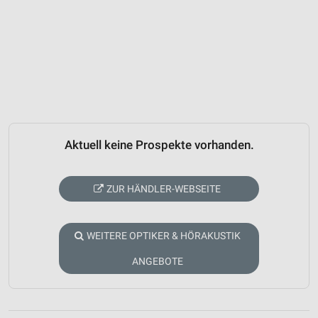
Aktuell keine Prospekte vorhanden.
ZUR HÄNDLER-WEBSEITE
WEITERE OPTIKER & HÖRAKUSTIK
ANGEBOTE