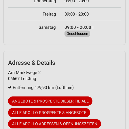
Donnerstag
09:00 - 20:00
Freitag
09:00 - 20:00
Samstag
09:00 - 20:00
|
Geschlossen
Adresse & Details
Am Marktwege 2
06667 Leißling
Entfernung 179,90 km (Luftlinie)
ANGEBOTE & PROSPEKTE DIESER FILIALE
ALLE APOLLO PROSPEKTE & ANGEBOTE
ALLE APOLLO ADRESSEN & ÖFFNUNGSZEITEN