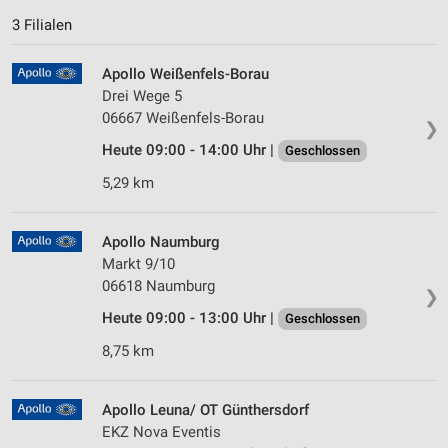
3 Filialen
Apollo Weißenfels-Borau
Drei Wege 5
06667 Weißenfels-Borau
❯
Heute 09:00 - 14:00 Uhr |
Geschlossen
5,29 km
Apollo Naumburg
Markt 9/10
06618 Naumburg
❯
Heute 09:00 - 13:00 Uhr |
Geschlossen
8,75 km
Apollo Leuna/ OT Günthersdorf
EKZ Nova Eventis