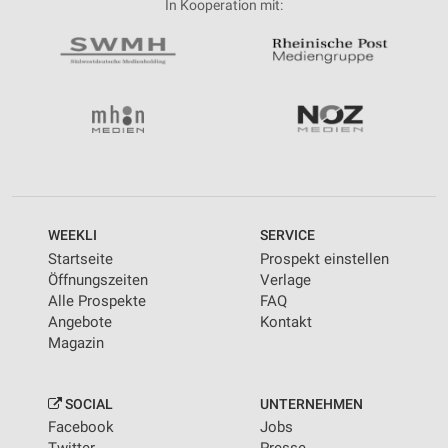
In Kooperation mit:
WEEKLI
SERVICE
Startseite
Prospekt einstellen
Öffnungszeiten
Verlage
Alle Prospekte
FAQ
Angebote
Kontakt
Magazin
SOCIAL
UNTERNEHMEN
Facebook
Jobs