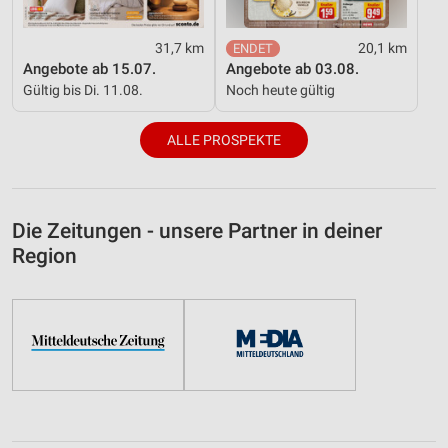
31,7 km
20,1 km
Angebote ab 15.07.
Angebote ab 03.08.
Gültig bis Di. 11.08.
Noch heute gültig
ALLE PROSPEKTE
Die Zeitungen - unsere Partner in deiner
Region