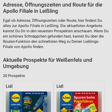
Adresse, Öffnungszeiten und Route für die
Apollo Filiale in Leißling
Egal ob Adresse, Öffnungszeiten oder Route, hier findest Du
alles zur Apollo Filiale in Leißling. Die aktuellsten Angebote
kannst Du Dir in den neuesten Prospekten anschauen. Wenn Du
ein schönes Schnäppchen gefunden hast, kannst Du über die
Routen-Funktion den schnellsten Weg zu Deiner Lieblings-
Filiale von Apollo finden.
Aktuelle Prospekte für Weißenfels und
Umgebung
20 Prospekte
Lidl
Lidl