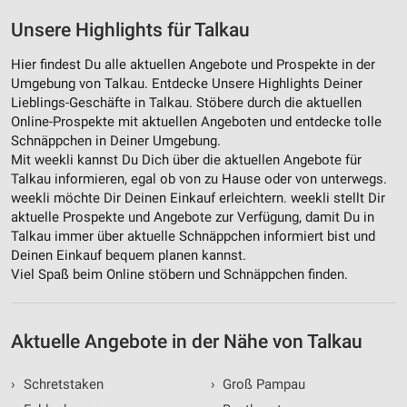
Unsere Highlights für Talkau
Hier findest Du alle aktuellen Angebote und Prospekte in der
Umgebung von Talkau. Entdecke Unsere Highlights Deiner
Lieblings-Geschäfte in Talkau. Stöbere durch die aktuellen
Online-Prospekte mit aktuellen Angeboten und entdecke tolle
Schnäppchen in Deiner Umgebung.
Mit weekli kannst Du Dich über die aktuellen Angebote für
Talkau informieren, egal ob von zu Hause oder von unterwegs.
weekli möchte Dir Deinen Einkauf erleichtern. weekli stellt Dir
aktuelle Prospekte und Angebote zur Verfügung, damit Du in
Talkau immer über aktuelle Schnäppchen informiert bist und
Deinen Einkauf bequem planen kannst.
Viel Spaß beim Online stöbern und Schnäppchen finden.
Aktuelle Angebote in der Nähe von Talkau
›
Schretstaken
›
Groß Pampau