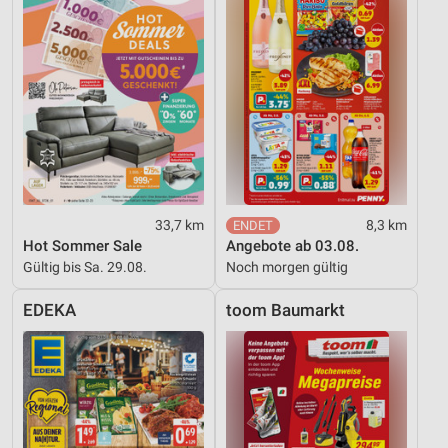
33,7 km
8,3 km
Hot Sommer Sale
Angebote ab 03.08.
Gültig bis Sa. 29.08.
Noch morgen gültig
EDEKA
toom Baumarkt