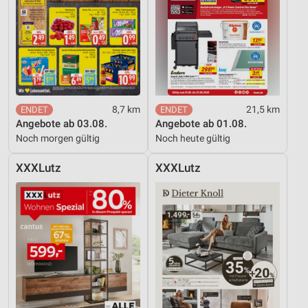
8,7 km
21,5 km
Angebote ab 03.08.
Angebote ab 01.08.
Noch morgen gültig
Noch heute gültig
XXXLutz
XXXLutz