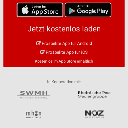
Jetzt kostenlos laden
Prospekte App für Android
Prospekte App für iOS
Kostenlos im App Store erhältlich
In Kooperation mit: