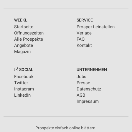
WEEKLI
SERVICE
Startseite
Prospekt einstellen
Öffnungszeiten
Verlage
Alle Prospekte
FAQ
Angebote
Kontakt
Magazin
SOCIAL
UNTERNEHMEN
Facebook
Jobs
Twitter
Presse
Instagram
Datenschutz
LinkedIn
AGB
Impressum
Prospekte einfach online blättern.