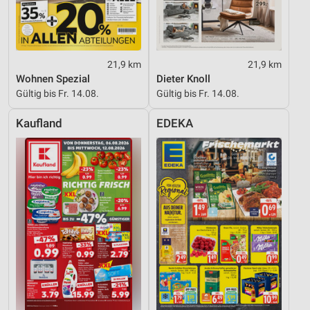
21,9 km
21,9 km
Wohnen Spezial
Dieter Knoll
Gültig bis Fr. 14.08.
Gültig bis Fr. 14.08.
Kaufland
EDEKA