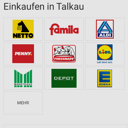
Einkaufen in Talkau
MEHR