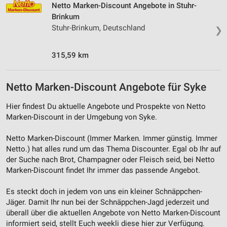
Netto Marken-Discount Angebote in Stuhr-
Brinkum
Stuhr-Brinkum, Deutschland
❯
315,59 km
Netto Marken-Discount Angebote für Syke
Hier findest Du aktuelle Angebote und Prospekte von Netto
Marken-Discount in der Umgebung von Syke.
Netto Marken-Discount (Immer Marken. Immer günstig. Immer
Netto.) hat alles rund um das Thema Discounter. Egal ob Ihr auf
der Suche nach Brot, Champagner oder Fleisch seid, bei Netto
Marken-Discount findet Ihr immer das passende Angebot.
Es steckt doch in jedem von uns ein kleiner Schnäppchen-
Jäger. Damit Ihr nun bei der Schnäppchen-Jagd jederzeit und
überall über die aktuellen Angebote von Netto Marken-Discount
informiert seid, stellt Euch weekli diese hier zur Verfügung.