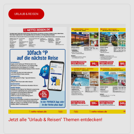
URLAUB & REISEN
Jetzt alle "Urlaub & Reisen" Themen entdecken!