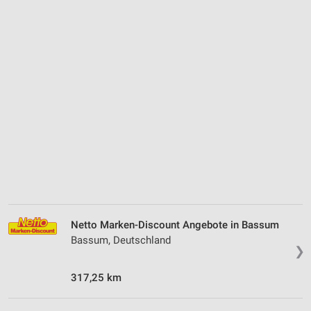
Netto Marken-Discount Angebote in Bassum
Bassum, Deutschland
❯
317,25 km