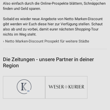
Also einfach durch die Online-Prospekte blättern, Schnäppchen
finden und Geld sparen.
Sobald es wieder neue Angebote von Netto Marken-Discount
gibt werden wir Euch diese hier zur Verfügung stellen. Schaut
also ab und zu vorbei, damit eurer nächsten Shopping-Tour
nichts im Weg steht.
›
Netto Marken-Discount Prospekt für weitere Städte
Die Zeitungen - unsere Partner in deiner
Region