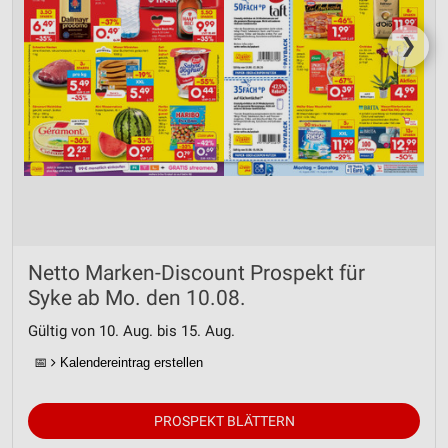
❯
Netto Marken-Discount Prospekt für
Syke ab Mo. den 10.08.
Gültig von 10. Aug. bis 15. Aug.
📅
Kalendereintrag erstellen
PROSPEKT BLÄTTERN