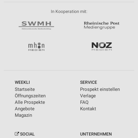
In Kooperation mit:
WEEKLI
SERVICE
Startseite
Prospekt einstellen
Öffnungszeiten
Verlage
Alle Prospekte
FAQ
Angebote
Kontakt
Magazin
SOCIAL
UNTERNEHMEN