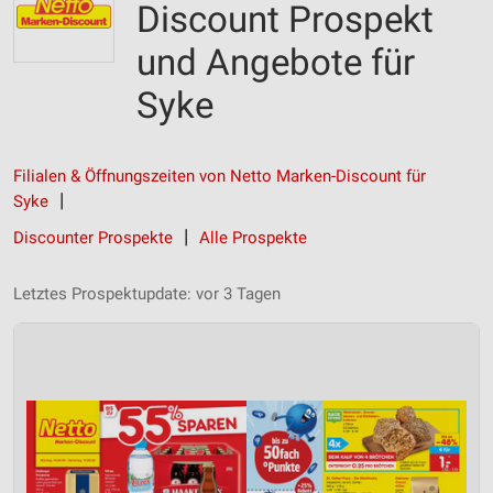
Discount Prospekt
und Angebote für
Syke
Filialen & Öffnungszeiten von Netto Marken-Discount für
Syke
Discounter Prospekte
Alle Prospekte
Letztes Prospektupdate: vor 3 Tagen