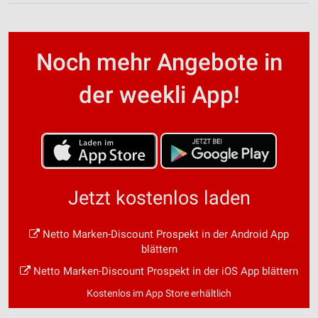
Noch mehr Angebote in
der weekli App!
Jetzt kostenlos laden
Netto Marken-Discount Prospekt in der Android App
blättern
Netto Marken-Discount Prospekt in der iOS App blättern
Kostenlos im App Store erhältlich