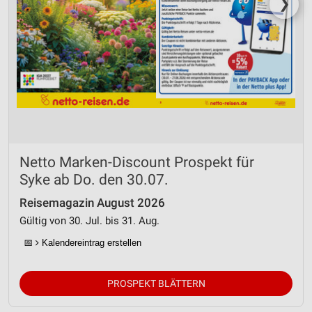
❯
Netto Marken-Discount Prospekt für
Syke ab Do. den 30.07.
Reisemagazin August 2026
Gültig von 30. Jul. bis 31. Aug.
📅
Kalendereintrag erstellen
PROSPEKT BLÄTTERN