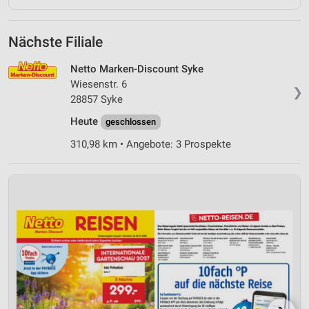
Nächste Filiale
Netto Marken-Discount Syke
Wiesenstr. 6
❯
28857 Syke
Heute
geschlossen
310,98 km • Angebote: 3 Prospekte