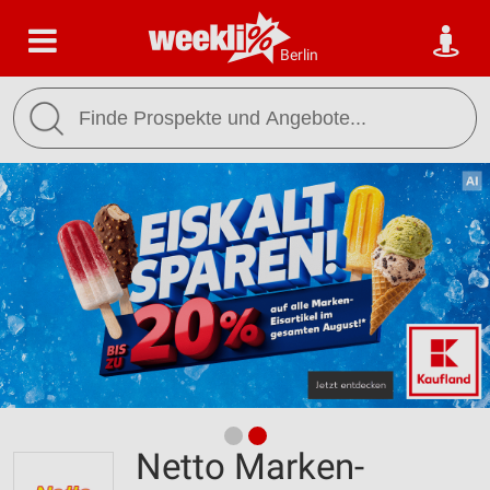
Berlin
Netto Marken-