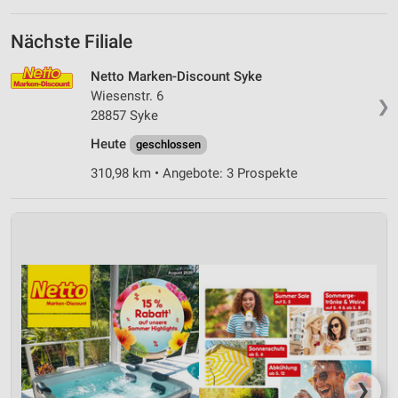
Nächste Filiale
Netto Marken-Discount Syke
Wiesenstr. 6
❯
28857 Syke
Heute
geschlossen
310,98 km • Angebote: 3 Prospekte
❯