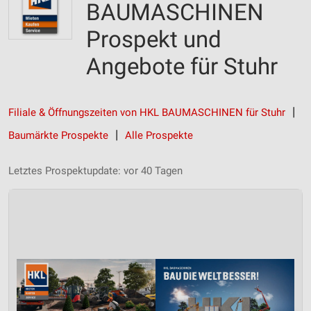
BAUMASCHINEN
Prospekt und
Angebote für Stuhr
Filiale & Öffnungszeiten von HKL BAUMASCHINEN für Stuhr
Baumärkte Prospekte
Alle Prospekte
Letztes Prospektupdate: vor 40 Tagen