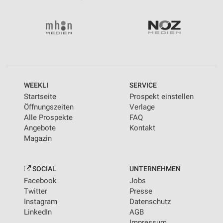
WEEKLI
SERVICE
Startseite
Prospekt einstellen
Öffnungszeiten
Verlage
Alle Prospekte
FAQ
Angebote
Kontakt
Magazin
SOCIAL
UNTERNEHMEN
Facebook
Jobs
Twitter
Presse
Instagram
Datenschutz
LinkedIn
AGB
Impressum