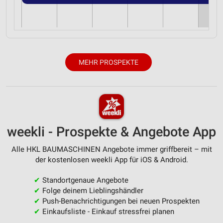
MEHR PROSPEKTE
weekli - Prospekte & Angebote App
Alle HKL BAUMASCHINEN Angebote immer griffbereit – mit
der kostenlosen weekli App für iOS & Android.
✔
Standortgenaue Angebote
✔
Folge deinem Lieblingshändler
✔
Push-Benachrichtigungen bei neuen Prospekten
✔
Einkaufsliste - Einkauf stressfrei planen