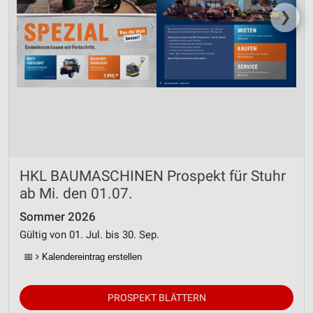
❯
HKL BAUMASCHINEN Prospekt für Stuhr
ab Mi. den 01.07.
Sommer 2026
Gültig von 01. Jul. bis 30. Sep.
📅
Kalendereintrag erstellen
PROSPEKT BLÄTTERN