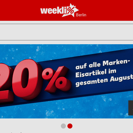
Berlin