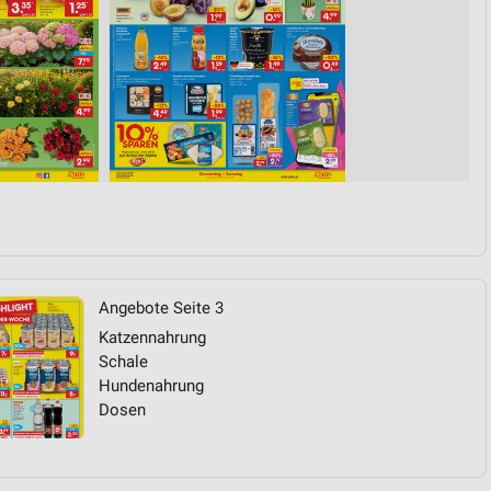
Angebote Seite 3
Katzennahrung
Schale
Hundenahrung
Dosen