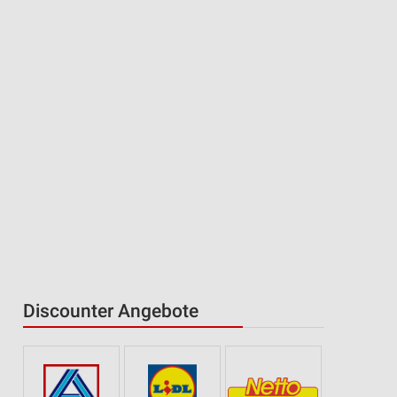
Discounter Angebote