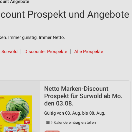
count Angebote
scount Prospekt und Angebote
n. Immer günstig. Immer Netto.
r Surwold
Discounter Prospekte
Alle Prospekte
Netto Marken-Discount
Prospekt für Surwold ab Mo.
den 03.08.
Gültig von 03. Aug. bis 08. Aug.
📅
Kalendereintrag erstellen