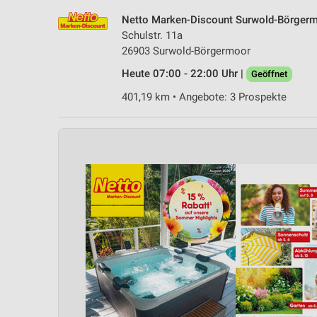
Netto Marken-Discount Surwold-Börger
Schulstr. 11a
26903 Surwold-Börgermoor
Heute 07:00 - 22:00 Uhr |
Geöffnet
401,19 km • Angebote: 3 Prospekte