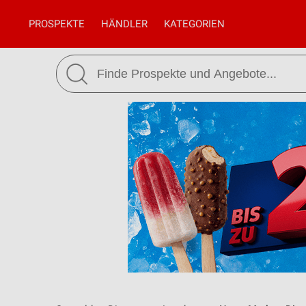
PROSPEKTE
HÄNDLER
KATEGORIEN