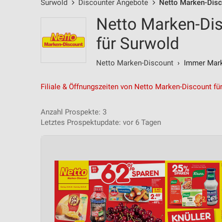
Surwold
Discounter Angebote
Netto Marken-Dis
Netto Marken-Di
für Surwold
Netto Marken-Discount
› Immer Marke
Filiale & Öffnungszeiten von Netto Marken-Discount fü
Anzahl Prospekte: 3
Letztes Prospektupdate: vor 6 Tagen