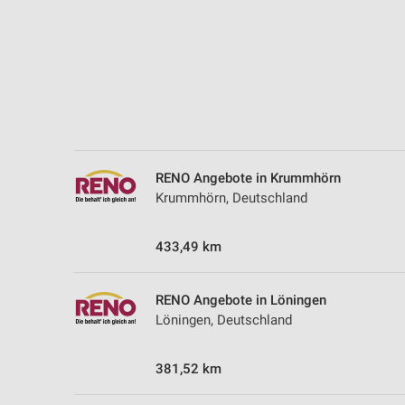
RENO Angebote in Krummhörn
Krummhörn, Deutschland
433,49 km
RENO Angebote in Löningen
Löningen, Deutschland
381,52 km