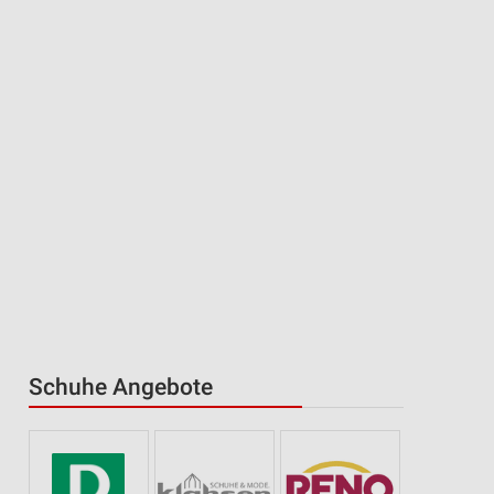
Schuhe Angebote