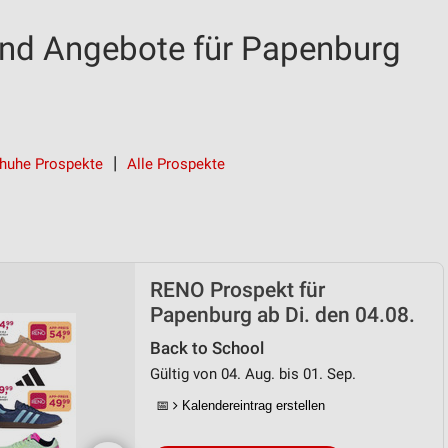
nd Angebote für Papenburg
huhe Prospekte
Alle Prospekte
RENO Prospekt für
Papenburg ab Di. den 04.08.
Back to School
Gültig von 04. Aug. bis 01. Sep.
📅
Kalendereintrag erstellen