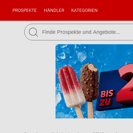
PROSPEKTE
HÄNDLER
KATEGORIEN