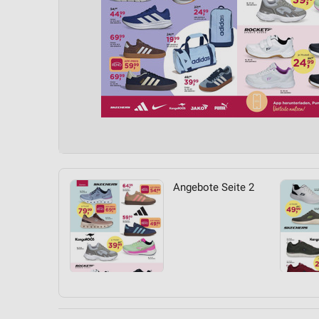
Angebote Seite 2