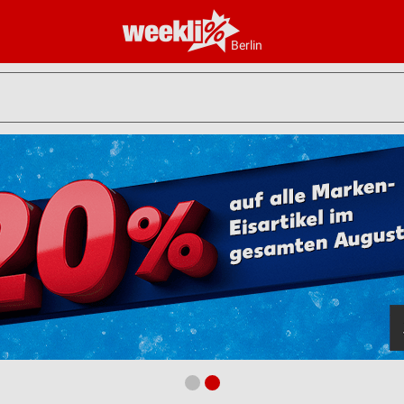
Berlin