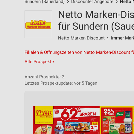
Sundern (Sauerland)
Discounter Angebote
Netto 
Netto Marken-Di
für Sundern (Sau
Netto Marken-Discount
› Immer Marke
Filialen & Öffnungszeiten von Netto Marken-Discount f
Alle Prospekte
Anzahl Prospekte: 3
Letztes Prospektupdate: vor 5 Tagen