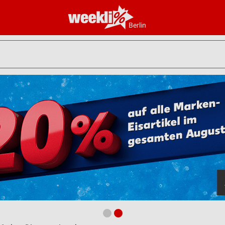
Berlin