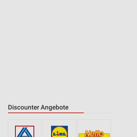
Discounter Angebote