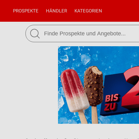
PROSPEKTE
HÄNDLER
KATEGORIEN