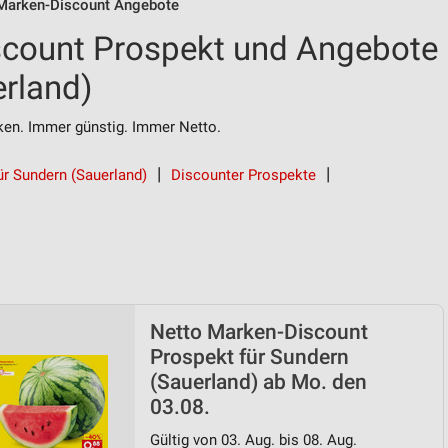
Marken-Discount Angebote
scount Prospekt und Angebote
erland)
n. Immer günstig. Immer Netto.
ür Sundern (Sauerland)
Discounter Prospekte
Netto Marken-Discount
Prospekt für Sundern
(Sauerland) ab Mo. den
03.08.
Gültig von 03. Aug. bis 08. Aug.