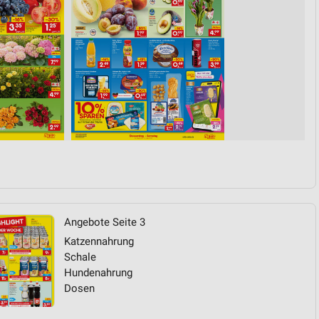
Angebote Seite 3
Katzennahrung
Schale
Hundenahrung
Dosen