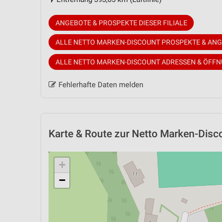
ANGEBOTE & PROSPEKTE DIESER FILIALE
ALLE NETTO MARKEN-DISCOUNT PROSPEKTE & AN
ALLE NETTO MARKEN-DISCOUNT ADRESSEN & ÖFF
Fehlerhafte Daten melden
Karte & Route
zur Netto Marken-Disco
+
−