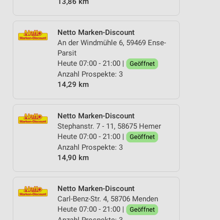
13,86 km
Netto Marken-Discount
An der Windmühle 6, 59469 Ense-
Parsit
Heute 07:00 - 21:00 |
Geöffnet
Anzahl Prospekte: 3
14,29 km
Netto Marken-Discount
Stephanstr. 7 - 11, 58675 Hemer
Heute 07:00 - 21:00 |
Geöffnet
Anzahl Prospekte: 3
14,90 km
Netto Marken-Discount
Carl-Benz-Str. 4, 58706 Menden
Heute 07:00 - 21:00 |
Geöffnet