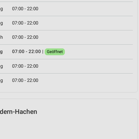
ag
07:00 - 22:00
ag
07:00 - 22:00
ch
07:00 - 22:00
ag
07:00 - 22:00
|
Geöffnet
ag
07:00 - 22:00
ag
07:00 - 22:00
undern-Hachen