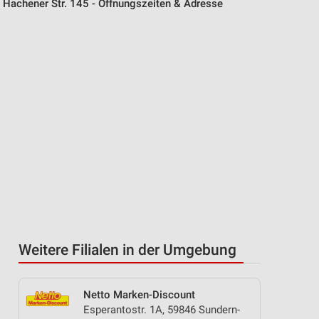
Hachener Str. 145 - Öffnungszeiten & Adresse
Weitere Filialen in der Umgebung
Netto Marken-Discount
Esperantostr. 1A, 59846 Sundern-