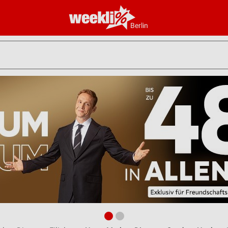
Berlin