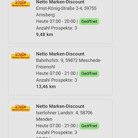
Netto Marken-Discount
Ernst-König-Straße 2-4, 59755
Arnsberg
Heute 07:00 - 20:00 |
Geöffnet
Anzahl Prospekte: 3
9,48 km
Netto Marken-Discount
Bahnhofstr. 9, 59872 Meschede-
Freienohl
Heute 07:00 - 21:00 |
Geöffnet
Anzahl Prospekte: 3
13,46 km
Netto Marken-Discount
Iserlohner Landstr. 4, 58706
Menden
Heute 07:00 - 21:00 |
Geöffnet
Anzahl Prospekte: 3