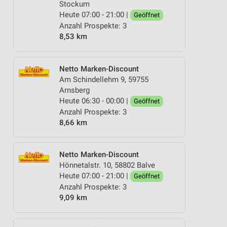
Stockum
Heute 07:00 - 21:00 |
Geöffnet
Anzahl Prospekte: 3
8,53 km
Netto Marken-Discount
Am Schindellehm 9, 59755
Arnsberg
Heute 06:30 - 00:00 |
Geöffnet
Anzahl Prospekte: 3
8,66 km
Netto Marken-Discount
Hönnetalstr. 10, 58802 Balve
Heute 07:00 - 21:00 |
Geöffnet
Anzahl Prospekte: 3
9,09 km