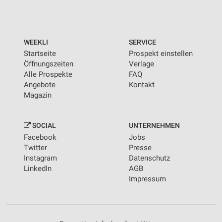
WEEKLI
SERVICE
Startseite
Prospekt einstellen
Öffnungszeiten
Verlage
Alle Prospekte
FAQ
Angebote
Kontakt
Magazin
SOCIAL
UNTERNEHMEN
Facebook
Jobs
Twitter
Presse
Instagram
Datenschutz
LinkedIn
AGB
Impressum