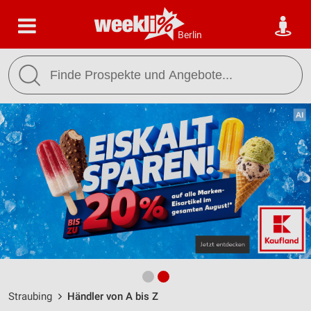
Berlin
Straubing
Händler von A bis Z