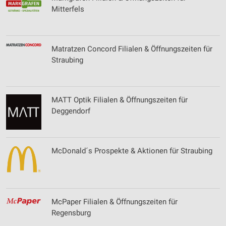
Mitterfels
Matratzen Concord Filialen & Öffnungszeiten für
Straubing
MATT Optik Filialen & Öffnungszeiten für
Deggendorf
McDonald´s Prospekte & Aktionen für Straubing
McPaper Filialen & Öffnungszeiten für
Regensburg