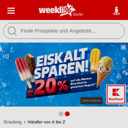
Berlin
Straubing
Händler von A bis Z