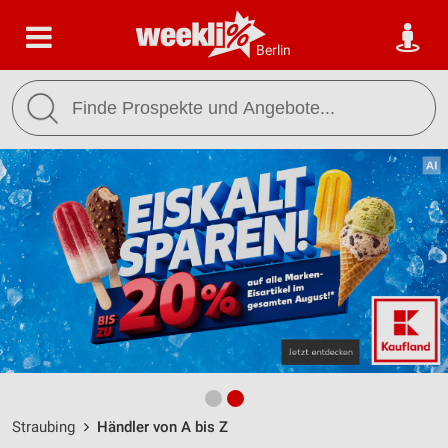
Berlin
Straubing
Händler von A bis Z