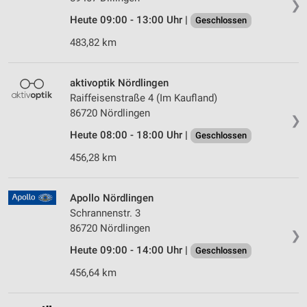
❯
Heute 09:00 - 13:00 Uhr |
Geschlossen
483,82 km
aktivoptik Nördlingen
Raiffeisenstraße 4 (Im Kaufland)
86720 Nördlingen
❯
Heute 08:00 - 18:00 Uhr |
Geschlossen
456,28 km
Apollo Nördlingen
Schrannenstr. 3
86720 Nördlingen
❯
Heute 09:00 - 14:00 Uhr |
Geschlossen
456,64 km