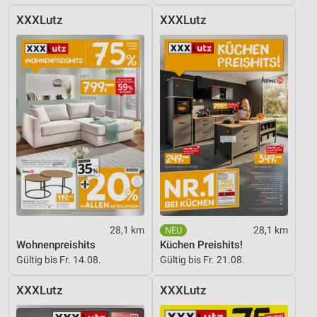
XXXLutz
XXXLutz
28,1 km
28,1 km
Wohnenpreishits
Küchen Preishits!
Gültig bis Fr. 14.08.
Gültig bis Fr. 21.08.
XXXLutz
XXXLutz