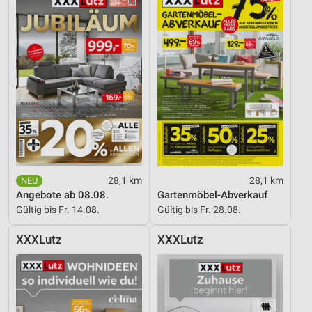
28,1 km
28,1 km
Angebote ab 08.08.
Gartenmöbel-Abverkauf
Gültig bis Fr. 14.08.
Gültig bis Fr. 28.08.
XXXLutz
XXXLutz