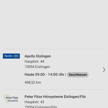
Apollo Eislingen
Hauptstr. 44
73054 Eislingen
❯
Heute 09:00 - 14:00 Uhr |
Geschlossen
498,52 km
Peter Fitze Hörsysteme Eislingen/Fils
Hauptstr. 43
73054 Eislingen/Fils