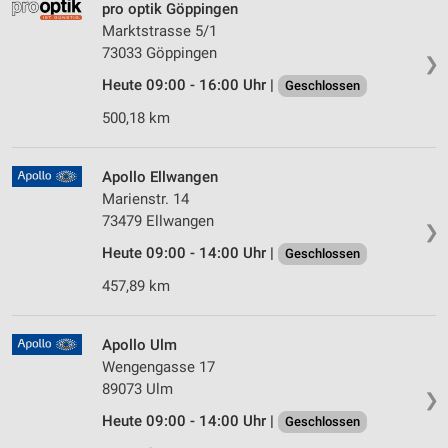
pro optik Göppingen
Marktstrasse 5/1
73033 Göppingen
❯
Heute 09:00 - 16:00 Uhr |
Geschlossen
500,18 km
Apollo Ellwangen
Marienstr. 14
73479 Ellwangen
❯
Heute 09:00 - 14:00 Uhr |
Geschlossen
457,89 km
Apollo Ulm
Wengengasse 17
89073 Ulm
❯
Heute 09:00 - 14:00 Uhr |
Geschlossen