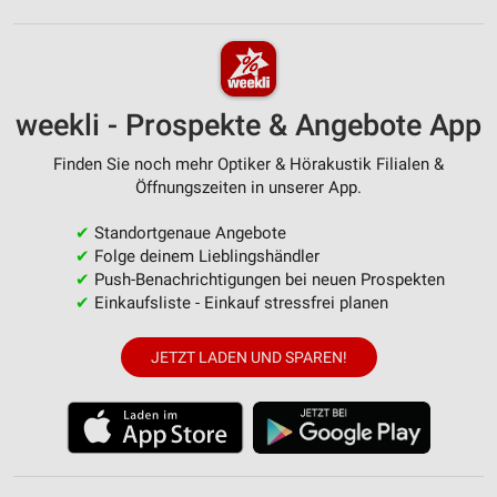
weekli - Prospekte & Angebote App
Finden Sie noch mehr Optiker & Hörakustik Filialen &
Öffnungszeiten in unserer App.
✔
Standortgenaue Angebote
✔
Folge deinem Lieblingshändler
✔
Push-Benachrichtigungen bei neuen Prospekten
✔
Einkaufsliste - Einkauf stressfrei planen
JETZT LADEN UND SPAREN!