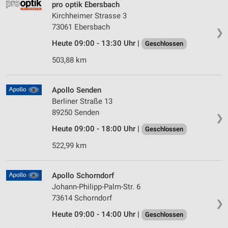
pro optik Ebersbach
Kirchheimer Strasse 3
73061 Ebersbach
❯
Heute 09:00 - 13:30 Uhr |
Geschlossen
503,88 km
Apollo Senden
Berliner Straße 13
89250 Senden
❯
Heute 09:00 - 18:00 Uhr |
Geschlossen
522,99 km
Apollo Schorndorf
Johann-Philipp-Palm-Str. 6
73614 Schorndorf
❯
Heute 09:00 - 14:00 Uhr |
Geschlossen