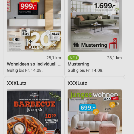
28,1 km
28,1 km
Wohnideen so individuell wie du!
Musterring
Gültig bis Fr. 14.08.
Gültig bis Fr. 14.08.
XXXLutz
XXXLutz