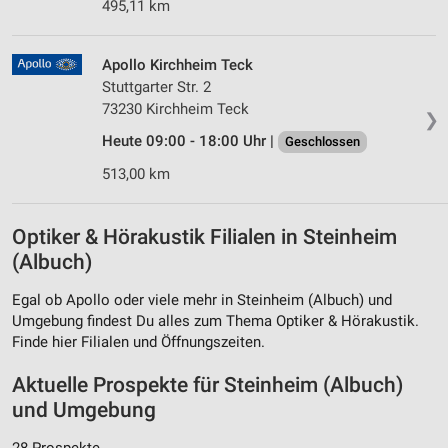
495,11 km
Apollo Kirchheim Teck
Stuttgarter Str. 2
73230 Kirchheim Teck
❯
Heute 09:00 - 18:00 Uhr |
Geschlossen
513,00 km
Optiker & Hörakustik Filialen in Steinheim
(Albuch)
Egal ob Apollo oder viele mehr in Steinheim (Albuch) und
Umgebung findest Du alles zum Thema Optiker & Hörakustik.
Finde hier Filialen und Öffnungszeiten.
Aktuelle Prospekte für Steinheim (Albuch)
und Umgebung
28 Prospekte