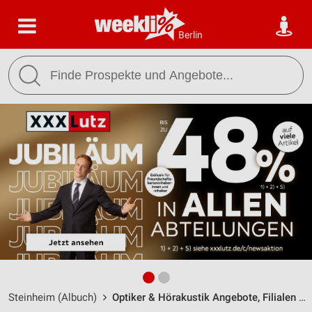
Berlin
Steinheim (Albuch)
Optiker & Hörakustik Angebote, Filialen & Öffnungszeiten