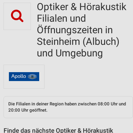
Optiker & Hörakustik
Filialen und
Öffnungszeiten in
Steinheim (Albuch)
und Umgebung
Die Filialen in deiner Region haben zwischen 08:00 Uhr und
20:00 Uhr geöffnet.
Finde das nächste Optiker & Hörakustik