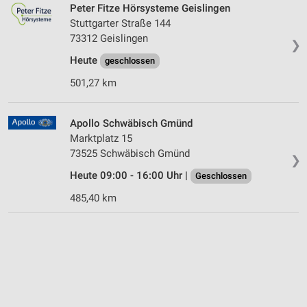
Peter Fitze Hörsysteme Geislingen
Stuttgarter Straße 144
73312 Geislingen
❯
Heute
geschlossen
501,27 km
Apollo Schwäbisch Gmünd
Marktplatz 15
73525 Schwäbisch Gmünd
❯
Heute 09:00 - 16:00 Uhr |
Geschlossen
485,40 km