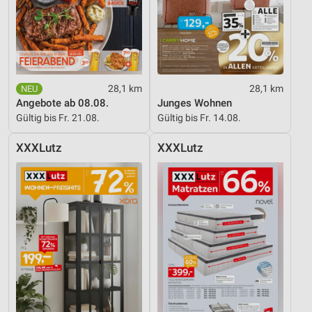
28,1 km
28,1 km
Angebote ab 08.08.
Junges Wohnen
Gültig bis Fr. 21.08.
Gültig bis Fr. 14.08.
XXXLutz
XXXLutz