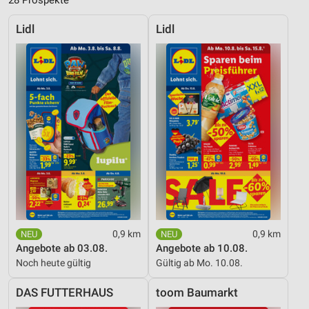
Lidl
Lidl
0,9 km
0,9 km
Angebote ab 03.08.
Angebote ab 10.08.
Noch heute gültig
Gültig ab Mo. 10.08.
DAS FUTTERHAUS
toom Baumarkt