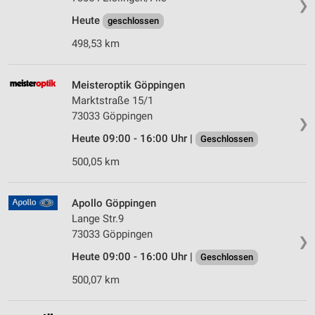
❯
Heute
geschlossen
498,53 km
Meisteroptik Göppingen
Marktstraße 15/1
73033 Göppingen
❯
Heute 09:00 - 16:00 Uhr |
Geschlossen
500,05 km
Apollo Göppingen
Lange Str.9
73033 Göppingen
❯
Heute 09:00 - 16:00 Uhr |
Geschlossen
500,07 km