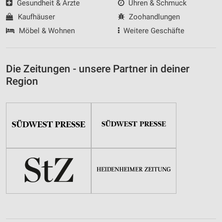
Gesundheit & Ärzte
Uhren & Schmuck
Kaufhäuser
Zoohandlungen
Möbel & Wohnen
Weitere Geschäfte
Die Zeitungen - unsere Partner in deiner
Region