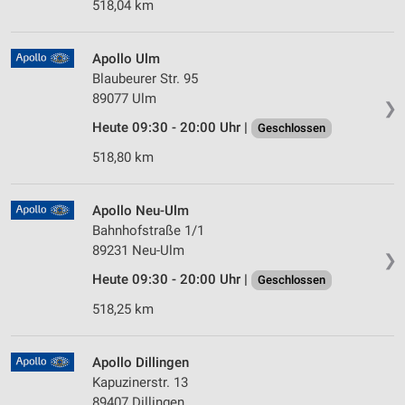
518,04 km
Apollo Ulm
Blaubeurer Str. 95
89077 Ulm
❯
Heute 09:30 - 20:00 Uhr |
Geschlossen
518,80 km
Apollo Neu-Ulm
Bahnhofstraße 1/1
89231 Neu-Ulm
❯
Heute 09:30 - 20:00 Uhr |
Geschlossen
518,25 km
Apollo Dillingen
Kapuzinerstr. 13
89407 Dillingen