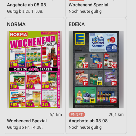
Angebote ab 05.08.
Wochenend Spezial
Gültig bis Di. 11.08.
Noch heute gültig
NORMA
EDEKA
6,1 km
20,1 km
Wochenend Spezial
Angebote ab 03.08.
Gültig ab Fr. 14.08.
Noch heute gültig