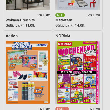
28,1 km
28,1 km
Wohnen-Preishits
Matratzen
Gültig bis Fr. 14.08.
Gültig bis Fr. 14.08.
Action
NORMA
16,1 km
6,1 km