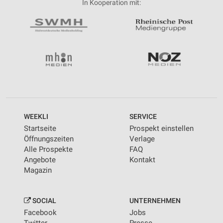
In Kooperation mit:
WEEKLI
SERVICE
Startseite
Prospekt einstellen
Öffnungszeiten
Verlage
Alle Prospekte
FAQ
Angebote
Kontakt
Magazin
SOCIAL
UNTERNEHMEN
Facebook
Jobs
Twitter
Presse