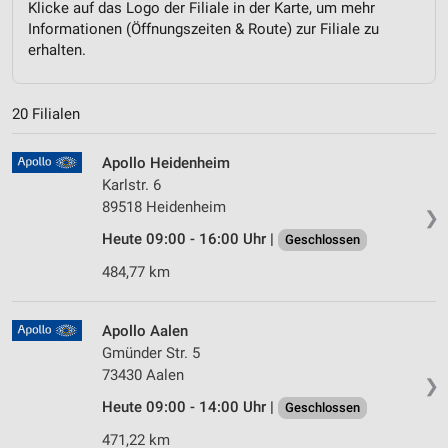
Klicke auf das Logo der Filiale in der Karte, um mehr
Informationen (Öffnungszeiten & Route) zur Filiale zu
erhalten.
20 Filialen
Apollo Heidenheim
Karlstr. 6
89518 Heidenheim
❯
Heute 09:00 - 16:00 Uhr |
Geschlossen
484,77 km
Apollo Aalen
Gmünder Str. 5
73430 Aalen
❯
Heute 09:00 - 14:00 Uhr |
Geschlossen
471,22 km