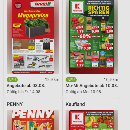
12,9 km
10,9 km
Angebote ab 08.08.
Mo-Mi Angebote ab 10.08.
Gültig bis Fr. 14.08.
Gültig ab Mo. 10.08.
PENNY
Kaufland