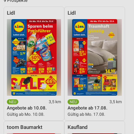
9 Prospekte
Lidl
Lidl
3,5 km
3,5 km
Angebote ab 10.08.
Angebote ab 17.08.
Gültig ab Mo. 10.08.
Gültig ab Mo. 17.08.
toom Baumarkt
Kaufland