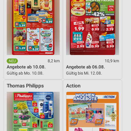
8,2 km
10,9 km
Angebote ab 10.08.
Angebote ab 06.08.
Gültig ab Mo. 10.08.
Gültig bis Mi. 12.08.
Thomas Philipps
Action