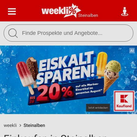
Steinalben
weekli
Steinalben