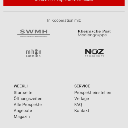
In Kooperation mit:
WEEKLI
SERVICE
Startseite
Prospekt einstellen
Öffnungszeiten
Verlage
Alle Prospekte
FAQ
Angebote
Kontakt
Magazin