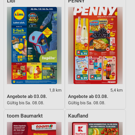
Lidl
PENNY
1,8 km
5,4 km
Angebote ab 03.08.
Angebote ab 03.08.
Gültig bis Sa. 08.08.
Gültig bis Sa. 08.08.
toom Baumarkt
Kaufland