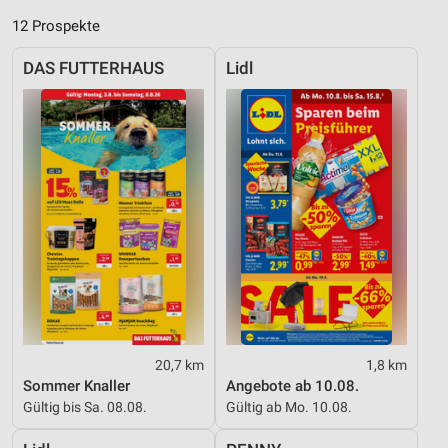
12 Prospekte
DAS FUTTERHAUS
Lidl
20,7 km
1,8 km
Sommer Knaller
Angebote ab 10.08.
Gültig bis Sa. 08.08.
Gültig ab Mo. 10.08.