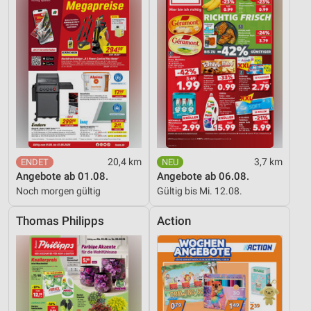
20,4 km
3,7 km
Angebote ab 01.08.
Angebote ab 06.08.
Noch morgen gültig
Gültig bis Mi. 12.08.
Thomas Philipps
Action