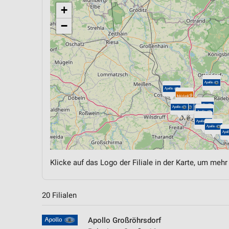
+
−
Klicke auf das Logo der Filiale in der Karte, um mehr
20 Filialen
Apollo Großröhrsdorf