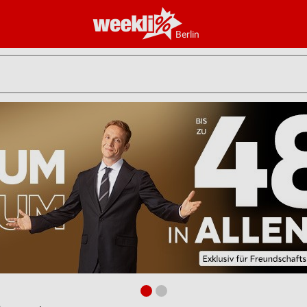
Berlin