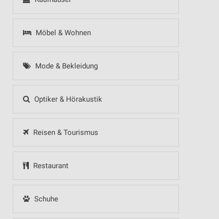
Möbel & Wohnen
Mode & Bekleidung
Optiker & Hörakustik
Reisen & Tourismus
Restaurant
Schuhe