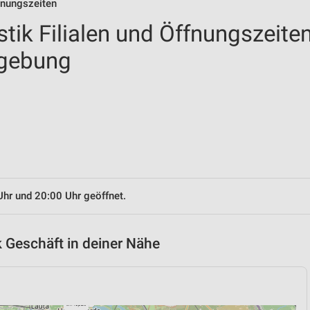
fnungszeiten
tik Filialen und Öffnungszeite
mgebung
Uhr und 20:00 Uhr geöffnet.
 Geschäft in deiner Nähe