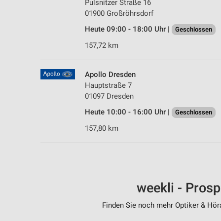
Pulsnitzer Straße 16
01900 Großröhrsdorf
Heute 09:00 - 18:00 Uhr |
Geschlossen
157,72 km
Apollo Dresden
Hauptstraße 7
01097 Dresden
Heute 10:00 - 16:00 Uhr |
Geschlossen
157,80 km
weekli - Pros
Finden Sie noch mehr Optiker & Höra