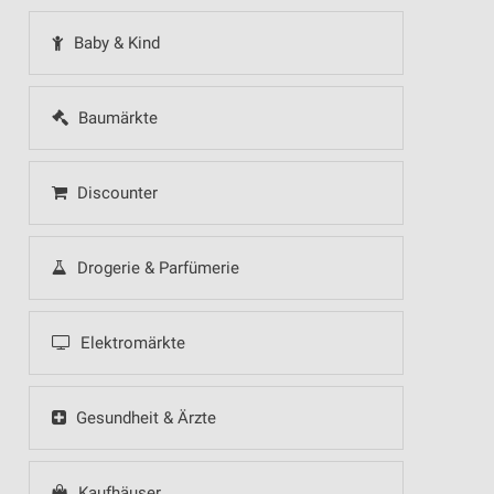
Baby & Kind
Baumärkte
Discounter
Drogerie & Parfümerie
Elektromärkte
Gesundheit & Ärzte
Kaufhäuser