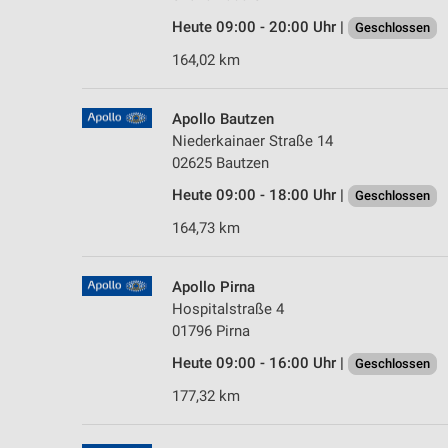
Heute 09:00 - 20:00 Uhr |
Geschlossen
164,02 km
Apollo Bautzen
Niederkainaer Straße 14
02625 Bautzen
Heute 09:00 - 18:00 Uhr |
Geschlossen
164,73 km
Apollo Pirna
Hospitalstraße 4
01796 Pirna
Heute 09:00 - 16:00 Uhr |
Geschlossen
177,32 km