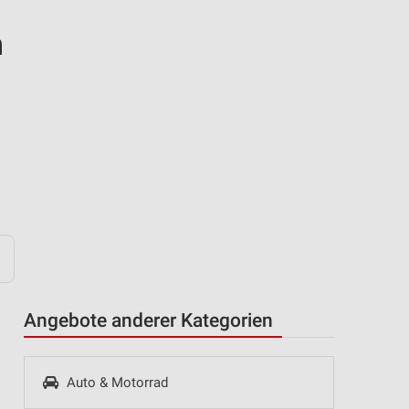
n
Angebote anderer Kategorien
Auto & Motorrad