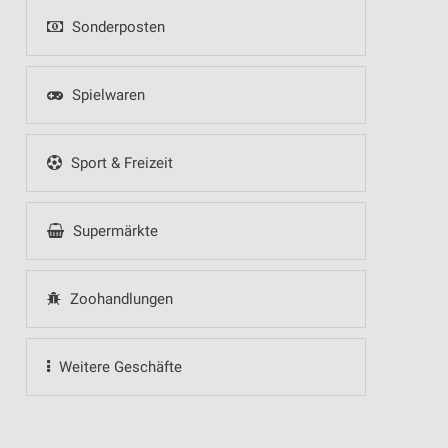
Sonderposten
Spielwaren
Sport & Freizeit
Supermärkte
Zoohandlungen
Weitere Geschäfte