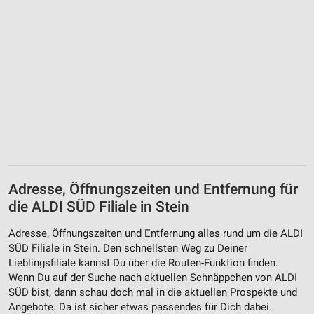
Adresse, Öffnungszeiten und Entfernung für
die ALDI SÜD Filiale in Stein
Adresse, Öffnungszeiten und Entfernung alles rund um die ALDI
SÜD Filiale in Stein. Den schnellsten Weg zu Deiner
Lieblingsfiliale kannst Du über die Routen-Funktion finden.
Wenn Du auf der Suche nach aktuellen Schnäppchen von ALDI
SÜD bist, dann schau doch mal in die aktuellen Prospekte und
Angebote. Da ist sicher etwas passendes für Dich dabei.