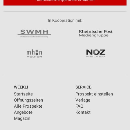
In Kooperation mit:
WEEKLI
SERVICE
Startseite
Prospekt einstellen
Öffnungszeiten
Verlage
Alle Prospekte
FAQ
Angebote
Kontakt
Magazin