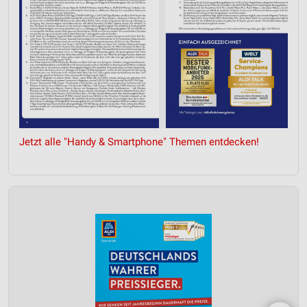
Jetzt alle "Handy & Smartphone" Themen entdecken!