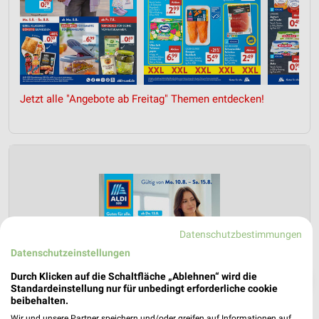
Jetzt alle "Angebote ab Freitag" Themen entdecken!
Datenschutzbestimmungen
Datenschutzeinstellungen
Durch Klicken auf die Schaltfläche „Ablehnen“ wird die
❯
Standardeinstellung nur für unbedingt erforderliche cookie
beibehalten.
Wir und unsere Partner speichern und/oder greifen auf Informationen auf