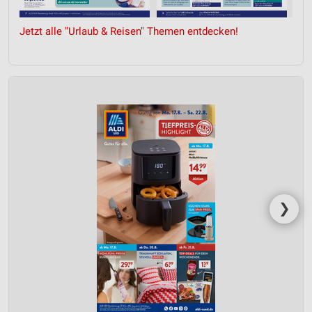
Jetzt alle "Urlaub & Reisen" Themen entdecken!
❯