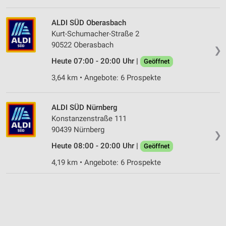
ALDI SÜD Oberasbach
Kurt-Schumacher-Straße 2
90522 Oberasbach
❯
Heute 07:00 - 20:00 Uhr |
Geöffnet
3,64 km • Angebote: 6 Prospekte
ALDI SÜD Nürnberg
Konstanzenstraße 111
90439 Nürnberg
❯
Heute 08:00 - 20:00 Uhr |
Geöffnet
4,19 km • Angebote: 6 Prospekte