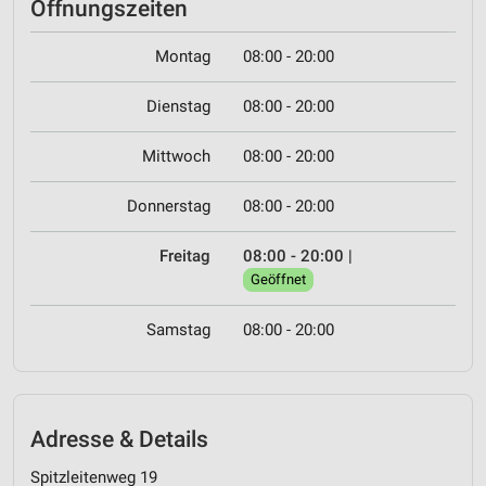
Öffnungszeiten
Montag
08:00 - 20:00
Dienstag
08:00 - 20:00
Mittwoch
08:00 - 20:00
Donnerstag
08:00 - 20:00
Freitag
08:00 - 20:00
|
Geöffnet
Samstag
08:00 - 20:00
Adresse & Details
Spitzleitenweg 19