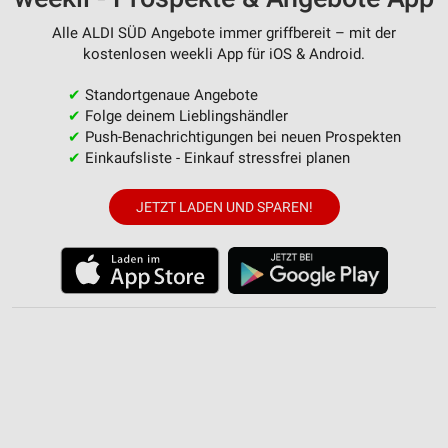
Alle ALDI SÜD Angebote immer griffbereit – mit der
kostenlosen weekli App für iOS & Android.
✔
Standortgenaue Angebote
✔
Folge deinem Lieblingshändler
✔
Push-Benachrichtigungen bei neuen Prospekten
✔
Einkaufsliste - Einkauf stressfrei planen
JETZT LADEN UND SPAREN!