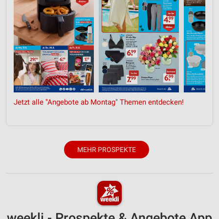
Jetzt alle "Angebote ab Montag" Themen entdecken!
MEHR PROSPEKTE
weekli - Prospekte & Angebote App