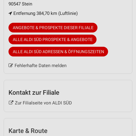
90547 Stein
Entfernung 384,70 km (Luftlinie)
ANGEBOTE & PROSPEKTE DIESER FILIALE
ALLE ALDI SÜD PROSPEKTE & ANGEBOTE
ALLE ALDI SÜD ADRESSEN & ÖFFNUNGSZEITEN
Fehlerhafte Daten melden
Kontakt zur Filiale
Zur Filialseite von ALDI SÜD
Karte & Route