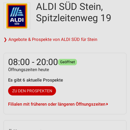
ALDI SÜD Stein,
Spitzleitenweg 19
❯ Angebote & Prospekte von ALDI SÜD für Stein
08:00 - 20:00
Geöffnet
Öffnungszeiten heute
Es gibt 6 aktuelle Prospekte
ZU DEN PROSPEKTEN
Filialen mit früheren oder längeren Öffnungszeiten