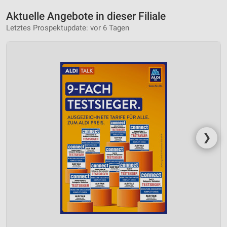
Aktuelle Angebote in dieser Filiale
Letztes Prospektupdate: vor 6 Tagen
❯