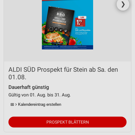
❯
ALDI SÜD Prospekt für Stein ab Sa. den
01.08.
Dauerhaft günstig
Gültig von 01. Aug. bis 31. Aug.
📅
Kalendereintrag erstellen
PROSPEKT BLÄTTERN