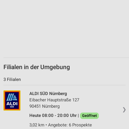
Filialen in der Umgebung
3 Filialen
ALDI SÜD Nürnberg
Eibacher Hauptstraße 127
90451 Nürnberg
❯
Heute 08:00 - 20:00 Uhr |
Geöffnet
3,02 km • Angebote: 6 Prospekte