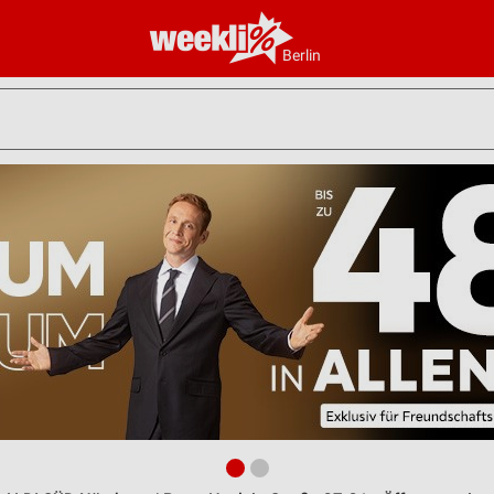
Berlin