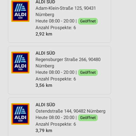
ALDI SÜD
Adam-Klein-Straße 125, 90431
Nürnberg
Heute 08:00 - 20:00 |
Geöffnet
Anzahl Prospekte: 6
2,92 km
ALDI SÜD
Regensburger Straße 266, 90480
Nürnberg
Heute 08:00 - 20:00 |
Geöffnet
Anzahl Prospekte: 6
3,56 km
ALDI SÜD
Ostendstraße 144, 90482 Nürnberg
Heute 08:00 - 20:00 |
Geöffnet
Anzahl Prospekte: 6
3,79 km