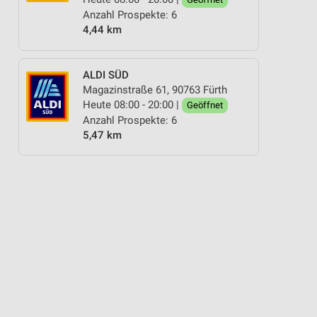
Anzahl Prospekte: 6
4,44 km
ALDI SÜD
Magazinstraße 61, 90763 Fürth
Heute 08:00 - 20:00 |
Geöffnet
Anzahl Prospekte: 6
5,47 km