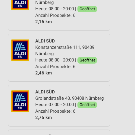
Nürnberg
Heute 08:00 - 20:00 |
Geöffnet
Anzahl Prospekte: 6
2,16 km
ALDI SÜD
Konstanzenstraße 111, 90439
Nürnberg
Heute 08:00 - 20:00 |
Geöffnet
Anzahl Prospekte: 6
2,46 km
ALDI SÜD
Grolandstraße 43, 90408 Nürnberg
Heute 07:00 - 20:00 |
Geöffnet
Anzahl Prospekte: 6
2,75 km