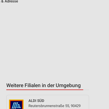
n & Adresse
Weitere Filialen in der Umgebung
ALDI SÜD
Reutersbrunnenstraße 55, 90429