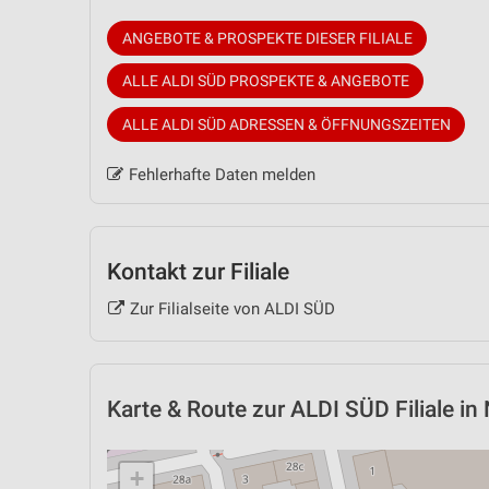
ANGEBOTE & PROSPEKTE DIESER FILIALE
ALLE ALDI SÜD PROSPEKTE & ANGEBOTE
ALLE ALDI SÜD ADRESSEN & ÖFFNUNGSZEITEN
Fehlerhafte Daten melden
Kontakt zur Filiale
Zur Filialseite von ALDI SÜD
Karte & Route
zur ALDI SÜD Filiale in
+