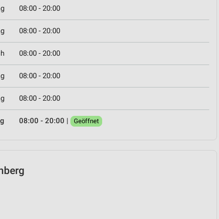
ag
08:00 - 20:00
ag
08:00 - 20:00
ch
08:00 - 20:00
ag
08:00 - 20:00
ag
08:00 - 20:00
ag
08:00 - 20:00
|
Geöffnet
rnberg