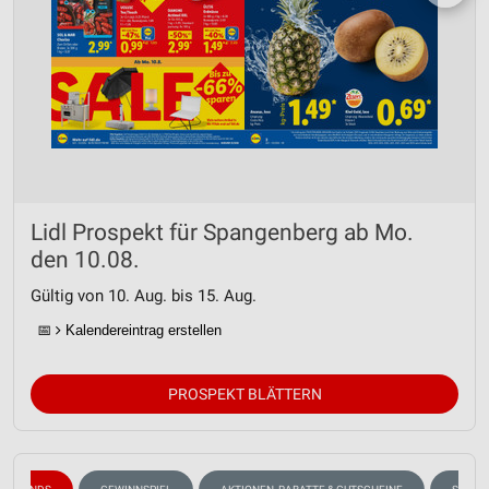
Lidl Prospekt für Spangenberg ab Mo.
den 10.08.
Gültig von 10. Aug. bis 15. Aug.
📅
Kalendereintrag erstellen
PROSPEKT BLÄTTERN