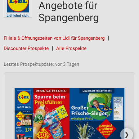
Angebote für
Spangenberg
Filiale & Öffnungszeiten von Lidl für Spangenberg
Discounter Prospekte
Alle Prospekte
Letztes Prospektupdate: vor 3 Tagen
❯