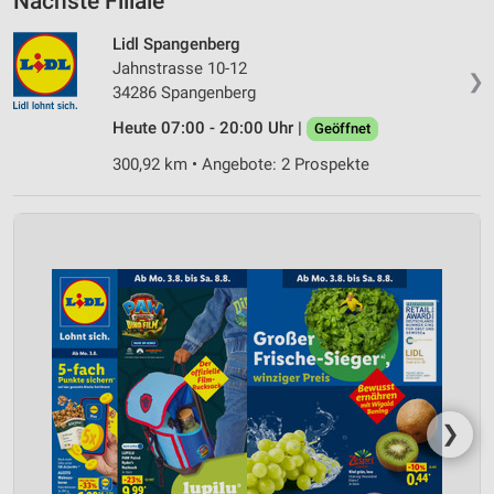
Nächste Filiale
Lidl Spangenberg
Jahnstrasse 10-12
❯
34286 Spangenberg
Heute 07:00 - 20:00 Uhr |
Geöffnet
300,92 km • Angebote: 2 Prospekte
❯