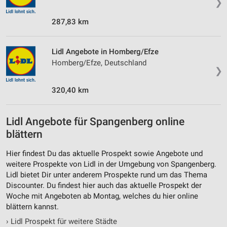
❯
287,83 km
Lidl Angebote in Homberg/Efze
Homberg/Efze, Deutschland
❯
320,40 km
Lidl Angebote für Spangenberg online
blättern
Hier findest Du das aktuelle Prospekt sowie Angebote und
weitere Prospekte von Lidl in der Umgebung von Spangenberg.
Lidl bietet Dir unter anderem Prospekte rund um das Thema
Discounter. Du findest hier auch das aktuelle Prospekt der
Woche mit Angeboten ab Montag, welches du hier online
blättern kannst.
›
Lidl Prospekt für weitere Städte