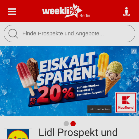
Berlin
Lidl Prospekt und