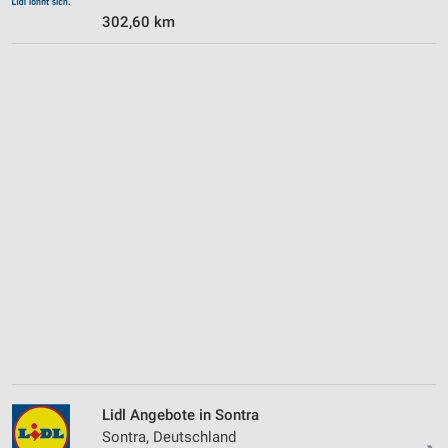
302,60 km
Lidl Angebote in Sontra
Sontra, Deutschland