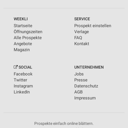
WEEKLI
SERVICE
Startseite
Prospekt einstellen
Öffnungszeiten
Verlage
Alle Prospekte
FAQ
Angebote
Kontakt
Magazin
SOCIAL
UNTERNEHMEN
Facebook
Jobs
Twitter
Presse
Instagram
Datenschutz
LinkedIn
AGB
Impressum
Prospekte einfach online blättern.