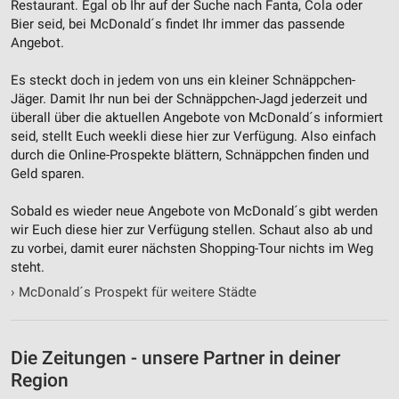
Restaurant. Egal ob Ihr auf der Suche nach Fanta, Cola oder
Bier seid, bei McDonald´s findet Ihr immer das passende
Angebot.
Es steckt doch in jedem von uns ein kleiner Schnäppchen-
Jäger. Damit Ihr nun bei der Schnäppchen-Jagd jederzeit und
überall über die aktuellen Angebote von McDonald´s informiert
seid, stellt Euch weekli diese hier zur Verfügung. Also einfach
durch die Online-Prospekte blättern, Schnäppchen finden und
Geld sparen.
Sobald es wieder neue Angebote von McDonald´s gibt werden
wir Euch diese hier zur Verfügung stellen. Schaut also ab und
zu vorbei, damit eurer nächsten Shopping-Tour nichts im Weg
steht.
›
McDonald´s Prospekt für weitere Städte
Die Zeitungen - unsere Partner in deiner
Region