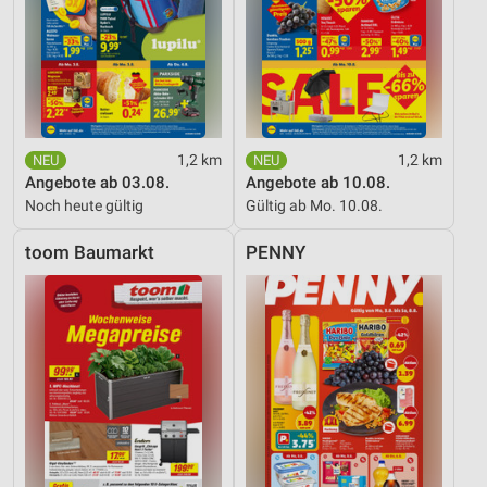
1,2 km
1,2 km
Angebote ab 03.08.
Angebote ab 10.08.
Noch heute gültig
Gültig ab Mo. 10.08.
toom Baumarkt
PENNY