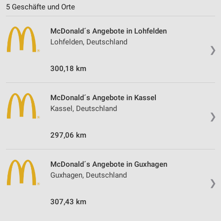
5 Geschäfte und Orte
McDonald´s Angebote in Lohfelden
Lohfelden, Deutschland
❯
300,18 km
McDonald´s Angebote in Kassel
Kassel, Deutschland
❯
297,06 km
McDonald´s Angebote in Guxhagen
Guxhagen, Deutschland
❯
307,43 km