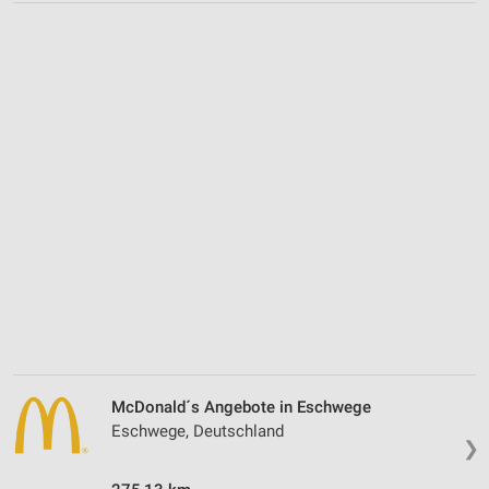
McDonald´s Angebote in Eschwege
Eschwege, Deutschland
❯