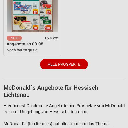
16,4 km
Angebote ab 03.08.
Noch heute gültig
ALLE PROSPEKTE
McDonald´s Angebote für Hessisch
Lichtenau
Hier findest Du aktuelle Angebote und Prospekte von McDonald
´s in der Umgebung von Hessisch Lichtenau.
McDonald´s (Ich liebe es) hat alles rund um das Thema