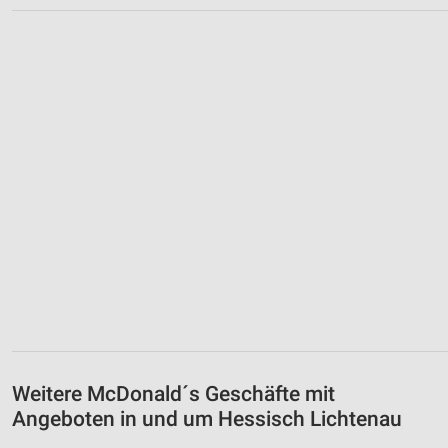
Weitere McDonald´s Geschäfte mit
Angeboten in und um Hessisch Lichtenau