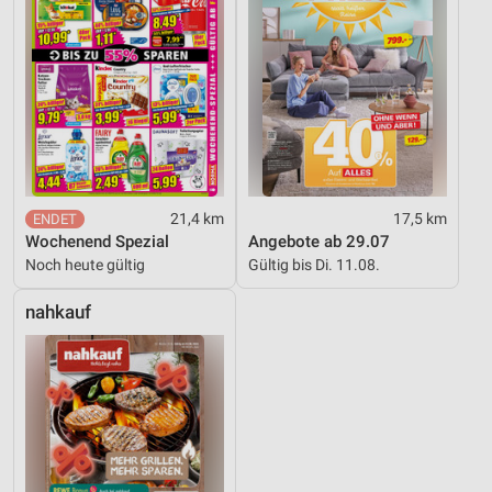
21,4 km
17,5 km
Wochenend Spezial
Angebote ab 29.07
Noch heute gültig
Gültig bis Di. 11.08.
nahkauf