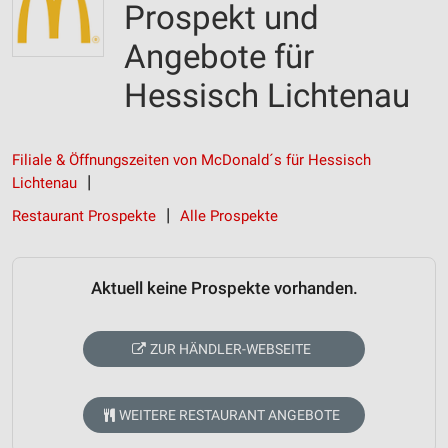
Prospekt und
Angebote für
Hessisch Lichtenau
Filiale & Öffnungszeiten von McDonald´s für Hessisch
Lichtenau
Restaurant Prospekte
Alle Prospekte
Aktuell keine Prospekte vorhanden.
ZUR HÄNDLER-WEBSEITE
WEITERE RESTAURANT ANGEBOTE