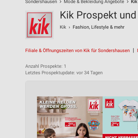
Sondershausen
Mode & Bekleidung Angebote
Kik
Kik Prospekt und
Kik
› Fashion, Lifestyle & mehr‎
Filiale & Öffnungszeiten von Kik für Sondershausen
Anzahl Prospekte: 1
Letztes Prospektupdate: vor 34 Tagen