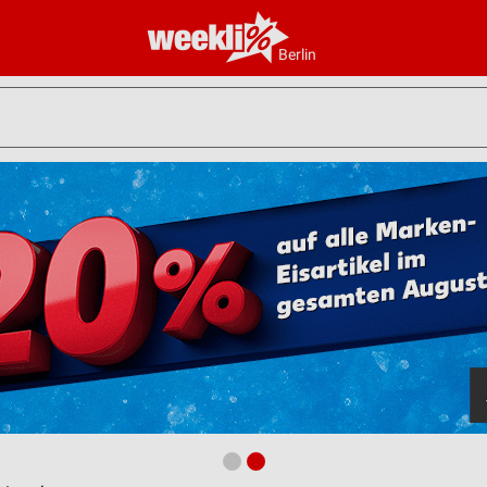
Berlin