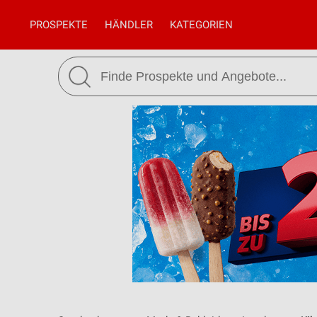
PROSPEKTE
HÄNDLER
KATEGORIEN