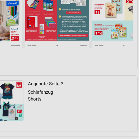
Angebote Seite 3
Schlafanzug
Shorts