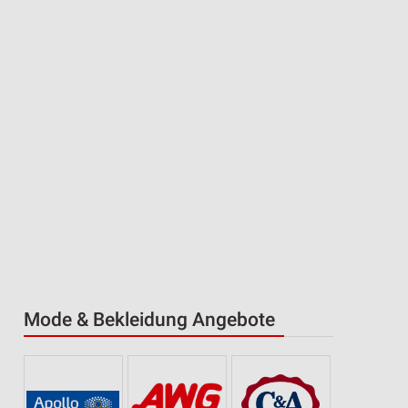
Mode & Bekleidung Angebote