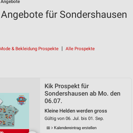
 Angebote
 Angebote für Sondershausen
Mode & Bekleidung Prospekte
Alle Prospekte
Kik Prospekt für
Sondershausen ab Mo. den
06.07.
Kleine Helden werden gross
Gültig von 06. Jul. bis 01. Sep.
📅
Kalendereintrag erstellen