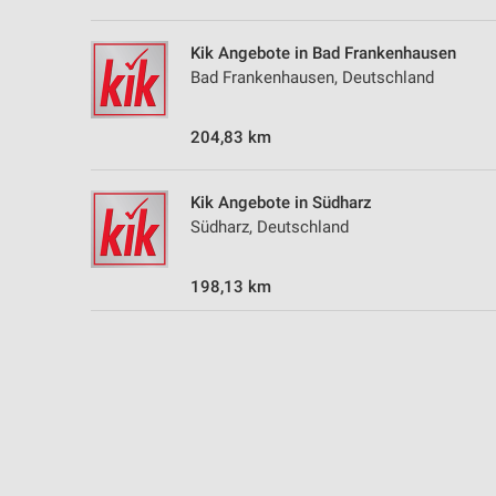
Kik Angebote in Bad Frankenhausen
Bad Frankenhausen, Deutschland
204,83 km
Kik Angebote in Südharz
Südharz, Deutschland
198,13 km