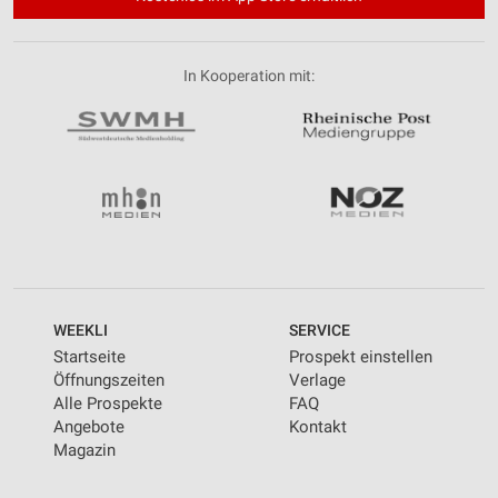
In Kooperation mit:
WEEKLI
SERVICE
Startseite
Prospekt einstellen
Öffnungszeiten
Verlage
Alle Prospekte
FAQ
Angebote
Kontakt
Magazin