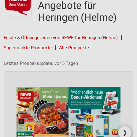
Angebote für
Heringen (Helme)
Filiale & Öffnungszeiten von REWE für Heringen (Helme)
Supermärkte Prospekte
Alle Prospekte
Letztes Prospektupdate: vor 5 Tagen
❯