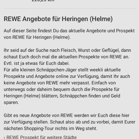
REWE Angebote für Heringen (Helme)
Auf dieser Seite findest Du das aktuelle Angebote und Prospekt
von REWE für Heringen (Helme).
Ihr seid auf der Suche nach Fleisch, Wurst oder Geflügel, dann
schaut Euch doch mal die aktuellen Prospekte von REWE an.
Evtl. ist ja etwas für Euch dabei.
Für alle kleinen Schnäppchen-Jäger stellt weekli aktuelle
Prospekte und Angebote online zur Verfügung, damit Ihr auch
keine Angebote von REWE mehr verpasst. Einfach von
unterwegs oder daheim bequem durch die Prospekte für
Heringen (Helme) blättern, Schnäppchen finden und Geld
sparen.
Gibt es neue Angebote von REWE werden wir Euch diese hier
zur Verfügung stellen. Schaut also ab und zu vorbei, damit Eurer
nächsten Shopping-Tour nichts im Weg steht.
›
REWE Prospekt für weitere Städte