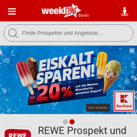
Berlin
REWE Prospekt und