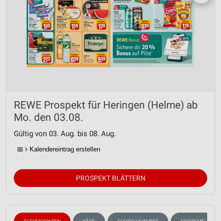
REWE Prospekt für Heringen (Helme) ab
Mo. den 03.08.
Gültig von 03. Aug. bis 08. Aug.
📅
Kalendereintrag erstellen
PROSPEKT BLÄTTERN