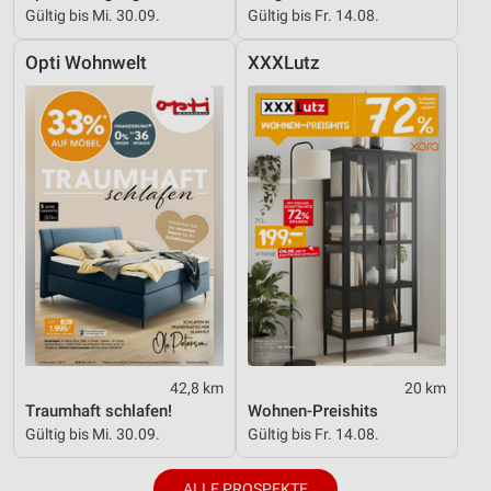
Gültig bis Mi. 30.09.
Gültig bis Fr. 14.08.
Opti Wohnwelt
XXXLutz
42,8 km
20 km
Traumhaft schlafen!
Wohnen-Preishits
Gültig bis Mi. 30.09.
Gültig bis Fr. 14.08.
ALLE PROSPEKTE