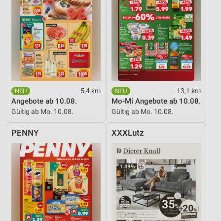
5,4 km
13,1 km
Angebote ab 10.08.
Mo-Mi Angebote ab 10.08.
Gültig ab Mo. 10.08.
Gültig ab Mo. 10.08.
PENNY
XXXLutz