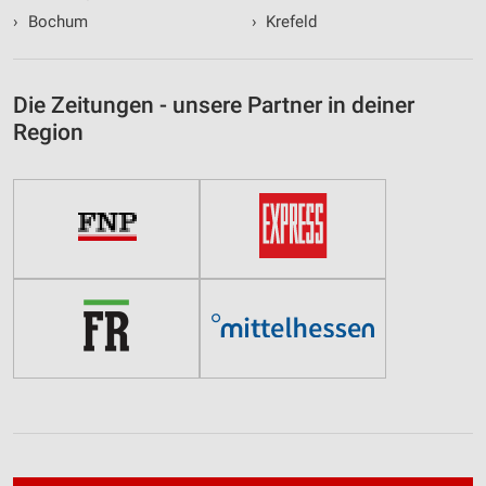
›
Bochum
›
Krefeld
Die Zeitungen - unsere Partner in deiner
Region