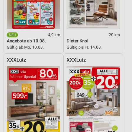
4,9 km
20 km
Angebote ab 10.08.
Dieter Knoll
Gültig ab Mo. 10.08.
Gültig bis Fr. 14.08.
XXXLutz
XXXLutz