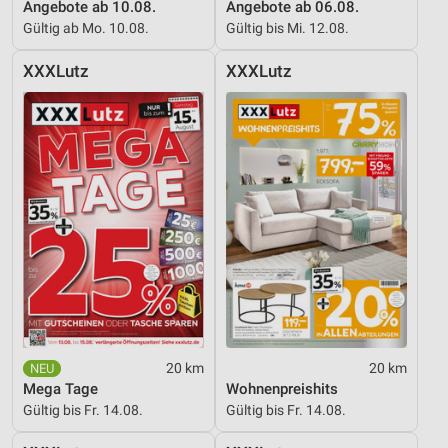
Angebote ab 10.08.
Angebote ab 06.08.
Gültig ab Mo. 10.08.
Gültig bis Mi. 12.08.
XXXLutz
XXXLutz
20 km
20 km
Mega Tage
Wohnenpreishits
Gültig bis Fr. 14.08.
Gültig bis Fr. 14.08.