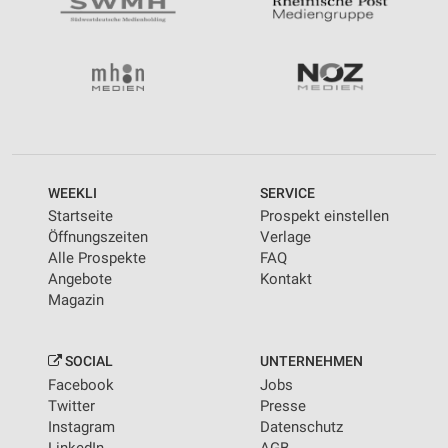
WEEKLI
SERVICE
Startseite
Prospekt einstellen
Öffnungszeiten
Verlage
Alle Prospekte
FAQ
Angebote
Kontakt
Magazin
SOCIAL
UNTERNEHMEN
Facebook
Jobs
Twitter
Presse
Instagram
Datenschutz