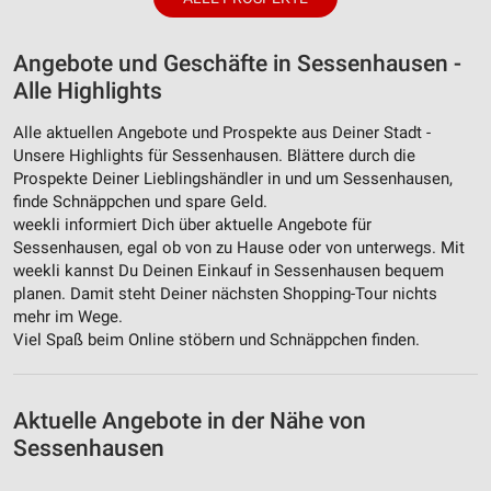
Angebote und Geschäfte in Sessenhausen -
Alle Highlights
Alle aktuellen Angebote und Prospekte aus Deiner Stadt -
Unsere Highlights für Sessenhausen. Blättere durch die
Prospekte Deiner Lieblingshändler in und um Sessenhausen,
finde Schnäppchen und spare Geld.
weekli informiert Dich über aktuelle Angebote für
Sessenhausen, egal ob von zu Hause oder von unterwegs. Mit
weekli kannst Du Deinen Einkauf in Sessenhausen bequem
planen. Damit steht Deiner nächsten Shopping-Tour nichts
mehr im Wege.
Viel Spaß beim Online stöbern und Schnäppchen finden.
Aktuelle Angebote in der Nähe von
Sessenhausen