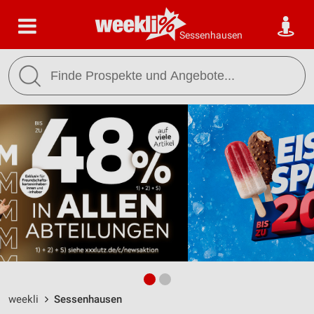
Sessenhausen
weekli
Sessenhausen