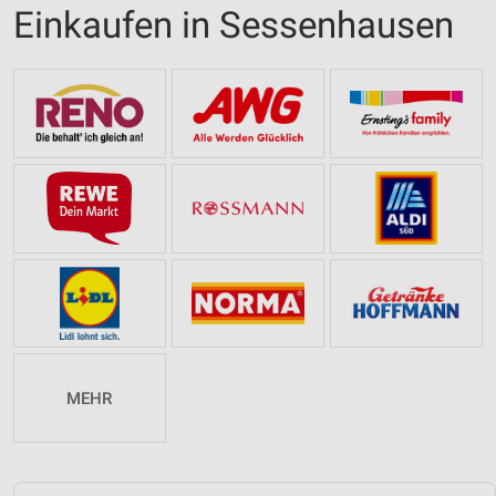
Einkaufen in Sessenhausen
MEHR