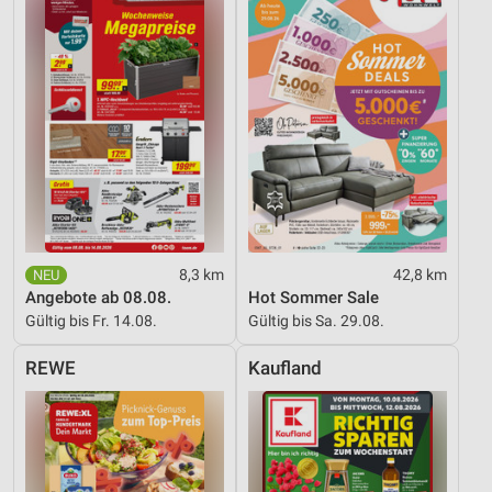
8,3 km
42,8 km
Angebote ab 08.08.
Hot Sommer Sale
Gültig bis Fr. 14.08.
Gültig bis Sa. 29.08.
REWE
Kaufland