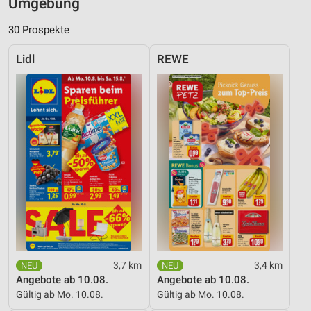
Umgebung
30 Prospekte
Lidl
REWE
3,7 km
3,4 km
Angebote ab 10.08.
Angebote ab 10.08.
Gültig ab Mo. 10.08.
Gültig ab Mo. 10.08.