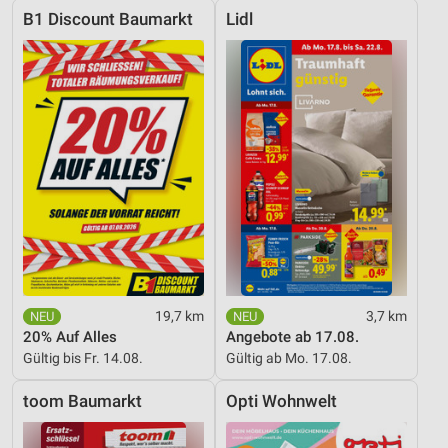
B1 Discount Baumarkt
Lidl
19,7 km
3,7 km
20% Auf Alles
Angebote ab 17.08.
Gültig bis Fr. 14.08.
Gültig ab Mo. 17.08.
toom Baumarkt
Opti Wohnwelt