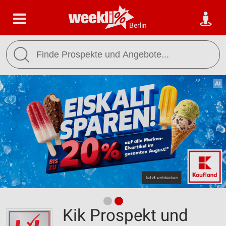
Berlin
Kik Prospekt und