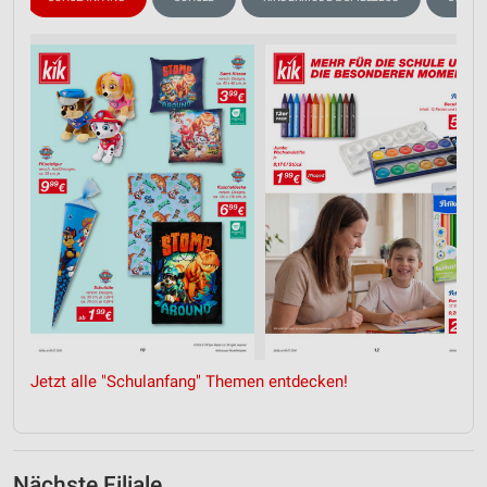
Jetzt alle "Schulanfang" Themen entdecken!
Nächste Filiale