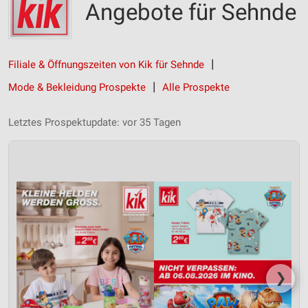
Angebote für Sehnde
Filiale & Öffnungszeiten von Kik für Sehnde
Mode & Bekleidung Prospekte
Alle Prospekte
Letztes Prospektupdate: vor 35 Tagen
❯