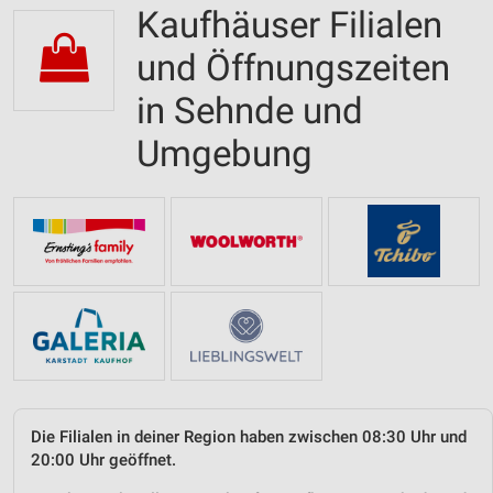
Kaufhäuser Filialen
und Öffnungszeiten
in Sehnde und
Umgebung
Die Filialen in deiner Region haben zwischen 08:30 Uhr und
20:00 Uhr geöffnet.