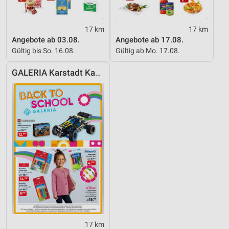
17 km
17 km
Angebote ab 03.08.
Angebote ab 17.08.
Gültig bis So. 16.08.
Gültig ab Mo. 17.08.
GALERIA Karstadt Kaufhof
17 km