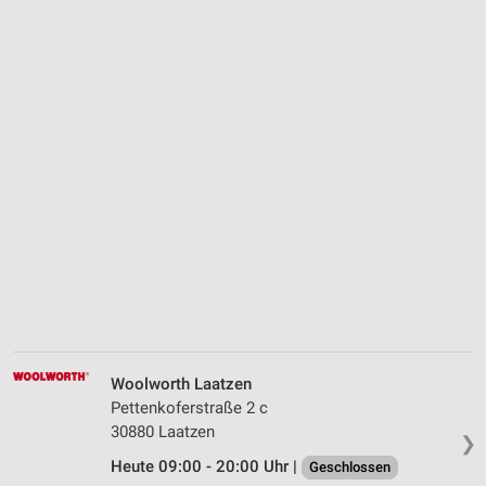
Woolworth Laatzen
Pettenkoferstraße 2 c
30880 Laatzen
❯
Heute 09:00 - 20:00 Uhr |
Geschlossen