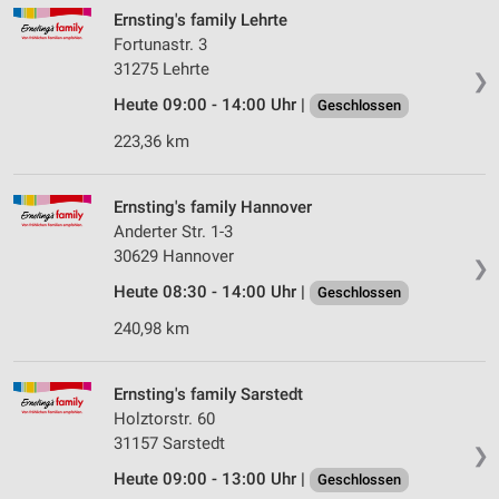
Ernsting's family Lehrte
Fortunastr. 3
31275 Lehrte
❯
Heute 09:00 - 14:00 Uhr |
Geschlossen
223,36 km
Ernsting's family Hannover
Anderter Str. 1-3
30629 Hannover
❯
Heute 08:30 - 14:00 Uhr |
Geschlossen
240,98 km
Ernsting's family Sarstedt
Holztorstr. 60
31157 Sarstedt
❯
Heute 09:00 - 13:00 Uhr |
Geschlossen