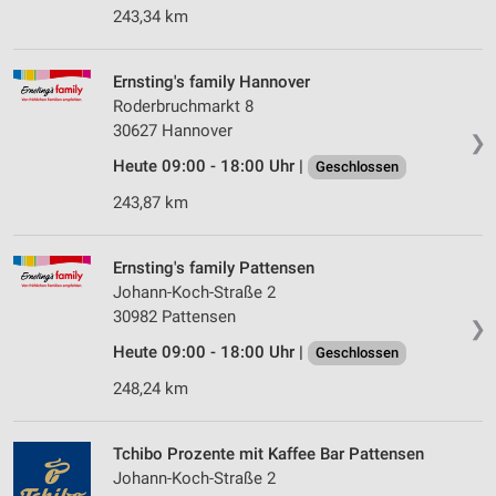
243,34 km
Ernsting's family Hannover
Roderbruchmarkt 8
30627 Hannover
❯
Heute 09:00 - 18:00 Uhr |
Geschlossen
243,87 km
Ernsting's family Pattensen
Johann-Koch-Straße 2
30982 Pattensen
❯
Heute 09:00 - 18:00 Uhr |
Geschlossen
248,24 km
Tchibo Prozente mit Kaffee Bar Pattensen
Johann-Koch-Straße 2