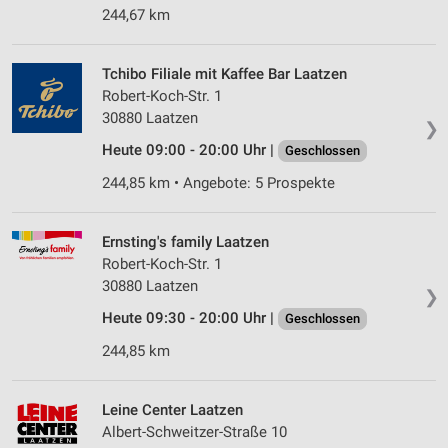
244,67 km
Tchibo Filiale mit Kaffee Bar Laatzen
Robert-Koch-Str. 1
30880 Laatzen
❯
Heute 09:00 - 20:00 Uhr |
Geschlossen
244,85 km • Angebote: 5 Prospekte
Ernsting's family Laatzen
Robert-Koch-Str. 1
30880 Laatzen
❯
Heute 09:30 - 20:00 Uhr |
Geschlossen
244,85 km
Leine Center Laatzen
Albert-Schweitzer-Straße 10