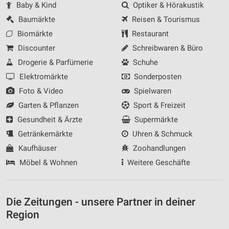
Baby & Kind
Optiker & Hörakustik
Baumärkte
Reisen & Tourismus
Biomärkte
Restaurant
Discounter
Schreibwaren & Büro
Drogerie & Parfümerie
Schuhe
Elektromärkte
Sonderposten
Foto & Video
Spielwaren
Garten & Pflanzen
Sport & Freizeit
Gesundheit & Ärzte
Supermärkte
Getränkemärkte
Uhren & Schmuck
Kaufhäuser
Zoohandlungen
Möbel & Wohnen
Weitere Geschäfte
Die Zeitungen - unsere Partner in deiner
Region