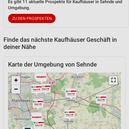
Es gibt 11 aktuelle Prospekte für Kaufhäuser in Sehnde und
Umgebung.
ZU DEN PROSPEKTEN
Finde das nächste Kaufhäuser Geschäft in
deiner Nähe
Karte der Umgebung von Sehnde
+
⛶
−