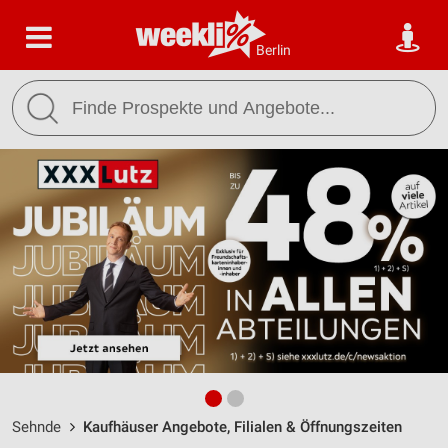
Berlin
Sehnde
Kaufhäuser Angebote, Filialen & Öffnungszeiten