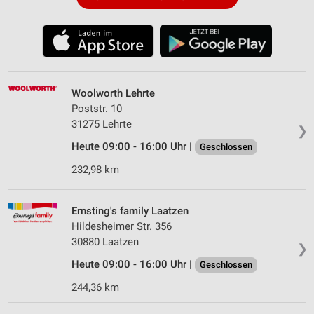
Woolworth Lehrte
Poststr. 10
31275 Lehrte
❯
Heute 09:00 - 16:00 Uhr |
Geschlossen
232,98 km
Ernsting's family Laatzen
Hildesheimer Str. 356
30880 Laatzen
❯
Heute 09:00 - 16:00 Uhr |
Geschlossen
244,36 km