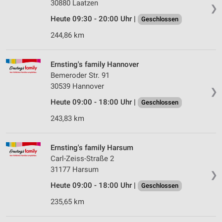
30880 Laatzen
❯
Heute 09:30 - 20:00 Uhr |
Geschlossen
244,86 km
Ernsting's family Hannover
Bemeroder Str. 91
30539 Hannover
❯
Heute 09:00 - 18:00 Uhr |
Geschlossen
243,83 km
Ernsting's family Harsum
Carl-Zeiss-Straße 2
31177 Harsum
❯
Heute 09:00 - 18:00 Uhr |
Geschlossen
235,65 km