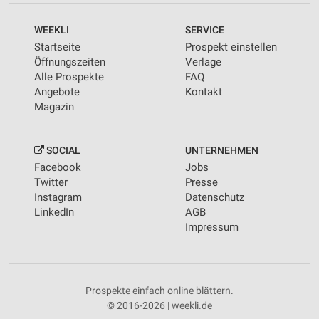
WEEKLI
SERVICE
Startseite
Prospekt einstellen
Öffnungszeiten
Verlage
Alle Prospekte
FAQ
Angebote
Kontakt
Magazin
SOCIAL
UNTERNEHMEN
Facebook
Jobs
Twitter
Presse
Instagram
Datenschutz
LinkedIn
AGB
Impressum
Prospekte einfach online blättern.
© 2016-2026 | weekli.de