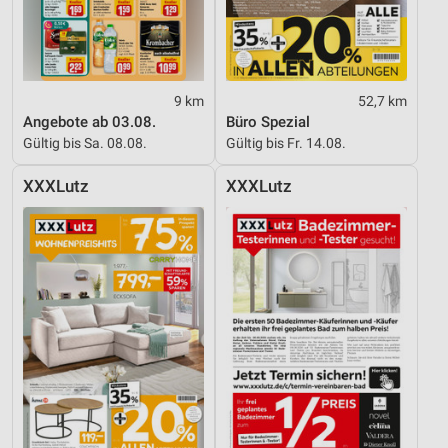
9 km
52,7 km
Angebote ab 03.08.
Büro Spezial
Gültig bis Sa. 08.08.
Gültig bis Fr. 14.08.
XXXLutz
XXXLutz