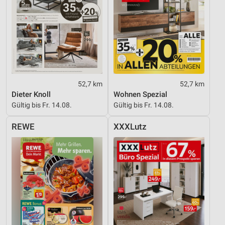
52,7 km
52,7 km
Dieter Knoll
Wohnen Spezial
Gültig bis Fr. 14.08.
Gültig bis Fr. 14.08.
REWE
XXXLutz