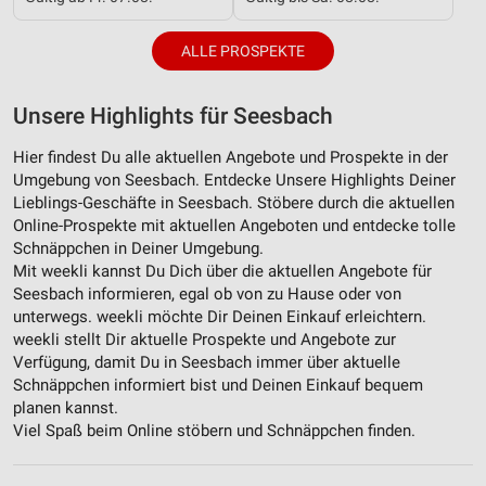
ALLE PROSPEKTE
Unsere Highlights für Seesbach
Hier findest Du alle aktuellen Angebote und Prospekte in der
Umgebung von Seesbach. Entdecke Unsere Highlights Deiner
Lieblings-Geschäfte in Seesbach. Stöbere durch die aktuellen
Online-Prospekte mit aktuellen Angeboten und entdecke tolle
Schnäppchen in Deiner Umgebung.
Mit weekli kannst Du Dich über die aktuellen Angebote für
Seesbach informieren, egal ob von zu Hause oder von
unterwegs. weekli möchte Dir Deinen Einkauf erleichtern.
weekli stellt Dir aktuelle Prospekte und Angebote zur
Verfügung, damit Du in Seesbach immer über aktuelle
Schnäppchen informiert bist und Deinen Einkauf bequem
planen kannst.
Viel Spaß beim Online stöbern und Schnäppchen finden.