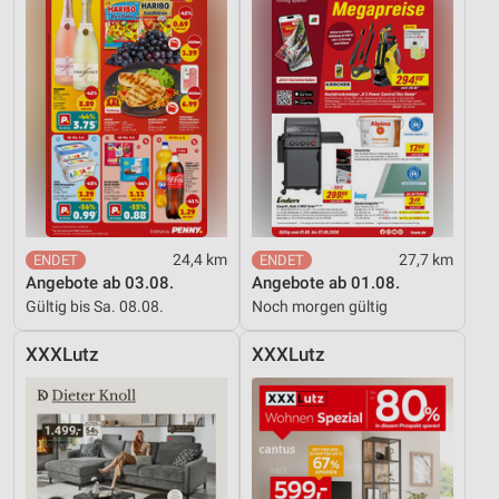
24,4 km
27,7 km
Angebote ab 03.08.
Angebote ab 01.08.
Gültig bis Sa. 08.08.
Noch morgen gültig
XXXLutz
XXXLutz