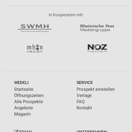
In Kooperation mit:
WEEKLI
SERVICE
Startseite
Prospekt einstellen
Öffnungszeiten
Verlage
Alle Prospekte
FAQ
Angebote
Kontakt
Magazin