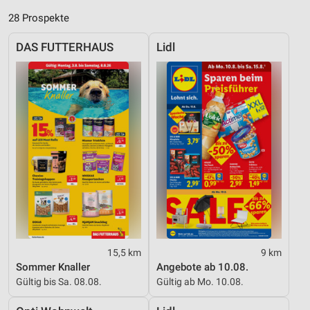
28 Prospekte
DAS FUTTERHAUS
Lidl
15,5 km
9 km
Sommer Knaller
Angebote ab 10.08.
Gültig bis Sa. 08.08.
Gültig ab Mo. 10.08.