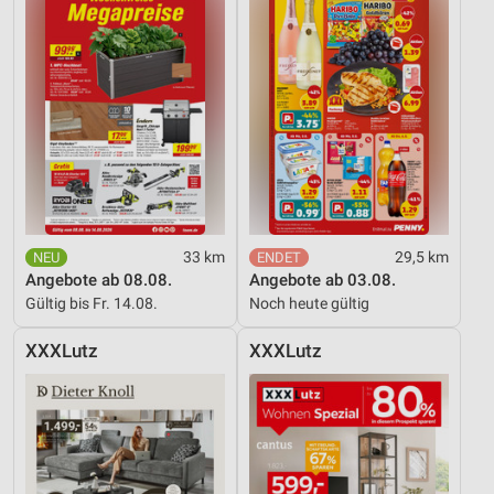
33 km
29,5 km
Angebote ab 08.08.
Angebote ab 03.08.
Gültig bis Fr. 14.08.
Noch heute gültig
XXXLutz
XXXLutz