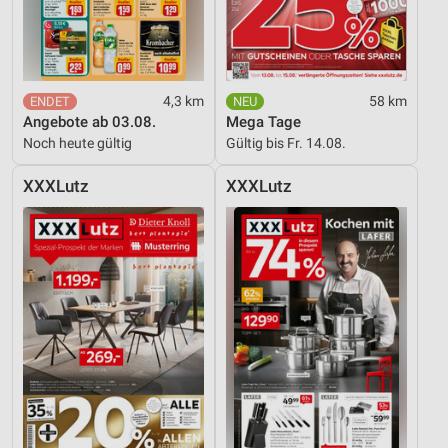
4,3 km
58 km
Angebote ab 03.08.
Mega Tage
Noch heute gültig
Gültig bis Fr. 14.08.
XXXLutz
XXXLutz