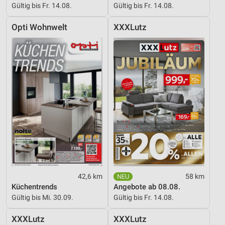
Gültig bis Fr. 14.08.
Gültig bis Fr. 14.08.
Opti Wohnwelt
XXXLutz
42,6 km
58 km
Küchentrends
Angebote ab 08.08.
Gültig bis Mi. 30.09.
Gültig bis Fr. 14.08.
XXXLutz
XXXLutz