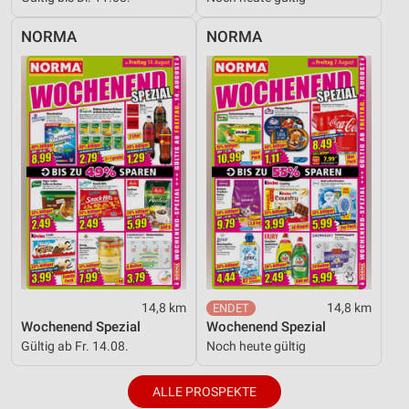
NORMA
NORMA
14,8 km
14,8 km
Wochenend Spezial
Wochenend Spezial
Gültig ab Fr. 14.08.
Noch heute gültig
ALLE PROSPEKTE