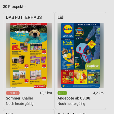
30 Prospekte
DAS FUTTERHAUS
Lidl
18,2 km
4,2 km
Sommer Knaller
Angebote ab 03.08.
Noch heute gültig
Noch heute gültig