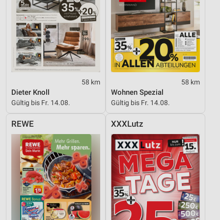
58 km
58 km
Dieter Knoll
Wohnen Spezial
Gültig bis Fr. 14.08.
Gültig bis Fr. 14.08.
REWE
XXXLutz