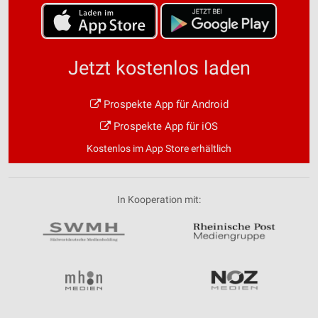
Jetzt kostenlos laden
Prospekte App für Android
Prospekte App für iOS
Kostenlos im App Store erhältlich
In Kooperation mit: