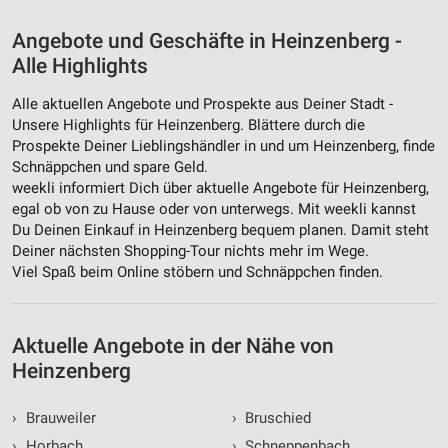
Angebote und Geschäfte in Heinzenberg -
Alle Highlights
Alle aktuellen Angebote und Prospekte aus Deiner Stadt -
Unsere Highlights für Heinzenberg. Blättere durch die
Prospekte Deiner Lieblingshändler in und um Heinzenberg, finde
Schnäppchen und spare Geld.
weekli informiert Dich über aktuelle Angebote für Heinzenberg,
egal ob von zu Hause oder von unterwegs. Mit weekli kannst
Du Deinen Einkauf in Heinzenberg bequem planen. Damit steht
Deiner nächsten Shopping-Tour nichts mehr im Wege.
Viel Spaß beim Online stöbern und Schnäppchen finden.
Aktuelle Angebote in der Nähe von
Heinzenberg
›
Brauweiler
›
Bruschied
›
Horbach
›
Schneppenbach