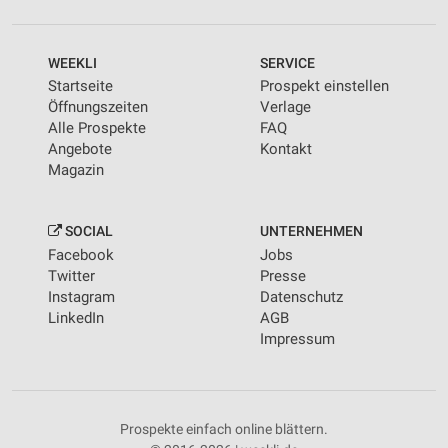
WEEKLI
SERVICE
Startseite
Prospekt einstellen
Öffnungszeiten
Verlage
Alle Prospekte
FAQ
Angebote
Kontakt
Magazin
SOCIAL
UNTERNEHMEN
Facebook
Jobs
Twitter
Presse
Instagram
Datenschutz
LinkedIn
AGB
Impressum
Prospekte einfach online blättern.