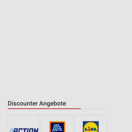
Discounter Angebote