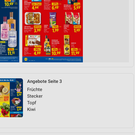
Angebote Seite 3
Früchte
Stecker
Topf
Kiwi