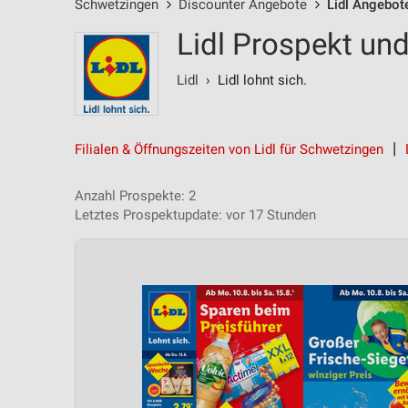
Schwetzingen
Discounter Angebote
Lidl Angebot
Lidl Prospekt un
Lidl
› Lidl lohnt sich.
Filialen & Öffnungszeiten von Lidl für Schwetzingen
Anzahl Prospekte: 2
Letztes Prospektupdate: vor 17 Stunden