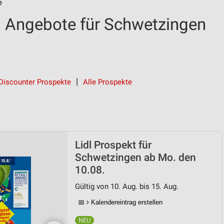
e
d Angebote für Schwetzingen
Discounter Prospekte
Alle Prospekte
Lidl Prospekt für
Schwetzingen ab Mo. den
10.08.
Gültig von 10. Aug. bis 15. Aug.
📅
Kalendereintrag erstellen