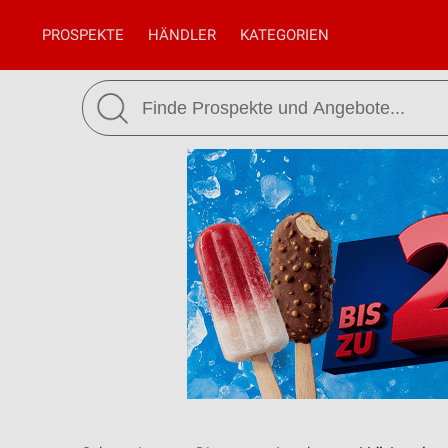
PROSPEKTE
HÄNDLER
KATEGORIEN