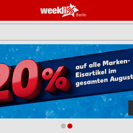
Berlin