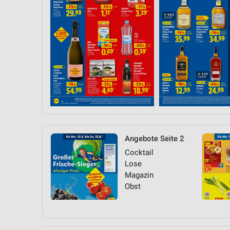
Angebote Seite 2
Cocktail
Lose
Magazin
Obst