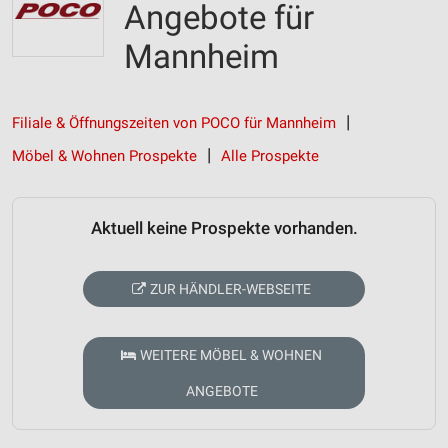
Angebote für
Mannheim
Filiale & Öffnungszeiten von POCO für Mannheim
Möbel & Wohnen Prospekte
Alle Prospekte
Aktuell keine Prospekte vorhanden.
ZUR HÄNDLER-WEBSEITE
WEITERE MÖBEL & WOHNEN
ANGEBOTE