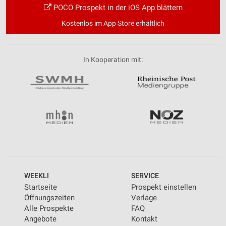
POCO Prospekt in der iOS App blättern
Kostenlos im App Store erhältlich
In Kooperation mit:
WEEKLI
SERVICE
Startseite
Prospekt einstellen
Öffnungszeiten
Verlage
Alle Prospekte
FAQ
Angebote
Kontakt