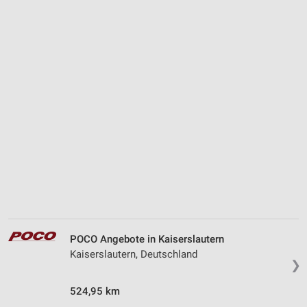
POCO Angebote in Kaiserslautern
Kaiserslautern, Deutschland
❯
524,95 km