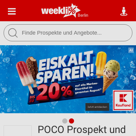
Berlin
POCO Prospekt und