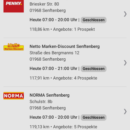
Briesker Str. 80
01968 Senftenberg
❯
Heute 07:00 - 20:00 Uhr |
Geschlossen
118,86 km • Angebote: 1 Prospekt
Netto Marken-Discount Senftenberg
Straße des Bergmanns 12
01968 Senftenberg
❯
Heute 07:00 - 21:00 Uhr |
Geschlossen
117,91 km • Angebote: 4 Prospekte
NORMA Senftenberg
Schulstr. 8b
01968 Senftenberg
❯
Heute 07:00 - 20:00 Uhr |
Geschlossen
119,13 km • Angebote: 5 Prospekte