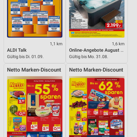
1,1 km
1,6 km
ALDI Talk
Online-Angebote August 2026
Gültig bis Di. 01.09.
Gültig bis Mo. 31.08.
Netto Marken-Discount
Netto Marken-Discount