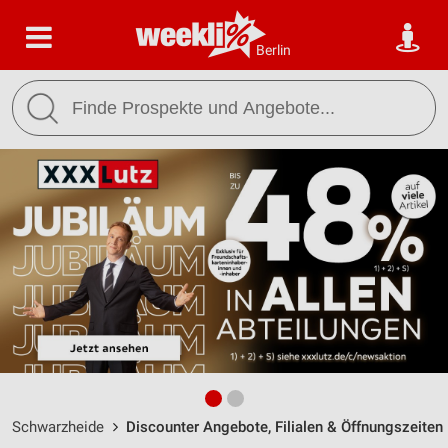
Berlin
Schwarzheide
Discounter Angebote, Filialen & Öffnungszeiten