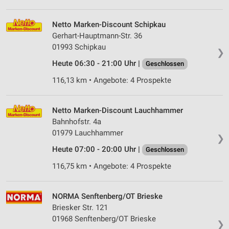
Netto Marken-Discount Schipkau
Gerhart-Hauptmann-Str. 36
01993 Schipkau
❯
Heute 06:30 - 21:00 Uhr |
Geschlossen
116,13 km • Angebote: 4 Prospekte
Netto Marken-Discount Lauchhammer
Bahnhofstr. 4a
01979 Lauchhammer
❯
Heute 07:00 - 20:00 Uhr |
Geschlossen
116,75 km • Angebote: 4 Prospekte
NORMA Senftenberg/OT Brieske
Briesker Str. 121
01968 Senftenberg/OT Brieske
❯