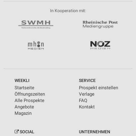
In Kooperation mit:
WEEKLI
SERVICE
Startseite
Prospekt einstellen
Öffnungszeiten
Verlage
Alle Prospekte
FAQ
Angebote
Kontakt
Magazin
SOCIAL
UNTERNEHMEN