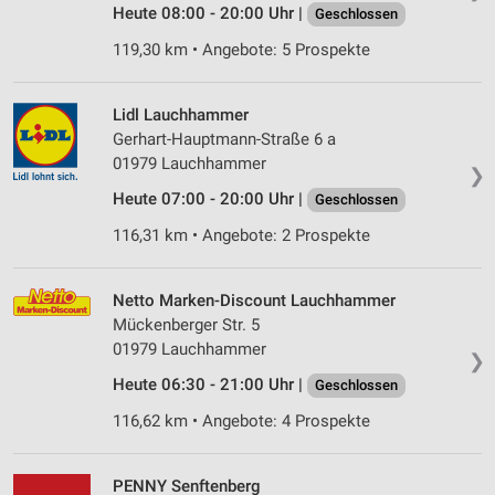
Heute 08:00 - 20:00 Uhr |
Geschlossen
119,30 km • Angebote: 5 Prospekte
Lidl Lauchhammer
Gerhart-Hauptmann-Straße 6 a
01979 Lauchhammer
❯
Heute 07:00 - 20:00 Uhr |
Geschlossen
116,31 km • Angebote: 2 Prospekte
Netto Marken-Discount Lauchhammer
Mückenberger Str. 5
01979 Lauchhammer
❯
Heute 06:30 - 21:00 Uhr |
Geschlossen
116,62 km • Angebote: 4 Prospekte
PENNY Senftenberg