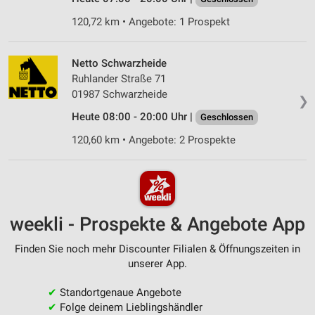
120,72 km • Angebote: 1 Prospekt
Netto Schwarzheide
Ruhlander Straße 71
01987 Schwarzheide
❯
Heute 08:00 - 20:00 Uhr |
Geschlossen
120,60 km • Angebote: 2 Prospekte
weekli - Prospekte & Angebote App
Finden Sie noch mehr Discounter Filialen & Öffnungszeiten in
unserer App.
✔
Standortgenaue Angebote
✔
Folge deinem Lieblingshändler