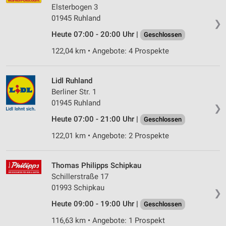
Elsterbogen 3
01945 Ruhland
❯
Heute 07:00 - 20:00 Uhr |
Geschlossen
122,04 km • Angebote: 4 Prospekte
Lidl Ruhland
Berliner Str. 1
01945 Ruhland
❯
Heute 07:00 - 21:00 Uhr |
Geschlossen
122,01 km • Angebote: 2 Prospekte
Thomas Philipps Schipkau
Schillerstraße 17
01993 Schipkau
❯
Heute 09:00 - 19:00 Uhr |
Geschlossen
116,63 km • Angebote: 1 Prospekt