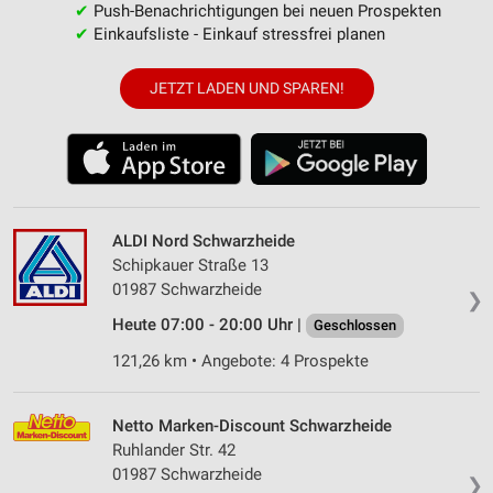
✔
Push-Benachrichtigungen bei neuen Prospekten
✔
Einkaufsliste - Einkauf stressfrei planen
JETZT LADEN UND SPAREN!
ALDI Nord Schwarzheide
Schipkauer Straße 13
01987 Schwarzheide
❯
Heute 07:00 - 20:00 Uhr |
Geschlossen
121,26 km • Angebote: 4 Prospekte
Netto Marken-Discount Schwarzheide
Ruhlander Str. 42
01987 Schwarzheide
❯