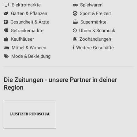
Elektromärkte
Spielwaren
Garten & Pflanzen
Sport & Freizeit
Gesundheit & Ärzte
Supermärkte
Getränkemärkte
Uhren & Schmuck
Kaufhäuser
Zoohandlungen
Möbel & Wohnen
Weitere Geschäfte
Mode & Bekleidung
Die Zeitungen - unsere Partner in deiner
Region