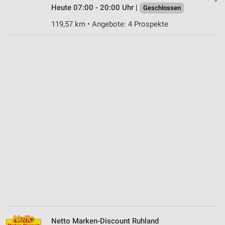
Heute 07:00 - 20:00 Uhr |
Geschlossen
119,57 km • Angebote: 4 Prospekte
Netto Marken-Discount Ruhland