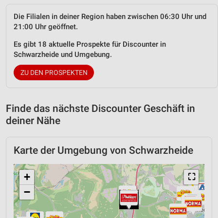
Die Filialen in deiner Region haben zwischen 06:30 Uhr und
21:00 Uhr geöffnet.
Es gibt 18 aktuelle Prospekte für Discounter in
Schwarzheide und Umgebung.
ZU DEN PROSPEKTEN
Finde das nächste Discounter Geschäft in
deiner Nähe
Karte der Umgebung von Schwarzheide
+
⛶
−