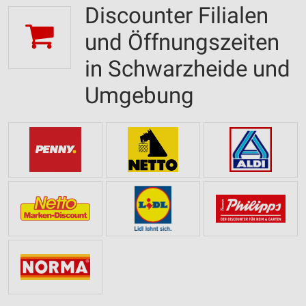
Discounter Filialen
und Öffnungszeiten
in Schwarzheide und
Umgebung