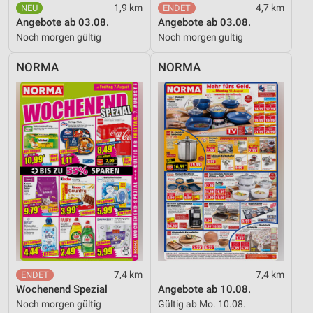
1,9 km
4,7 km
Angebote ab 03.08.
Angebote ab 03.08.
Noch morgen gültig
Noch morgen gültig
NORMA
NORMA
7,4 km
7,4 km
Wochenend Spezial
Angebote ab 10.08.
Noch morgen gültig
Gültig ab Mo. 10.08.