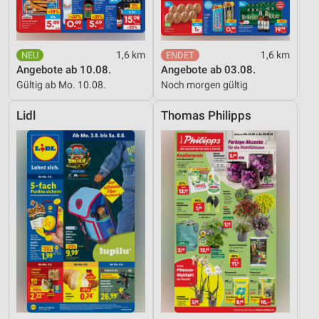
1,6 km
1,6 km
Angebote ab 10.08.
Angebote ab 03.08.
Gültig ab Mo. 10.08.
Noch morgen gültig
Lidl
Thomas Philipps