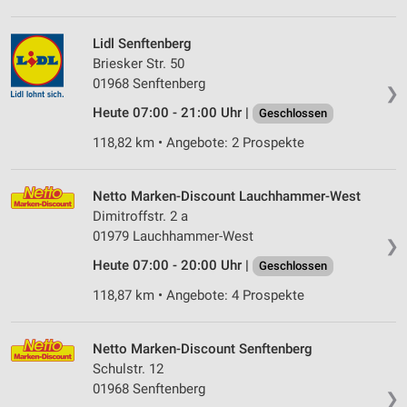
Lidl Senftenberg
Briesker Str. 50
01968 Senftenberg
❯
Heute 07:00 - 21:00 Uhr |
Geschlossen
118,82 km • Angebote: 2 Prospekte
Netto Marken-Discount Lauchhammer-West
Dimitroffstr. 2 a
01979 Lauchhammer-West
❯
Heute 07:00 - 20:00 Uhr |
Geschlossen
118,87 km • Angebote: 4 Prospekte
Netto Marken-Discount Senftenberg
Schulstr. 12
01968 Senftenberg
❯