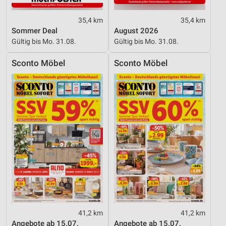
35,4 km
35,4 km
Sommer Deal
August 2026
Gültig bis Mo. 31.08.
Gültig bis Mo. 31.08.
Sconto Möbel
Sconto Möbel
41,2 km
41,2 km
Angebote ab 15.07.
Angebote ab 15.07.