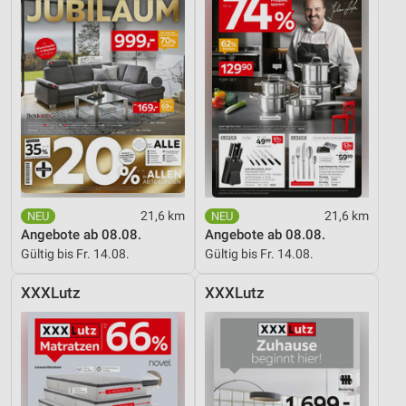
21,6 km
21,6 km
Angebote ab 08.08.
Angebote ab 08.08.
Gültig bis Fr. 14.08.
Gültig bis Fr. 14.08.
XXXLutz
XXXLutz