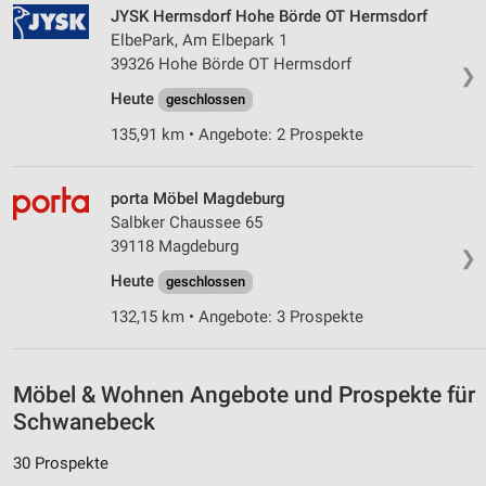
JYSK Hermsdorf Hohe Börde OT Hermsdorf
ElbePark, Am Elbepark 1
39326 Hohe Börde OT Hermsdorf
❯
Heute
geschlossen
135,91 km • Angebote: 2 Prospekte
porta Möbel Magdeburg
Salbker Chaussee 65
39118 Magdeburg
❯
Heute
geschlossen
132,15 km • Angebote: 3 Prospekte
Möbel & Wohnen Angebote und Prospekte für
Schwanebeck
30 Prospekte