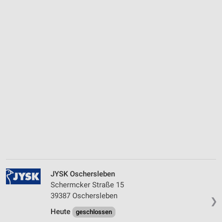
JYSK Oschersleben
Schermcker Straße 15
39387 Oschersleben
❯
Heute
geschlossen