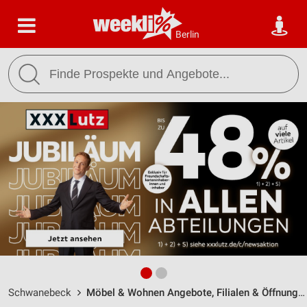
Berlin
Schwanebeck
Möbel & Wohnen Angebote, Filialen & Öffnungszeiten