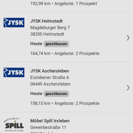
192,98 km • Angebote: 1 Prospekt
JYSK Helmstedt
Magdeburger Berg 7
38350 Helmstedt
❯
Heute
geschlossen
164,74 km • Angebote: 2 Prospekte
JYSK Aschersleben
Eislebener Straße 6
06449 Aschersleben
❯
Heute
geschlossen
158,15 km • Angebote: 2 Prospekte
Möbel Spill Irxleben
Gewerbestraße 11