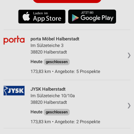
porta Möbel Halberstadt
Im Sülzeteiche 3
38820 Halberstadt
❯
Heute
geschlossen
173,83 km • Angebote: 5 Prospekte
JYSK Halberstadt
Im Sülzeteiche 10/10a
38820 Halberstadt
❯
Heute
geschlossen
173,83 km • Angebote: 2 Prospekte