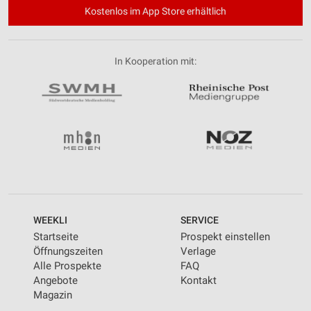
Kostenlos im App Store erhältlich
In Kooperation mit:
WEEKLI
SERVICE
Startseite
Prospekt einstellen
Öffnungszeiten
Verlage
Alle Prospekte
FAQ
Angebote
Kontakt
Magazin