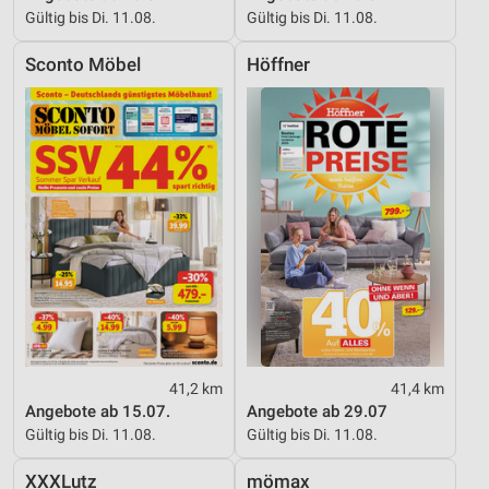
Gültig bis Di. 11.08.
Gültig bis Di. 11.08.
Sconto Möbel
Höffner
41,2 km
41,4 km
Angebote ab 15.07.
Angebote ab 29.07
Gültig bis Di. 11.08.
Gültig bis Di. 11.08.
XXXLutz
mömax