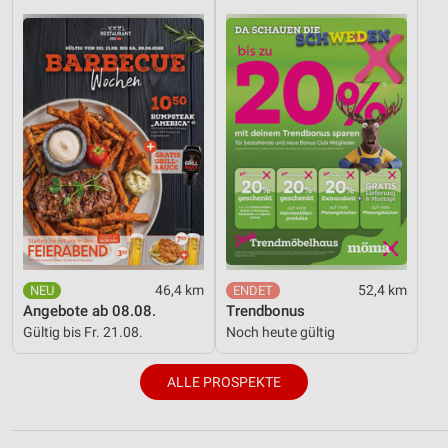
46,4 km
52,4 km
Angebote ab 08.08.
Trendbonus
Gültig bis Fr. 21.08.
Noch heute gültig
ALLE PROSPEKTE