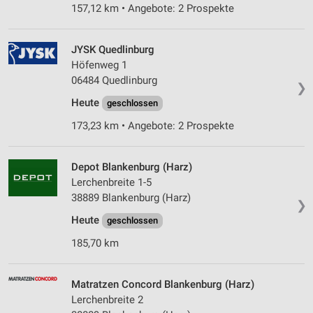
157,12 km • Angebote: 2 Prospekte
JYSK Quedlinburg
Höfenweg 1
06484 Quedlinburg
❯
Heute
geschlossen
173,23 km • Angebote: 2 Prospekte
Depot Blankenburg (Harz)
Lerchenbreite 1-5
38889 Blankenburg (Harz)
❯
Heute
geschlossen
185,70 km
Matratzen Concord Blankenburg (Harz)
Lerchenbreite 2