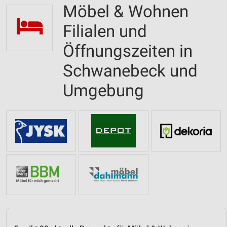
Möbel & Wohnen
Filialen und
Öffnungszeiten in
Schwanebeck und
Umgebung