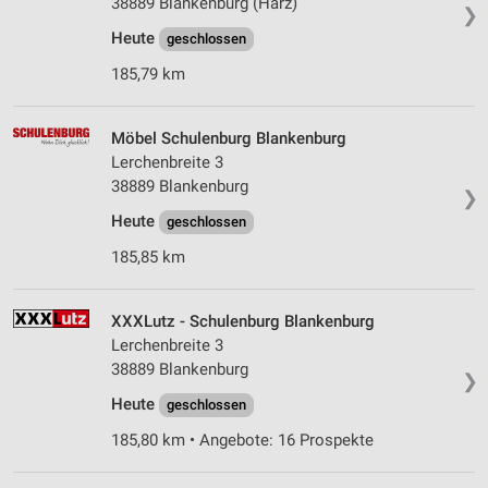
38889 Blankenburg (Harz)
❯
Heute
geschlossen
185,79 km
Möbel Schulenburg Blankenburg
Lerchenbreite 3
38889 Blankenburg
❯
Heute
geschlossen
185,85 km
XXXLutz - Schulenburg Blankenburg
Lerchenbreite 3
38889 Blankenburg
❯
Heute
geschlossen
185,80 km • Angebote: 16 Prospekte