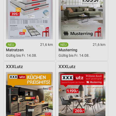
21,6 km
21,6 km
Matratzen
Musterring
Gültig bis Fr. 14.08.
Gültig bis Fr. 14.08.
XXXLutz
XXXLutz