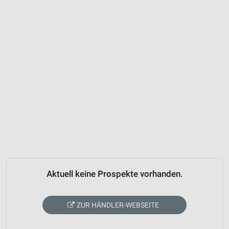
Aktuell keine Prospekte vorhanden.
ZUR HÄNDLER-WEBSEITE