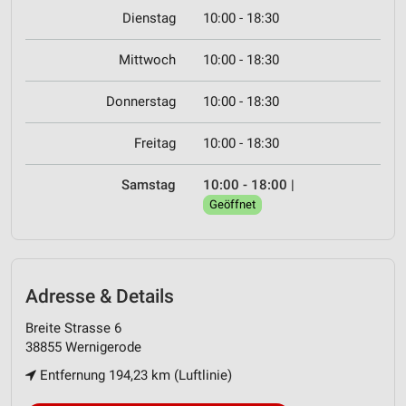
Dienstag
10:00 - 18:30
Mittwoch
10:00 - 18:30
Donnerstag
10:00 - 18:30
Freitag
10:00 - 18:30
Samstag
10:00 - 18:00
|
Geöffnet
Adresse & Details
Breite Strasse 6
38855 Wernigerode
Entfernung 194,23 km (Luftlinie)