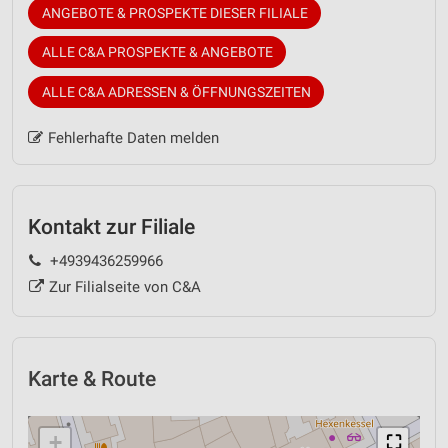
ANGEBOTE & PROSPEKTE DIESER FILIALE
ALLE C&A PROSPEKTE & ANGEBOTE
ALLE C&A ADRESSEN & ÖFFNUNGSZEITEN
Fehlerhafte Daten melden
Kontakt zur Filiale
+4939436259966
Zur Filialseite von C&A
Karte & Route
+
⛶