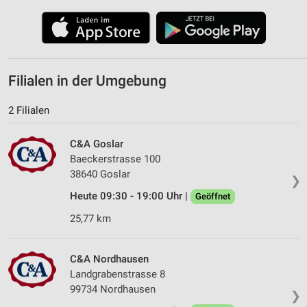
Filialen in der Umgebung
2 Filialen
C&A Goslar
Baeckerstrasse 100
38640 Goslar
❯
Heute 09:30 - 19:00 Uhr |
Geöffnet
25,77 km
C&A Nordhausen
Landgrabenstrasse 8
99734 Nordhausen
❯