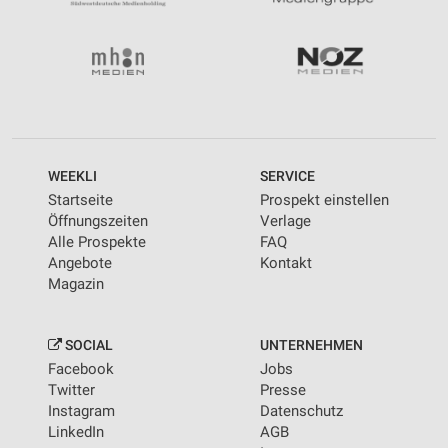
WEEKLI
SERVICE
Startseite
Prospekt einstellen
Öffnungszeiten
Verlage
Alle Prospekte
FAQ
Angebote
Kontakt
Magazin
SOCIAL
UNTERNEHMEN
Facebook
Jobs
Twitter
Presse
Instagram
Datenschutz
LinkedIn
AGB