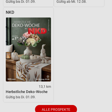
Gültig bis Di. 01.09.
Gültig ab Mi. 12.08.
NKD
13,1 km
Herbstliche Deko-Woche
Gültig bis Di. 01.09.
ALLE PROSPEKTE