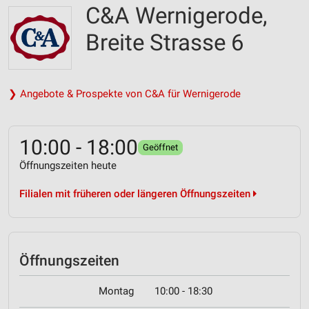
C&A Wernigerode,
Breite Strasse 6
❯ Angebote & Prospekte von C&A für Wernigerode
10:00 - 18:00
Geöffnet
Öffnungszeiten heute
Filialen mit früheren oder längeren Öffnungszeiten
Öffnungszeiten
Montag
10:00 - 18:30