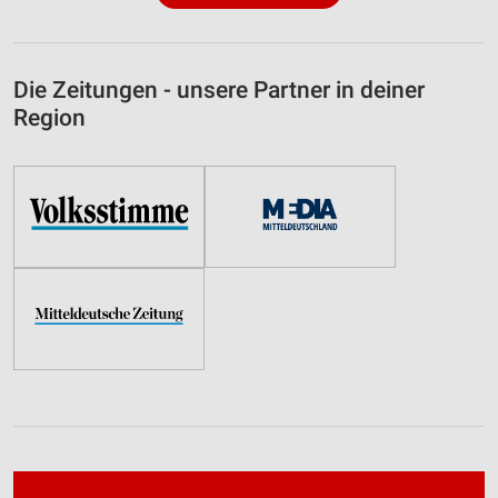
Die Zeitungen - unsere Partner in deiner
Region