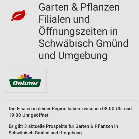
Garten & Pflanzen
Filialen und
Öffnungszeiten in
Schwäbisch Gmünd
und Umgebung
Die Filialen in deiner Region haben zwischen 08:00 Uhr und
19:00 Uhr geöffnet.
Es gibt 3 aktuelle Prospekte für Garten & Pflanzen in
Schwäbisch Gmünd und Umgebung.