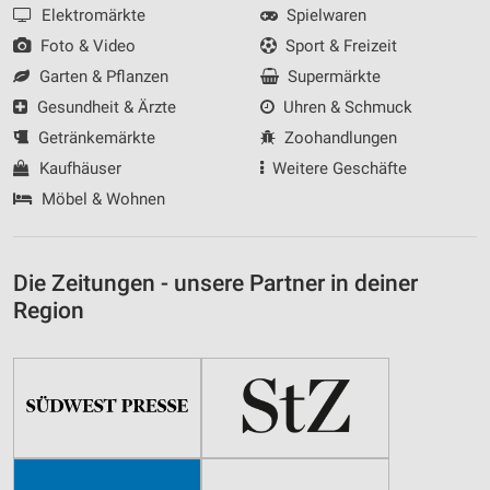
Elektromärkte
Spielwaren
Foto & Video
Sport & Freizeit
Garten & Pflanzen
Supermärkte
Gesundheit & Ärzte
Uhren & Schmuck
Getränkemärkte
Zoohandlungen
Kaufhäuser
Weitere Geschäfte
Möbel & Wohnen
Die Zeitungen - unsere Partner in deiner
Region