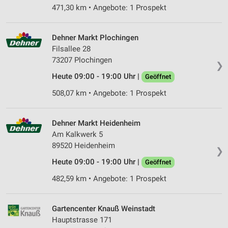
471,30 km • Angebote: 1 Prospekt
Dehner Markt Plochingen
Filsallee 28
73207 Plochingen
❯
Heute 09:00 - 19:00 Uhr |
Geöffnet
508,07 km • Angebote: 1 Prospekt
Dehner Markt Heidenheim
Am Kalkwerk 5
89520 Heidenheim
❯
Heute 09:00 - 19:00 Uhr |
Geöffnet
482,59 km • Angebote: 1 Prospekt
Gartencenter Knauß Weinstadt
Hauptstrasse 171