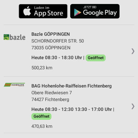
Bazle GÖPPINGEN
SCHORNDORFER STR. 50
73035 GÖPPINGEN
❯
Heute 08:30 - 18:30 Uhr |
Geöffnet
500,23 km
BAG Hohenlohe-Raiffeisen Fichtenberg
Obere Riedwiesen 7
74427 Fichtenberg
❯
Heute 08:30 - 12:30 13:30 - 17:00 Uhr |
Geöffnet
470,63 km