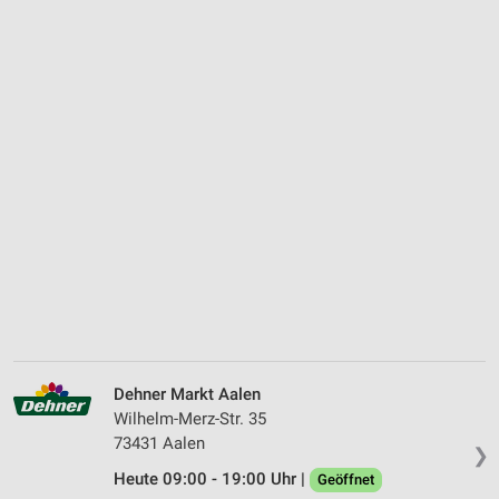
Dehner Markt Aalen
Wilhelm-Merz-Str. 35
73431 Aalen
❯
Heute 09:00 - 19:00 Uhr |
Geöffnet