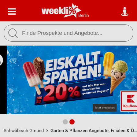
Berlin
Schwäbisch Gmünd
Garten & Pflanzen Angebote, Filialen & Öffnungszeiten