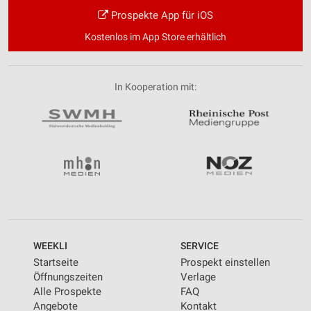
Prospekte App für iOS
Kostenlos im App Store erhältlich
In Kooperation mit:
WEEKLI
SERVICE
Startseite
Prospekt einstellen
Öffnungszeiten
Verlage
Alle Prospekte
FAQ
Angebote
Kontakt