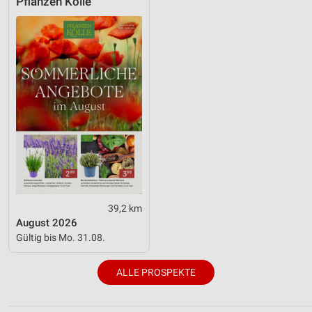
Pflanzen Kölle
39,2 km
August 2026
Gültig bis Mo. 31.08.
ALLE PROSPEKTE