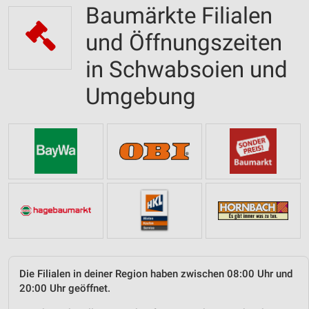
Baumärkte Filialen
und Öffnungszeiten
in Schwabsoien und
Umgebung
Die Filialen in deiner Region haben zwischen 08:00 Uhr und
20:00 Uhr geöffnet.