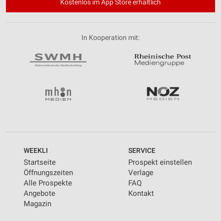
Kostenlos im App Store erhältlich
In Kooperation mit:
WEEKLI
SERVICE
Startseite
Prospekt einstellen
Öffnungszeiten
Verlage
Alle Prospekte
FAQ
Angebote
Kontakt
Magazin