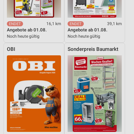
Performance
Funktional
16,1 km
39,1 km
Angebote ab 01.08.
Angebote ab 01.08.
Werbung
Noch heute gültig
Noch heute gültig
OBI
Sonderpreis Baumarkt