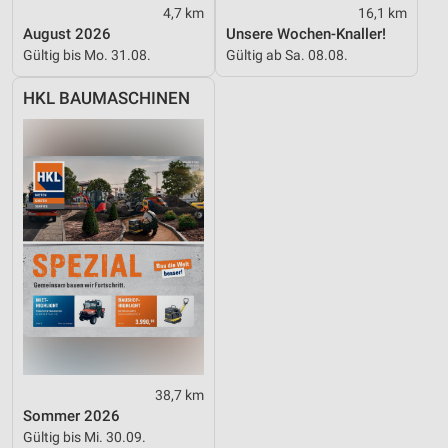
4,7 km
16,1 km
August 2026
Unsere Wochen-Knaller!
Gültig bis Mo. 31.08.
Gültig ab Sa. 08.08.
HKL BAUMASCHINEN
38,7 km
Sommer 2026
Gültig bis Mi. 30.09.