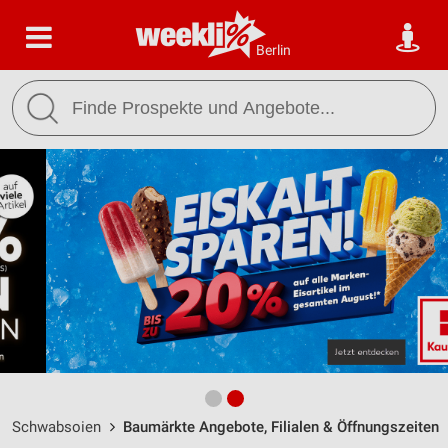
Berlin
Schwabsoien
Baumärkte Angebote, Filialen & Öffnungszeiten