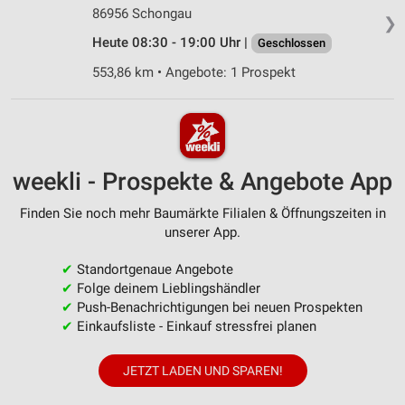
86956 Schongau
❯
Heute 08:30 - 19:00 Uhr |
Geschlossen
553,86 km • Angebote: 1 Prospekt
weekli - Prospekte & Angebote App
Finden Sie noch mehr Baumärkte Filialen & Öffnungszeiten in
unserer App.
✔
Standortgenaue Angebote
✔
Folge deinem Lieblingshändler
✔
Push-Benachrichtigungen bei neuen Prospekten
✔
Einkaufsliste - Einkauf stressfrei planen
JETZT LADEN UND SPAREN!