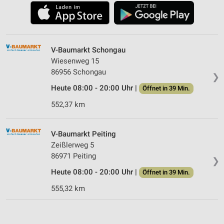
V-Baumarkt Schongau
Wiesenweg 15
86956 Schongau
❯
Heute 08:00 - 20:00 Uhr |
Öffnet in 39 Min.
552,37 km
V-Baumarkt Peiting
Zeißlerweg 5
86971 Peiting
❯
Heute 08:00 - 20:00 Uhr |
Öffnet in 39 Min.
555,32 km