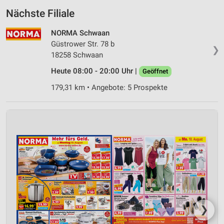
Nächste Filiale
NORMA Schwaan
Güstrower Str. 78 b
❯
18258 Schwaan
Heute 08:00 - 20:00 Uhr |
Geöffnet
179,31 km • Angebote: 5 Prospekte
❯