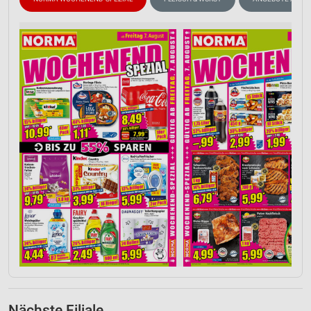
Nächste Filiale