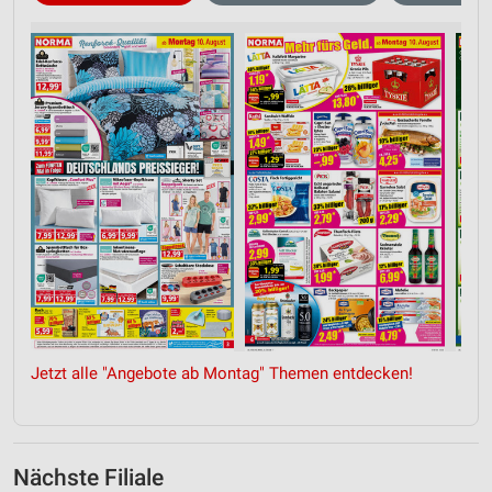
Jetzt alle "Angebote ab Montag" Themen entdecken!
Nächste Filiale