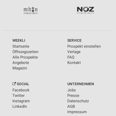
WEEKLI
SERVICE
Startseite
Prospekt einstellen
Öffnungszeiten
Verlage
Alle Prospekte
FAQ
Angebote
Kontakt
Magazin
SOCIAL
UNTERNEHMEN
Facebook
Jobs
Twitter
Presse
Instagram
Datenschutz
LinkedIn
AGB
Impressum