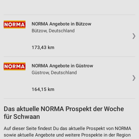
NORMA Angebote in Bützow
Bützow, Deutschland
❯
173,43 km
NORMA Angebote in Güstrow
Güstrow, Deutschland
❯
164,15 km
Das aktuelle NORMA Prospekt der Woche
für Schwaan
Auf dieser Seite findest Du das aktuelle Prospekt von NORMA
sowie aktuelle Angebote und weitere Prospekte in der Region