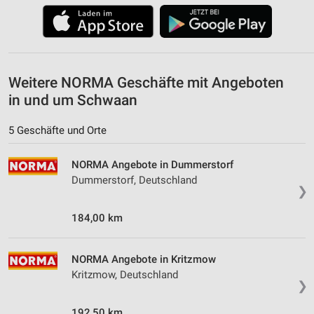
Weitere NORMA Geschäfte mit Angeboten
in und um Schwaan
5 Geschäfte und Orte
NORMA Angebote in Dummerstorf
Dummerstorf, Deutschland
❯
184,00 km
NORMA Angebote in Kritzmow
Kritzmow, Deutschland
❯
192,50 km