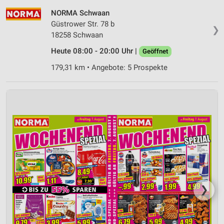
NORMA Schwaan
Güstrower Str. 78 b
❯
18258 Schwaan
Heute 08:00 - 20:00 Uhr |
Geöffnet
179,31 km • Angebote: 5 Prospekte
❯