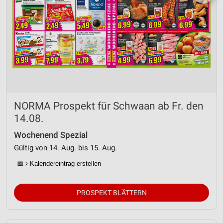
NORMA Prospekt für Schwaan ab Fr. den
14.08.
Wochenend Spezial
Gültig von 14. Aug. bis 15. Aug.
📅
Kalendereintrag erstellen
PROSPEKT BLÄTTERN