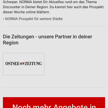
Schwaan. NORMA bietet Dir Aktuelles rund um das Thema
Discounter in Deiner Region. Du kannst hier auch das Prospekt
dieser Woche online blättern.
›
NORMA Prospekt für weitere Städte
Die Zeitungen - unsere Partner in deiner
Region
Noch mehr Angebote in