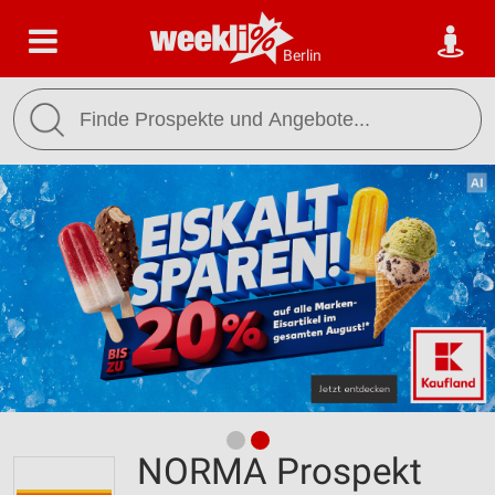
Berlin
NORMA Prospekt