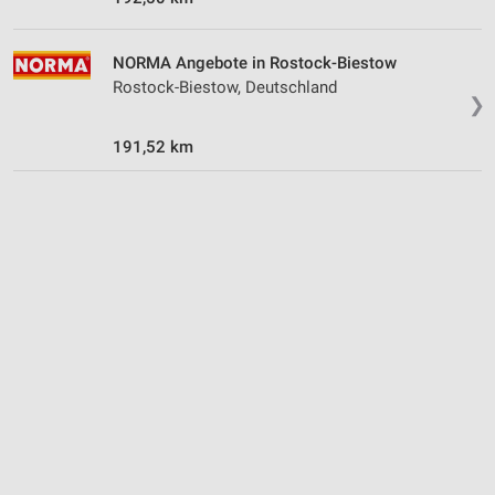
NORMA Angebote in Rostock-Biestow
Rostock-Biestow, Deutschland
❯
191,52 km