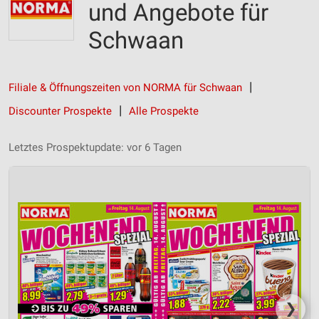
und Angebote für
Schwaan
Filiale & Öffnungszeiten von NORMA für Schwaan
Discounter Prospekte
Alle Prospekte
Letztes Prospektupdate: vor 6 Tagen
❯