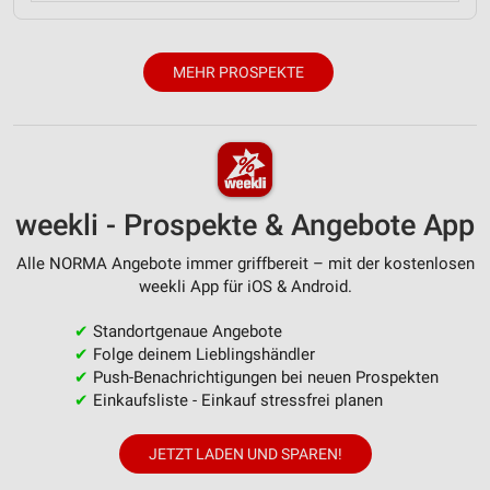
MEHR PROSPEKTE
weekli - Prospekte & Angebote App
Alle NORMA Angebote immer griffbereit – mit der kostenlosen
weekli App für iOS & Android.
✔
Standortgenaue Angebote
✔
Folge deinem Lieblingshändler
✔
Push-Benachrichtigungen bei neuen Prospekten
✔
Einkaufsliste - Einkauf stressfrei planen
JETZT LADEN UND SPAREN!