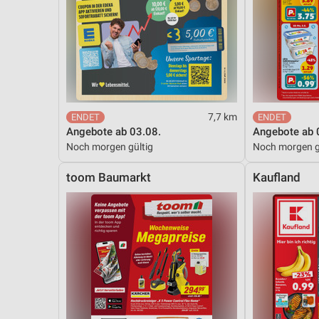
7,7 km
Angebote ab 03.08.
Angebote ab 
Noch morgen gültig
Noch morgen g
toom Baumarkt
Kaufland