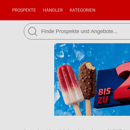
PROSPEKTE
HÄNDLER
KATEGORIEN