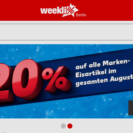
Berlin