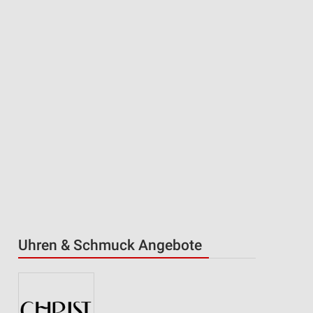
Uhren & Schmuck Angebote