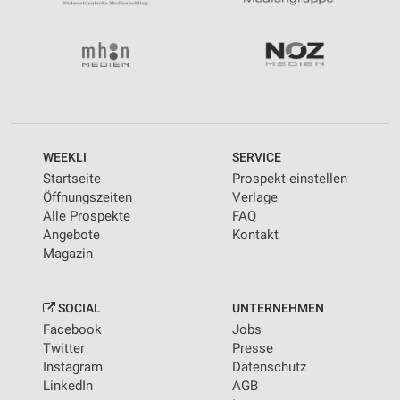
WEEKLI
SERVICE
Startseite
Prospekt einstellen
Öffnungszeiten
Verlage
Alle Prospekte
FAQ
Angebote
Kontakt
Magazin
SOCIAL
UNTERNEHMEN
Facebook
Jobs
Twitter
Presse
Instagram
Datenschutz
LinkedIn
AGB