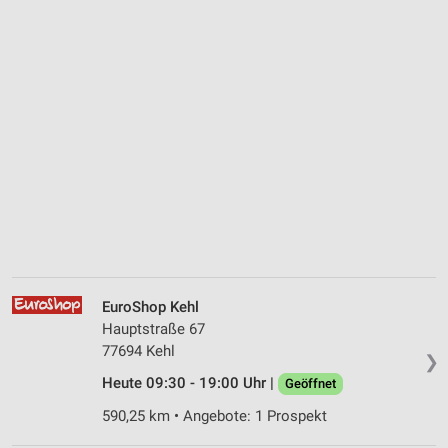
EuroShop Kehl
Hauptstraße 67
77694 Kehl
❯
Heute 09:30 - 19:00 Uhr |
Geöffnet
590,25 km • Angebote: 1 Prospekt