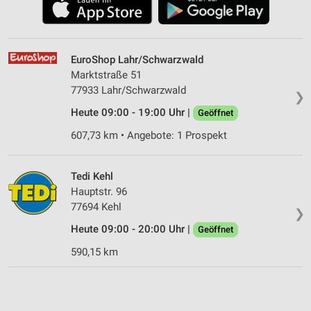
EuroShop Lahr/Schwarzwald
Marktstraße 51
77933 Lahr/Schwarzwald
❯
Heute 09:00 - 19:00 Uhr |
Geöffnet
607,73 km • Angebote: 1 Prospekt
Tedi Kehl
Hauptstr. 96
77694 Kehl
❯
Heute 09:00 - 20:00 Uhr |
Geöffnet
590,15 km