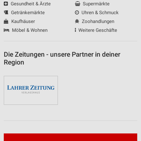
Gesundheit & Ärzte
Supermärkte
Getränkemärkte
Uhren & Schmuck
Kaufhäuser
Zoohandlungen
Möbel & Wohnen
Weitere Geschäfte
Die Zeitungen - unsere Partner in deiner
Region