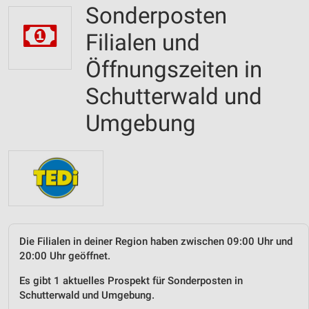
Sonderposten
Filialen und
Öffnungszeiten in
Schutterwald und
Umgebung
Die Filialen in deiner Region haben zwischen 09:00 Uhr und
20:00 Uhr geöffnet.
Es gibt 1 aktuelles Prospekt für Sonderposten in
Schutterwald und Umgebung.