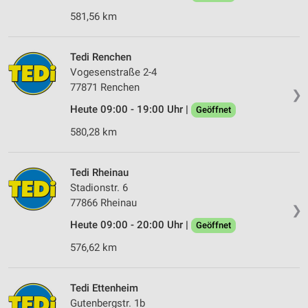
581,56 km
Tedi Renchen
Vogesenstraße 2-4
77871 Renchen
❯
Heute 09:00 - 19:00 Uhr |
Geöffnet
580,28 km
Tedi Rheinau
Stadionstr. 6
77866 Rheinau
❯
Heute 09:00 - 20:00 Uhr |
Geöffnet
576,62 km
Tedi Ettenheim
Gutenbergstr. 1b