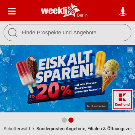
Berlin
Schutterwald
Sonderposten Angebote, Filialen & Öffnungszeiten