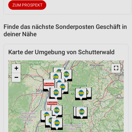
ZUM PROSPEKT
Finde das nächste Sonderposten Geschäft in
deiner Nähe
Karte der Umgebung von Schutterwald
+
⛶
−