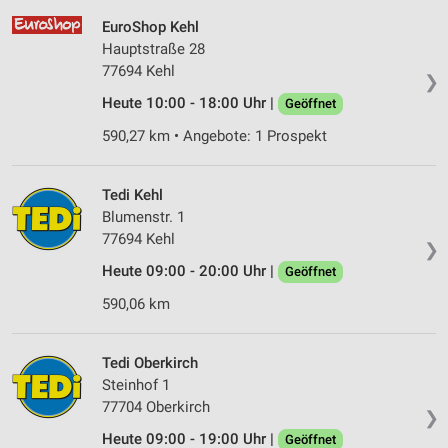
EuroShop Kehl
Hauptstraße 28
77694 Kehl
❯
Heute 10:00 - 18:00 Uhr |
Geöffnet
590,27 km • Angebote: 1 Prospekt
Tedi Kehl
Blumenstr. 1
77694 Kehl
❯
Heute 09:00 - 20:00 Uhr |
Geöffnet
590,06 km
Tedi Oberkirch
Steinhof 1
77704 Oberkirch
❯
Heute 09:00 - 19:00 Uhr |
Geöffnet