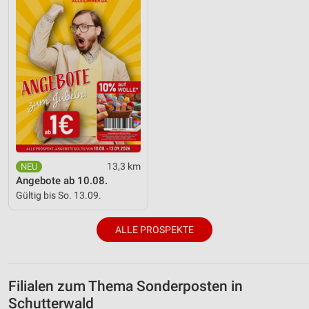
13,3 km
Angebote ab 10.08.
Gültig bis So. 13.09.
ALLE PROSPEKTE
Filialen zum Thema Sonderposten in
Schutterwald