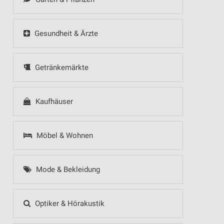
Gesundheit & Ärzte
Getränkemärkte
Kaufhäuser
Möbel & Wohnen
Mode & Bekleidung
Optiker & Hörakustik