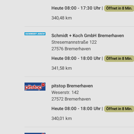
Heute 08:00 - 17:30 Uhr |
Öffnet in 8 Min.
340,48 km
Schmidt + Koch GmbH Bremerhaven
Stresemannstraße 122
27576 Bremerhaven
Heute 08:00 - 18:00 Uhr |
Öffnet in 8 Min.
341,58 km
pitstop Bremerhaven
Weserstr. 142
27572 Bremerhaven
Heute 08:00 - 18:00 Uhr |
Öffnet in 8 Min.
340,01 km