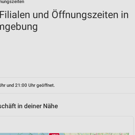
fnungszeiten
ilialen und Öffnungszeiten in
Umgebung
Uhr und 21:00 Uhr geöffnet.
chäft in deiner Nähe