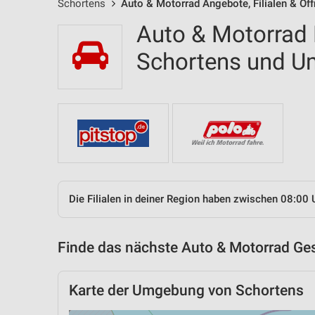
Schortens
Auto & Motorrad Angebote, Filialen & Öf
Auto & Motorrad F
Schortens und 
Die Filialen in deiner Region haben zwischen 08:00 
Finde das nächste Auto & Motorrad Ges
Karte der Umgebung von Schortens