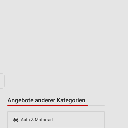
Angebote anderer Kategorien
Auto & Motorrad