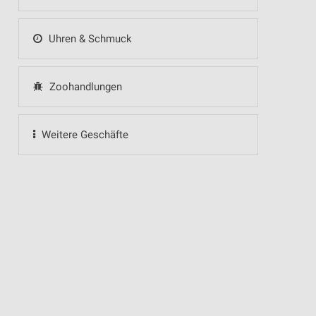
Uhren & Schmuck
Zoohandlungen
Weitere Geschäfte