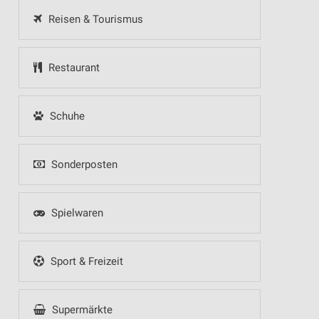
Reisen & Tourismus
Restaurant
Schuhe
Sonderposten
Spielwaren
Sport & Freizeit
Supermärkte