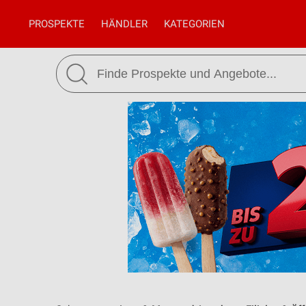
PROSPEKTE
HÄNDLER
KATEGORIEN