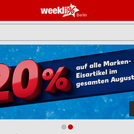
Berlin