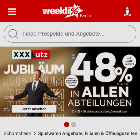
Berlin
Schornsheim
Spielwaren Angebote, Filialen & Öffnungszeiten