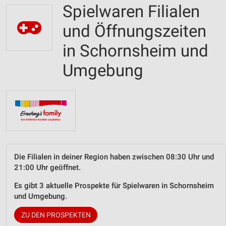
Spielwaren Filialen
und Öffnungszeiten
in Schornsheim und
Umgebung
Die Filialen in deiner Region haben zwischen 08:30 Uhr und
21:00 Uhr geöffnet.
Es gibt 3 aktuelle Prospekte für Spielwaren in Schornsheim
und Umgebung.
ZU DEN PROSPEKTEN