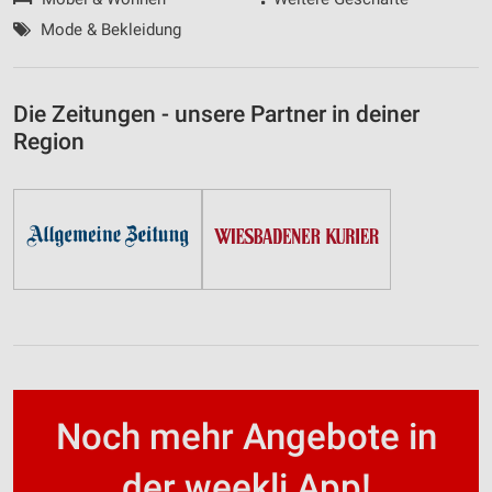
Mode & Bekleidung
Die Zeitungen - unsere Partner in deiner
Region
Noch mehr Angebote in
der weekli App!