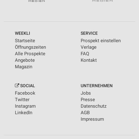
WEEKLI
SERVICE
Startseite
Prospekt einstellen
Öffnungszeiten
Verlage
Alle Prospekte
FAQ
Angebote
Kontakt
Magazin
SOCIAL
UNTERNEHMEN
Facebook
Jobs
Twitter
Presse
Instagram
Datenschutz
LinkedIn
AGB
Impressum