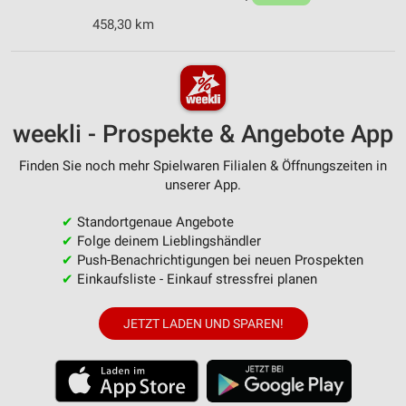
458,30 km
weekli - Prospekte & Angebote App
Finden Sie noch mehr Spielwaren Filialen & Öffnungszeiten in
unserer App.
✔
Standortgenaue Angebote
✔
Folge deinem Lieblingshändler
✔
Push-Benachrichtigungen bei neuen Prospekten
✔
Einkaufsliste - Einkauf stressfrei planen
JETZT LADEN UND SPAREN!