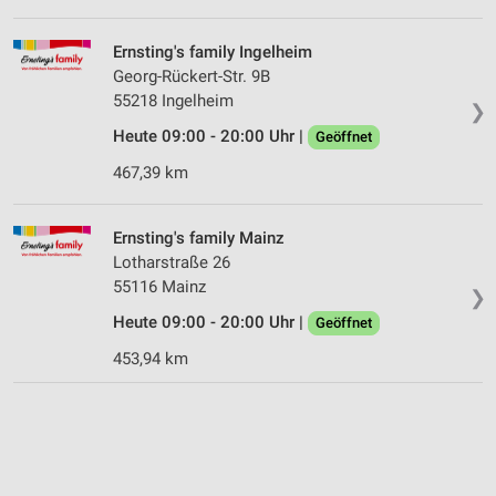
Ernsting's family Ingelheim
Georg-Rückert-Str. 9B
55218 Ingelheim
❯
Heute 09:00 - 20:00 Uhr |
Geöffnet
467,39 km
Ernsting's family Mainz
Lotharstraße 26
55116 Mainz
❯
Heute 09:00 - 20:00 Uhr |
Geöffnet
453,94 km