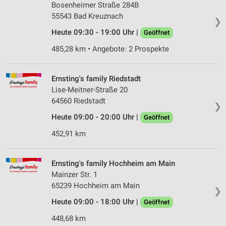
Bosenheimer Straße 284B
55543 Bad Kreuznach
❯
Heute 09:30 - 19:00 Uhr |
Geöffnet
485,28 km • Angebote: 2 Prospekte
Ernsting's family Riedstadt
Lise-Meitner-Straße 20
64560 Riedstadt
❯
Heute 09:00 - 20:00 Uhr |
Geöffnet
452,91 km
Ernsting's family Hochheim am Main
Mainzer Str. 1
65239 Hochheim am Main
❯
Heute 09:00 - 18:00 Uhr |
Geöffnet
448,68 km