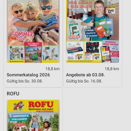
Werbung
18,8 km
18,8 km
Sommerkatalog 2026
Angebote ab 03.08.
Gültig bis So. 30.08.
Gültig bis So. 16.08.
ROFU