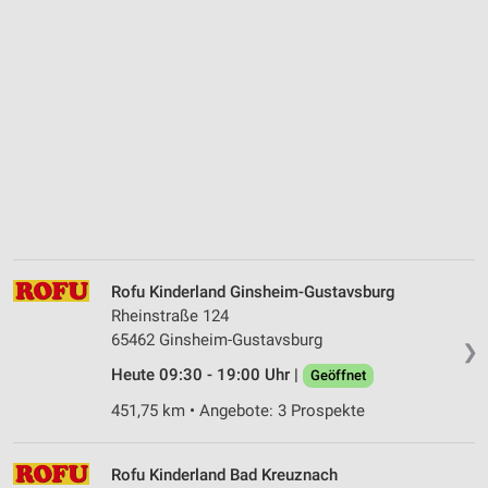
Rofu Kinderland Ginsheim-Gustavsburg
Rheinstraße 124
65462 Ginsheim-Gustavsburg
❯
Heute 09:30 - 19:00 Uhr |
Geöffnet
451,75 km • Angebote: 3 Prospekte
Rofu Kinderland Bad Kreuznach