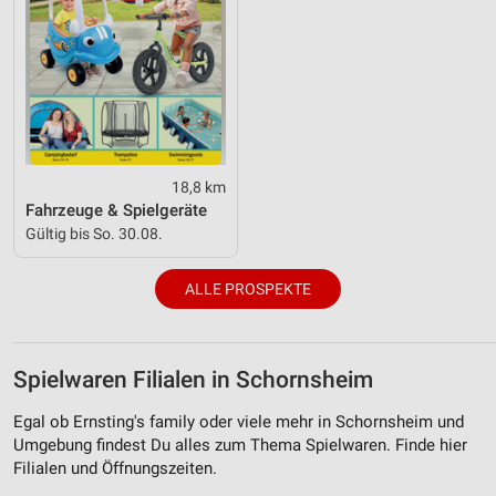
18,8 km
Fahrzeuge & Spielgeräte
Gültig bis So. 30.08.
ALLE PROSPEKTE
Spielwaren Filialen in Schornsheim
Egal ob Ernsting's family oder viele mehr in Schornsheim und
Umgebung findest Du alles zum Thema Spielwaren. Finde hier
Filialen und Öffnungszeiten.