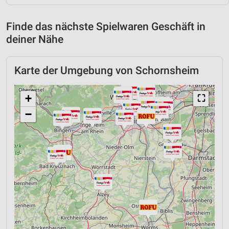
Finde das nächste Spielwaren Geschäft in
deiner Nähe
Karte der Umgebung von Schornsheim
+
⛶
−