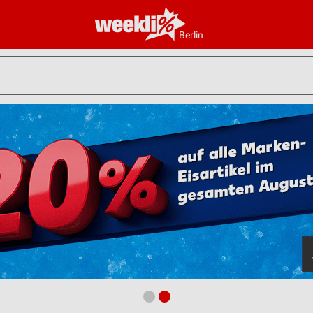
Berlin