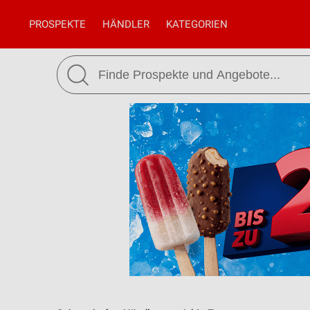
PROSPEKTE
HÄNDLER
KATEGORIEN