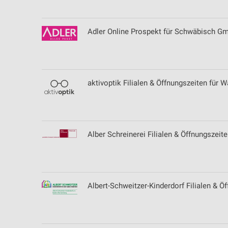
Adler Online Prospekt für Schwäbisch G
aktivoptik Filialen & Öffnungszeiten für W
Alber Schreinerei Filialen & Öffnungszeite
Albert-Schweitzer-Kinderdorf Filialen & Ö