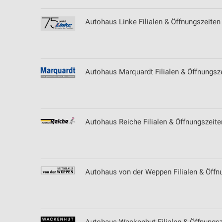
Autohaus Linke Filialen & Öffnungszeiten
Autohaus Marquardt Filialen & Öffnungszei
Autohaus Reiche Filialen & Öffnungszeite
Autohaus von der Weppen Filialen & Öffnu