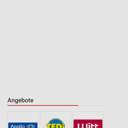
Angebote