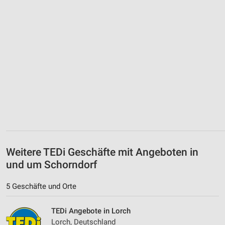
Weitere TEDi Geschäfte mit Angeboten in
und um Schorndorf
5 Geschäfte und Orte
TEDi Angebote in Lorch
Lorch, Deutschland