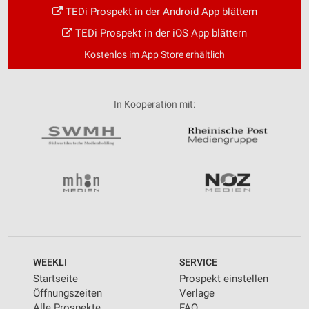
TEDi Prospekt in der Android App blättern
TEDi Prospekt in der iOS App blättern
Kostenlos im App Store erhältlich
In Kooperation mit:
WEEKLI
SERVICE
Startseite
Prospekt einstellen
Öffnungszeiten
Verlage
Alle Prospekte
FAQ