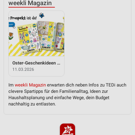
weekli Magazin
Oster-Geschenkideen von TEDi
11.03.2026
Im
weekli Magazin
erwarten dich neben Infos zu TEDi auch
clevere Spartipps für den Familienalltag, Ideen zur
Haushaltsplanung und einfache Wege, dein Budget
nachhaltig zu entlasten.