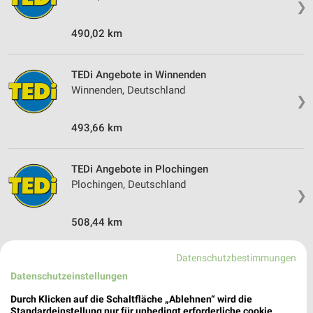
❯
490,02 km
TEDi Angebote in Winnenden
Winnenden, Deutschland
❯
493,66 km
TEDi Angebote in Plochingen
Plochingen, Deutschland
❯
508,44 km
Datenschutzbestimmungen
Datenschutzeinstellungen
Durch Klicken auf die Schaltfläche „Ablehnen“ wird die
Standardeinstellung nur für unbedingt erforderliche cookie