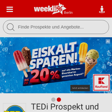
Berlin
TEDi Prospekt und