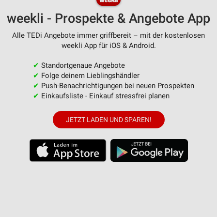
weekli - Prospekte & Angebote App
Alle TEDi Angebote immer griffbereit – mit der kostenlosen
weekli App für iOS & Android.
✔
Standortgenaue Angebote
✔
Folge deinem Lieblingshändler
✔
Push-Benachrichtigungen bei neuen Prospekten
✔
Einkaufsliste - Einkauf stressfrei planen
JETZT LADEN UND SPAREN!