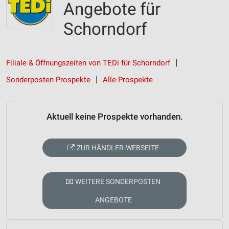
Angebote für
Schorndorf
Filiale & Öffnungszeiten von TEDi für Schorndorf
Sonderposten Prospekte
Alle Prospekte
Aktuell keine Prospekte vorhanden.
ZUR HÄNDLER-WEBSEITE
WEITERE SONDERPOSTEN
ANGEBOTE