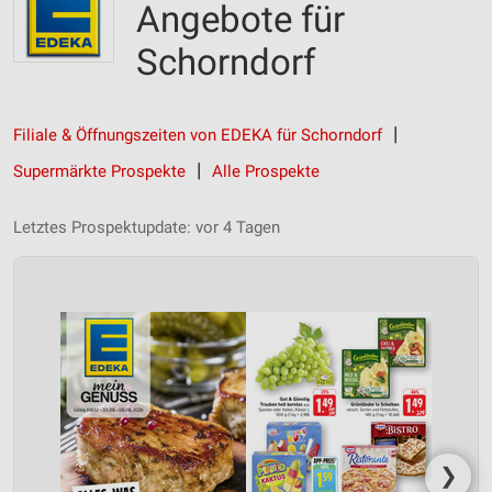
Angebote für
Schorndorf
Filiale & Öffnungszeiten von EDEKA für Schorndorf
Supermärkte Prospekte
Alle Prospekte
Letztes Prospektupdate: vor 4 Tagen
❯