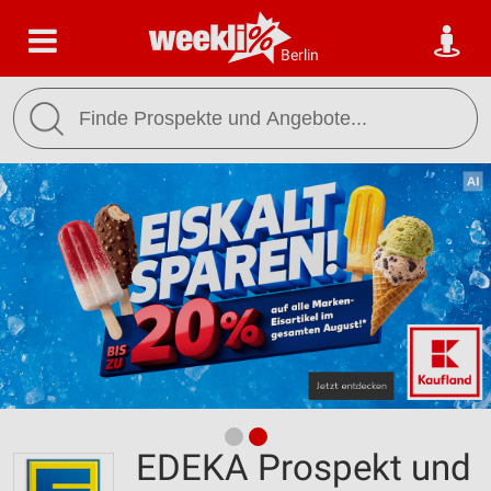
Berlin
EDEKA Prospekt und