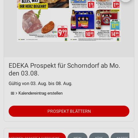
EDEKA Prospekt für Schorndorf ab Mo.
den 03.08.
Gültig von 03. Aug. bis 08. Aug.
📅
Kalendereintrag erstellen
PROSPEKT BLÄTTERN