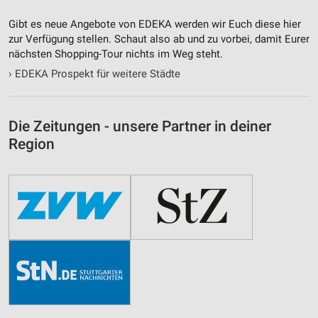
Performance
Gibt es neue Angebote von EDEKA werden wir Euch diese hier
Funktional
zur Verfügung stellen. Schaut also ab und zu vorbei, damit Eurer
nächsten Shopping-Tour nichts im Weg steht.
Werbung
›
EDEKA Prospekt für weitere Städte
Die Zeitungen - unsere Partner in deiner
Region