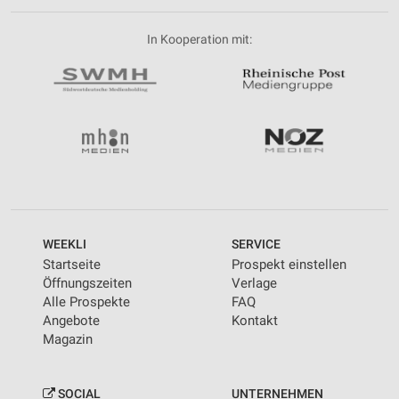
In Kooperation mit:
WEEKLI
SERVICE
Startseite
Prospekt einstellen
Öffnungszeiten
Verlage
Alle Prospekte
FAQ
Angebote
Kontakt
Magazin
SOCIAL
UNTERNEHMEN