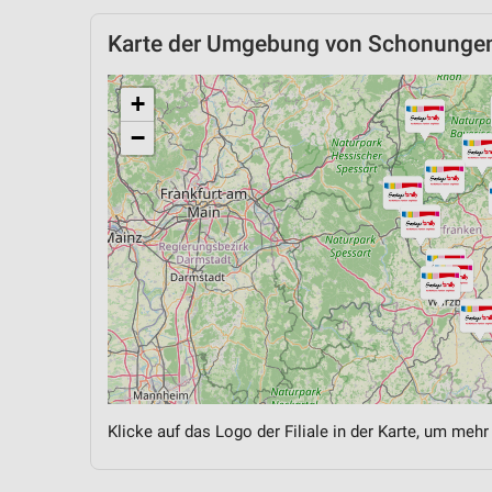
Karte der Umgebung von Schonunge
+
−
Klicke auf das Logo der Filiale in der Karte, um mehr