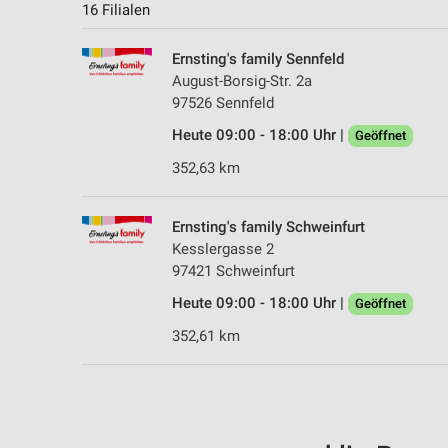
16 Filialen
Ernsting's family Sennfeld
August-Borsig-Str. 2a
97526 Sennfeld
Heute 09:00 - 18:00 Uhr |
Geöffnet
352,63 km
Ernsting's family Schweinfurt
Kesslergasse 2
97421 Schweinfurt
Heute 09:00 - 18:00 Uhr |
Geöffnet
352,61 km