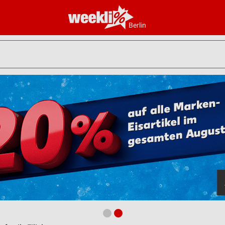
Berlin