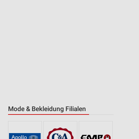
Mode & Bekleidung Filialen