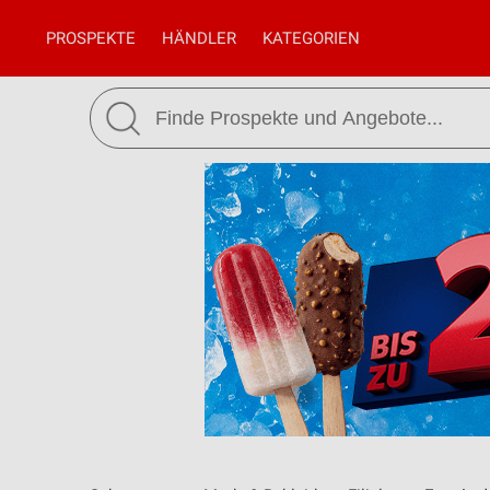
PROSPEKTE
HÄNDLER
KATEGORIEN