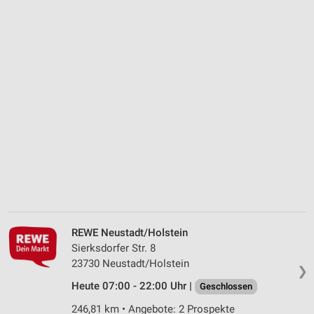
REWE Neustadt/Holstein
Sierksdorfer Str. 8
23730 Neustadt/Holstein
❯
Heute 07:00 - 22:00 Uhr |
Geschlossen
246,81 km • Angebote: 2 Prospekte