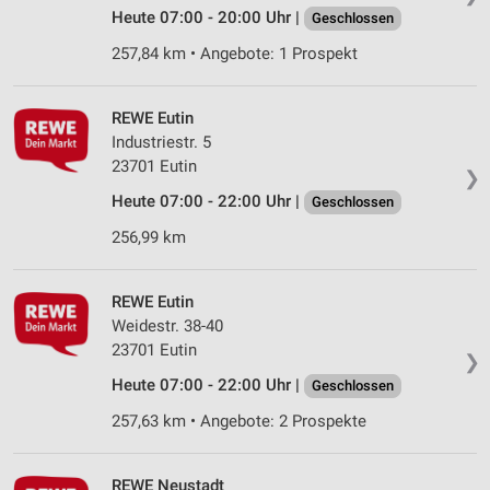
Heute 07:00 - 20:00 Uhr |
Geschlossen
257,84 km • Angebote: 1 Prospekt
REWE Eutin
Industriestr. 5
23701 Eutin
❯
Heute 07:00 - 22:00 Uhr |
Geschlossen
256,99 km
REWE Eutin
Weidestr. 38-40
23701 Eutin
❯
Heute 07:00 - 22:00 Uhr |
Geschlossen
257,63 km • Angebote: 2 Prospekte
REWE Neustadt