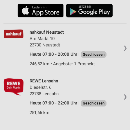
nahkauf Neustadt
Am Markt 10
23730 Neustadt
❯
Heute 07:00 - 20:00 Uhr |
Geschlossen
246,52 km • Angebote: 1 Prospekt
REWE Lensahn
Dieselstr. 6
23738 Lensahn
❯
Heute 07:00 - 22:00 Uhr |
Geschlossen
251,66 km