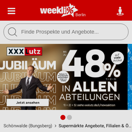
Berlin
Schönwalde (Bungsberg)
Supermärkte Angebote, Filialen & Öffnungszeiten