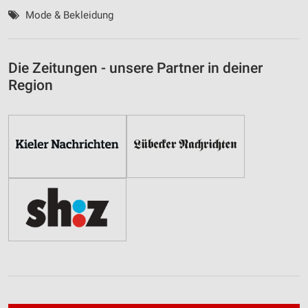
Mode & Bekleidung
Die Zeitungen - unsere Partner in deiner
Region