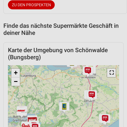
ZU DEN PROSPEKTEN
Finde das nächste Supermärkte Geschäft in
deiner Nähe
Karte der Umgebung von Schönwalde
(Bungsberg)
+
⛶
−