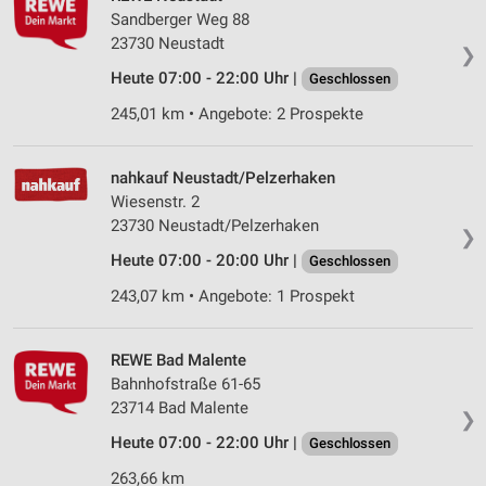
Sandberger Weg 88
23730 Neustadt
❯
Heute 07:00 - 22:00 Uhr |
Geschlossen
245,01 km • Angebote: 2 Prospekte
nahkauf Neustadt/Pelzerhaken
Wiesenstr. 2
23730 Neustadt/Pelzerhaken
❯
Heute 07:00 - 20:00 Uhr |
Geschlossen
243,07 km • Angebote: 1 Prospekt
REWE Bad Malente
Bahnhofstraße 61-65
23714 Bad Malente
❯
Heute 07:00 - 22:00 Uhr |
Geschlossen
263,66 km