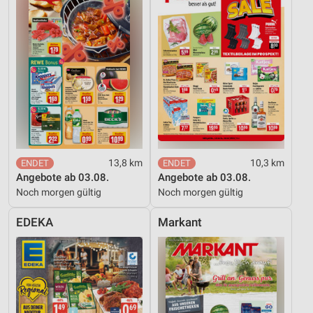
13,8 km
10,3 km
Angebote ab 03.08.
Angebote ab 03.08.
Noch morgen gültig
Noch morgen gültig
EDEKA
Markant