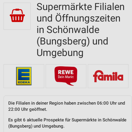
Supermärkte Filialen
und Öffnungszeiten
in Schönwalde
(Bungsberg) und
Umgebung
Die Filialen in deiner Region haben zwischen 06:00 Uhr und
22:00 Uhr geöffnet.
Es gibt 6 aktuelle Prospekte für Supermärkte in Schönwalde
(Bungsberg) und Umgebung.