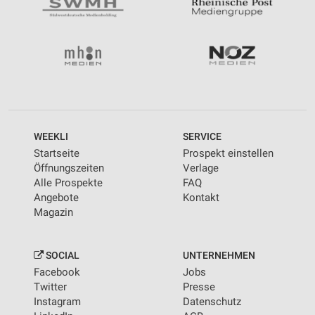
WEEKLI
SERVICE
Startseite
Prospekt einstellen
Öffnungszeiten
Verlage
Alle Prospekte
FAQ
Angebote
Kontakt
Magazin
SOCIAL
UNTERNEHMEN
Facebook
Jobs
Twitter
Presse
Instagram
Datenschutz