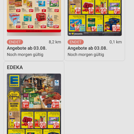
8,2 km
0,1 km
Angebote ab 03.08.
Angebote ab 03.08.
Noch morgen gültig
Noch morgen gültig
EDEKA