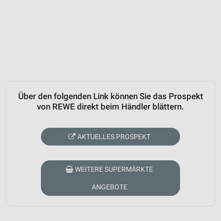
Über den folgenden Link können Sie das Prospekt
von REWE direkt beim Händler blättern.
AKTUELLES PROSPEKT
WEITERE SUPERMÄRKTE
ANGEBOTE