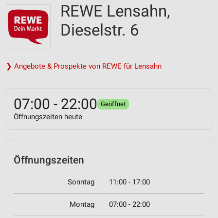
REWE Lensahn,
Dieselstr. 6
❯ Angebote & Prospekte von REWE für Lensahn
07:00 - 22:00
Geöffnet
Öffnungszeiten heute
Öffnungszeiten
Sonntag
11:00 - 17:00
Montag
07:00 - 22:00