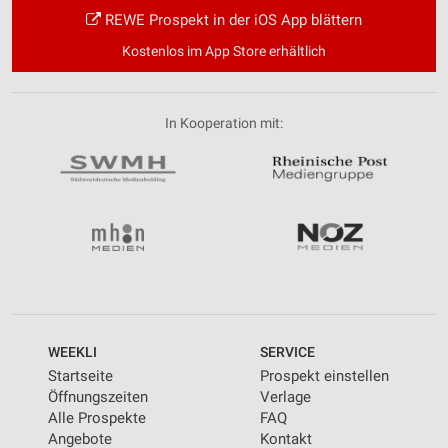
REWE Prospekt in der iOS App blättern
Kostenlos im App Store erhältlich
In Kooperation mit:
WEEKLI
SERVICE
Startseite
Prospekt einstellen
Öffnungszeiten
Verlage
Alle Prospekte
FAQ
Angebote
Kontakt