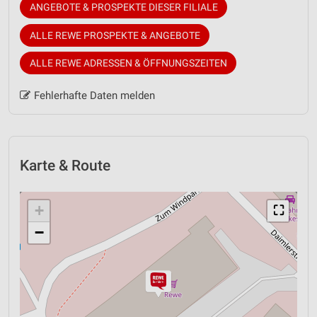
ANGEBOTE & PROSPEKTE DIESER FILIALE
ALLE REWE PROSPEKTE & ANGEBOTE
ALLE REWE ADRESSEN & ÖFFNUNGSZEITEN
Fehlerhafte Daten melden
Karte & Route
+
⛶
−