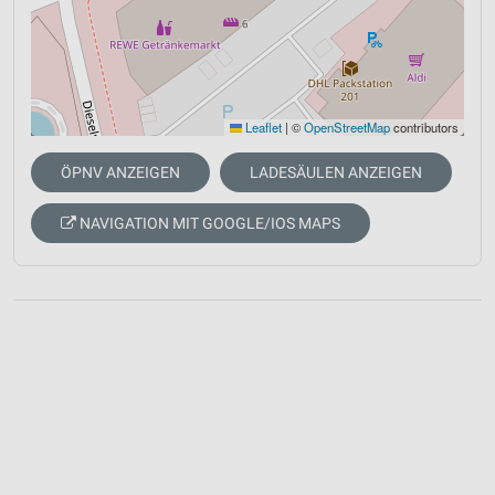
Leaflet
|
©
OpenStreetMap
contributors
ÖPNV ANZEIGEN
LADESÄULEN ANZEIGEN
NAVIGATION MIT GOOGLE/IOS MAPS