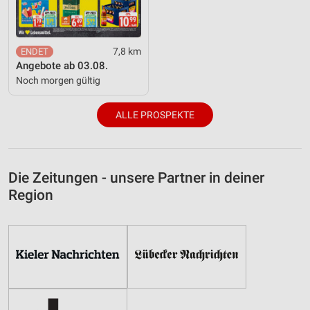
7,8 km
Angebote ab 03.08.
Noch morgen gültig
ALLE PROSPEKTE
Die Zeitungen - unsere Partner in deiner
Region