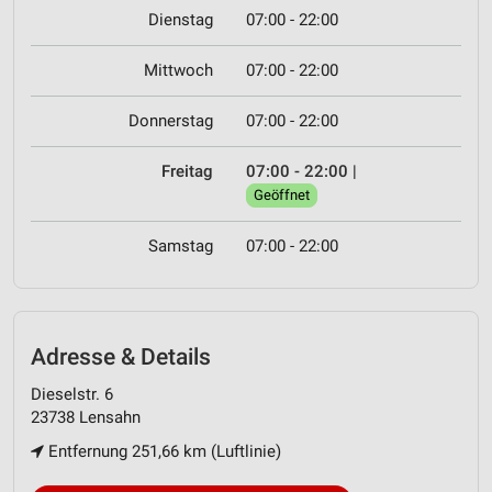
Dienstag
07:00 - 22:00
Mittwoch
07:00 - 22:00
Donnerstag
07:00 - 22:00
Freitag
07:00 - 22:00
|
Geöffnet
Samstag
07:00 - 22:00
Adresse & Details
Dieselstr. 6
23738 Lensahn
Entfernung 251,66 km (Luftlinie)