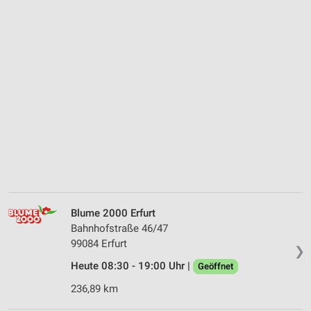
Blume 2000 Erfurt
Bahnhofstraße 46/47
99084 Erfurt
❯
Heute 08:30 - 19:00 Uhr |
Geöffnet
236,89 km