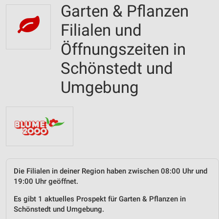
Garten & Pflanzen
Filialen und
Öffnungszeiten in
Schönstedt und
Umgebung
Die Filialen in deiner Region haben zwischen 08:00 Uhr und
19:00 Uhr geöffnet.
Es gibt 1 aktuelles Prospekt für Garten & Pflanzen in
Schönstedt und Umgebung.