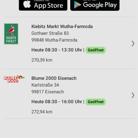
Kiebitz Markt Wutha-Farnroda
Gothaer Straße 83
99848 Wutha-Farnroda
❯
Heute 08:30 - 13:30 Uhr |
Geöffnet
270,39 km
Blume 2000 Eisenach
Karlstraße 34
99817 Eisenach
❯
Heute 08:30 - 16:00 Uhr |
Geöffnet
272,94 km