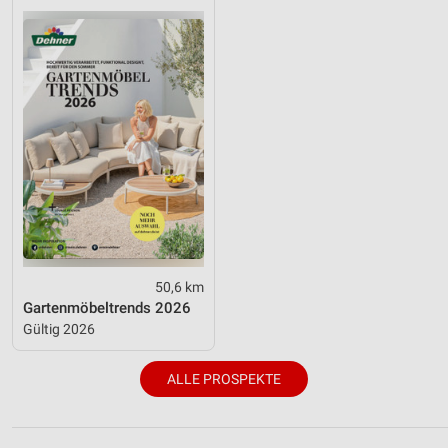
50,6 km
Gartenmöbeltrends 2026
Gültig 2026
ALLE PROSPEKTE