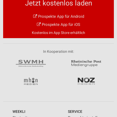
Jetzt kostenlos laden
Prospekte App für Android
Prospekte App für iOS
Kostenlos im App Store erhältlich
In Kooperation mit:
WEEKLI
SERVICE