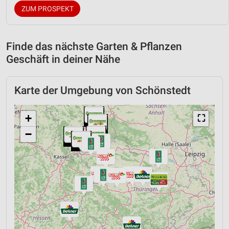
ZUM PROSPEKT
Finde das nächste Garten & Pflanzen
Geschäft in deiner Nähe
Karte der Umgebung von Schönstedt
+
⛶
−