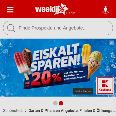
Berlin
Schönstedt
Garten & Pflanzen Angebote, Filialen & Öffnungszeiten