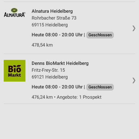
Alnatura Heidelberg
Rohrbacher Straße 73
69115 Heidelberg
❯
Heute 08:00 - 20:00 Uhr |
Geschlossen
478,54 km
Denns BioMarkt Heidelberg
Fritz-Frey-Str. 15
69121 Heidelberg
❯
Heute 08:00 - 20:00 Uhr |
Geschlossen
476,24 km • Angebote: 1 Prospekt