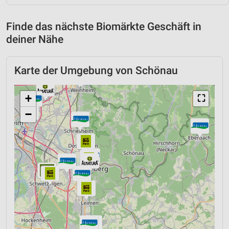
Finde das nächste Biomärkte Geschäft in
deiner Nähe
Karte der Umgebung von Schönau
+
⛶
−