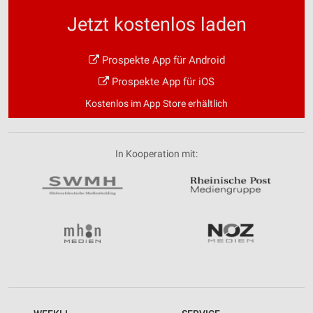
Jetzt kostenlos laden
Prospekte App für Android
Prospekte App für iOS
Kostenlos im App Store erhältlich
In Kooperation mit: