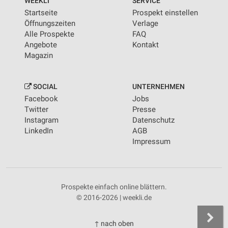
WEEKLI
SERVICE
Startseite
Prospekt einstellen
Öffnungszeiten
Verlage
Alle Prospekte
FAQ
Angebote
Kontakt
Magazin
SOCIAL
UNTERNEHMEN
Facebook
Jobs
Twitter
Presse
Instagram
Datenschutz
LinkedIn
AGB
Impressum
Prospekte einfach online blättern.
© 2016-2026 | weekli.de
↑ nach oben