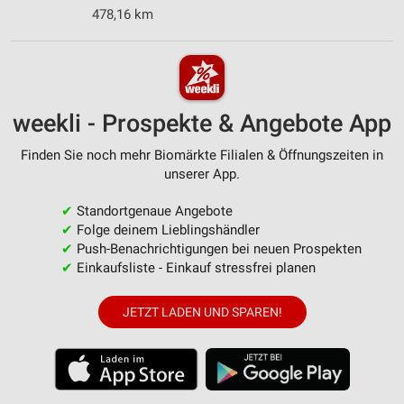
478,16 km
weekli - Prospekte & Angebote App
Finden Sie noch mehr Biomärkte Filialen & Öffnungszeiten in
unserer App.
✔
Standortgenaue Angebote
✔
Folge deinem Lieblingshändler
✔
Push-Benachrichtigungen bei neuen Prospekten
✔
Einkaufsliste - Einkauf stressfrei planen
JETZT LADEN UND SPAREN!