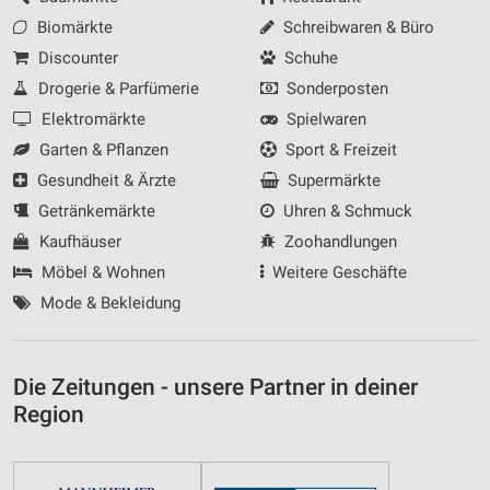
Biomärkte
Schreibwaren & Büro
Discounter
Schuhe
Drogerie & Parfümerie
Sonderposten
Elektromärkte
Spielwaren
Garten & Pflanzen
Sport & Freizeit
Gesundheit & Ärzte
Supermärkte
Getränkemärkte
Uhren & Schmuck
Kaufhäuser
Zoohandlungen
Möbel & Wohnen
Weitere Geschäfte
Mode & Bekleidung
Die Zeitungen - unsere Partner in deiner
Region