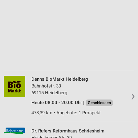
Denns BioMarkt Heidelberg
Bahnhofstr. 33
69115 Heidelberg
❯
Heute 08:00 - 20:00 Uhr |
Geschlossen
478,39 km • Angebote: 1 Prospekt
Dr. Rufers Reformhaus Schriesheim
Heidelberger Str. 29