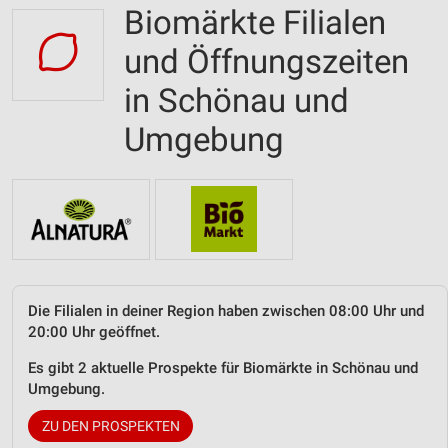
Biomärkte Filialen
und Öffnungszeiten
in Schönau und
Umgebung
Die Filialen in deiner Region haben zwischen 08:00 Uhr und
20:00 Uhr geöffnet.
Es gibt 2 aktuelle Prospekte für Biomärkte in Schönau und
Umgebung.
ZU DEN PROSPEKTEN