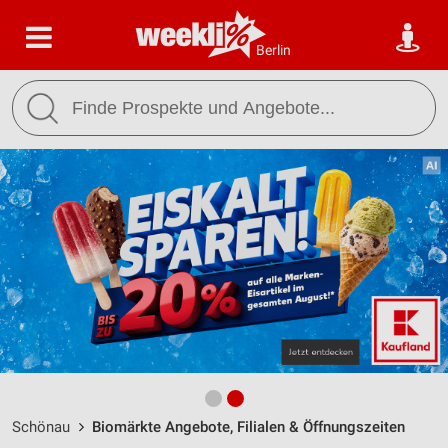
Berlin
Schönau
Biomärkte Angebote, Filialen & Öffnungszeiten