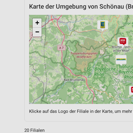
Karte der Umgebung von Schönau (B
+
−
Klicke auf das Logo der Filiale in der Karte, um mehr
20 Filialen