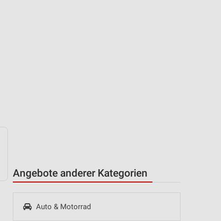
Angebote anderer Kategorien
Auto & Motorrad