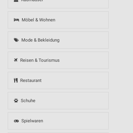
Möbel & Wohnen
Mode & Bekleidung
Reisen & Tourismus
Restaurant
Schuhe
Spielwaren