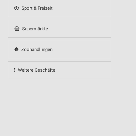
Sport & Freizeit
Supermärkte
Zoohandlungen
Weitere Geschäfte