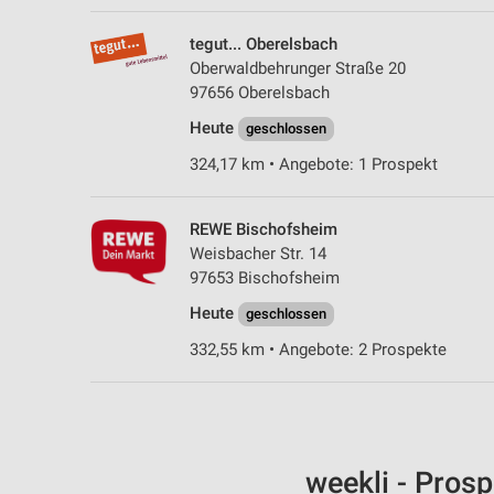
tegut... Oberelsbach
Oberwaldbehrunger Straße 20
97656 Oberelsbach
Heute
geschlossen
324,17 km • Angebote: 1 Prospekt
REWE Bischofsheim
Weisbacher Str. 14
97653 Bischofsheim
Heute
geschlossen
332,55 km • Angebote: 2 Prospekte
weekli - Pros