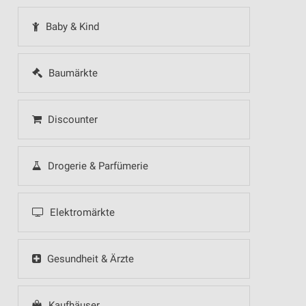
Baby & Kind
Baumärkte
Discounter
Drogerie & Parfümerie
Elektromärkte
Gesundheit & Ärzte
Kaufhäuser