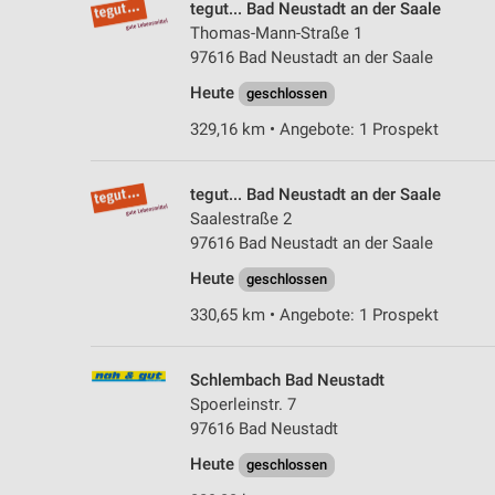
tegut... Bad Neustadt an der Saale
Thomas-Mann-Straße 1
97616 Bad Neustadt an der Saale
Heute
geschlossen
329,16 km • Angebote: 1 Prospekt
tegut... Bad Neustadt an der Saale
Saalestraße 2
97616 Bad Neustadt an der Saale
Heute
geschlossen
330,65 km • Angebote: 1 Prospekt
Schlembach Bad Neustadt
Spoerleinstr. 7
97616 Bad Neustadt
Heute
geschlossen