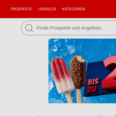
PROSPEKTE
HÄNDLER
KATEGORIEN