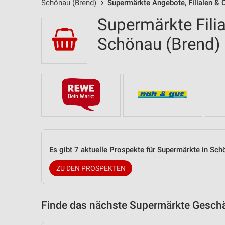
Schönau (Brend)
Supermärkte Angebote, Filialen & 
Supermärkte Filia
Schönau (Brend
Es gibt 7 aktuelle Prospekte für Supermärkte in Sc
ZU DEN PROSPEKTEN
Finde das nächste Supermärkte Geschäf