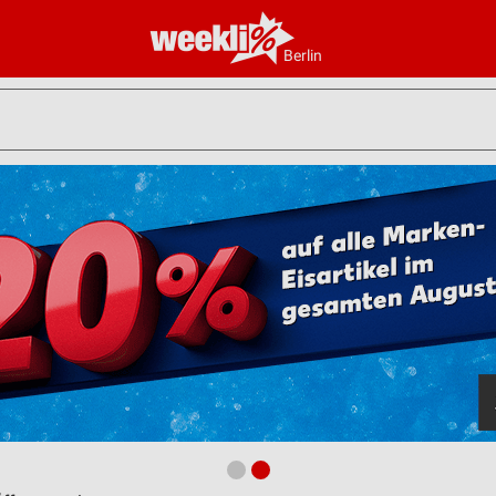
Berlin