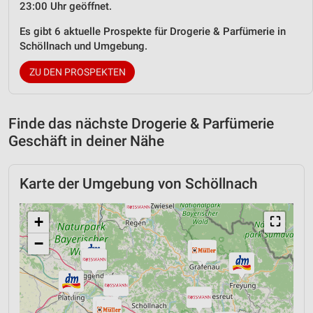
23:00 Uhr geöffnet.
Es gibt 6 aktuelle Prospekte für Drogerie & Parfümerie in
Schöllnach und Umgebung.
ZU DEN PROSPEKTEN
Finde das nächste Drogerie & Parfümerie
Geschäft in deiner Nähe
Karte der Umgebung von Schöllnach
+
⛶
−