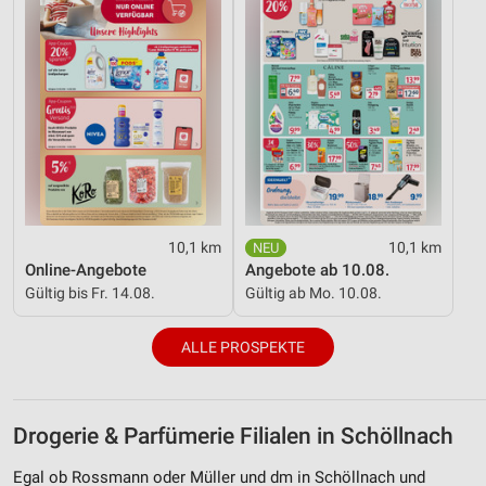
10,1 km
10,1 km
Online-Angebote
Angebote ab 10.08.
Gültig bis Fr. 14.08.
Gültig ab Mo. 10.08.
ALLE PROSPEKTE
Drogerie & Parfümerie Filialen in Schöllnach
Egal ob Rossmann oder Müller und dm in Schöllnach und