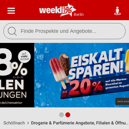
Berlin
Schöllnach
Drogerie & Parfümerie Angebote, Filialen & Öffnungszeiten