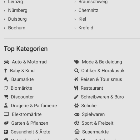
›
Leipzig
›
Braunschweig
›
Nürnberg
›
Chemnitz
›
Duisburg
›
Kiel
›
Bochum
›
Krefeld
Top Kategorien
Auto & Motorrad
Mode & Bekleidung
Baby & Kind
Optiker & Hörakustik
Baumärkte
Reisen & Tourismus
Biomärkte
Restaurant
Discounter
Schreibwaren & Büro
Drogerie & Parfümerie
Schuhe
Elektromärkte
Spielwaren
Garten & Pflanzen
Sport & Freizeit
Gesundheit & Ärzte
Supermärkte