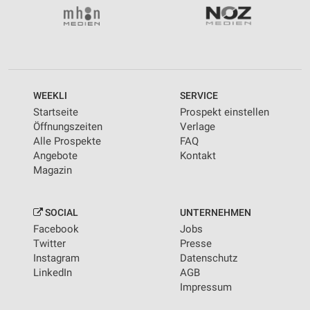
WEEKLI
SERVICE
Startseite
Prospekt einstellen
Öffnungszeiten
Verlage
Alle Prospekte
FAQ
Angebote
Kontakt
Magazin
SOCIAL
UNTERNEHMEN
Facebook
Jobs
Twitter
Presse
Instagram
Datenschutz
LinkedIn
AGB
Impressum