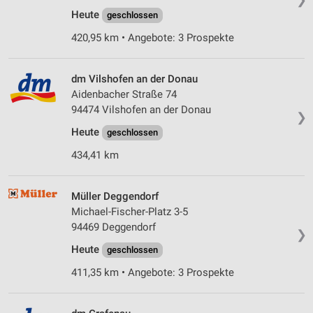
Heute
geschlossen
420,95 km • Angebote: 3 Prospekte
dm Vilshofen an der Donau
Aidenbacher Straße 74
94474 Vilshofen an der Donau
❯
Heute
geschlossen
434,41 km
Müller Deggendorf
Michael-Fischer-Platz 3-5
94469 Deggendorf
❯
Heute
geschlossen
411,35 km • Angebote: 3 Prospekte