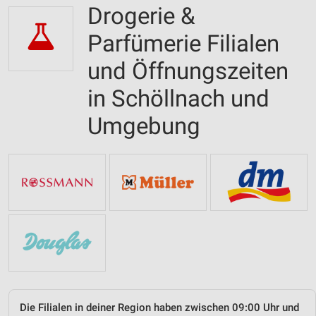
Drogerie &
Parfümerie Filialen
und Öffnungszeiten
in Schöllnach und
Umgebung
Die Filialen in deiner Region haben zwischen 09:00 Uhr und