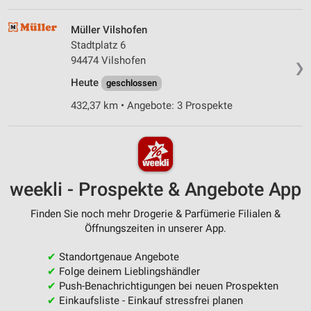
Müller Vilshofen
Stadtplatz 6
94474 Vilshofen
❯
Heute
geschlossen
432,37 km • Angebote: 3 Prospekte
weekli - Prospekte & Angebote App
Finden Sie noch mehr Drogerie & Parfümerie Filialen &
Öffnungszeiten in unserer App.
✔
Standortgenaue Angebote
✔
Folge deinem Lieblingshändler
✔
Push-Benachrichtigungen bei neuen Prospekten
✔
Einkaufsliste - Einkauf stressfrei planen