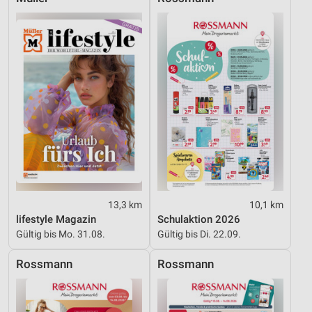
13,3 km
10,1 km
lifestyle Magazin
Schulaktion 2026
Gültig bis Mo. 31.08.
Gültig bis Di. 22.09.
Rossmann
Rossmann