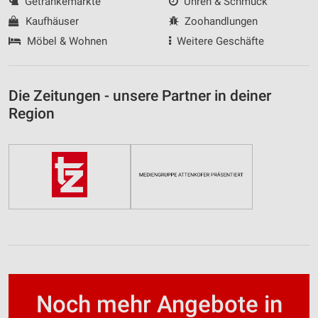
Getränkemärkte
Uhren & Schmuck
Kaufhäuser
Zoohandlungen
Möbel & Wohnen
Weitere Geschäfte
Die Zeitungen - unsere Partner in deiner
Region
Noch mehr Angebote in