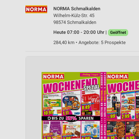
NORMA Schmalkalden
Wilhelm-Külz-Str. 45
98574 Schmalkalden
Heute 07:00 - 20:00 Uhr |
Geöffnet
284,40 km • Angebote: 5 Prospekte