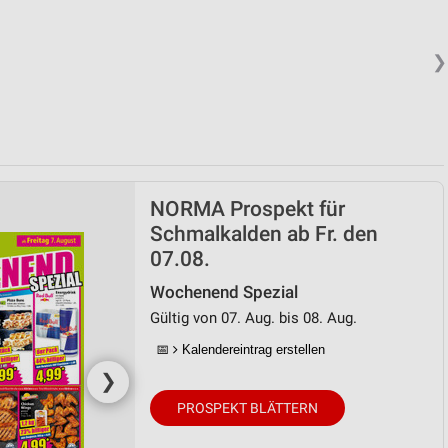
❯
NORMA Prospekt für
Schmalkalden ab Fr. den
07.08.
Wochenend Spezial
Gültig von 07. Aug. bis 08. Aug.
📅
Kalendereintrag erstellen
❯
PROSPEKT BLÄTTERN