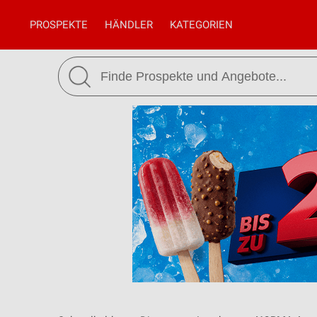
PROSPEKTE
HÄNDLER
KATEGORIEN