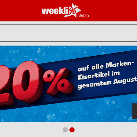
Berlin