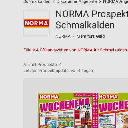
Schmalkalden
Discounter Angebote
NORMA Ang
NORMA Prospekt 
Schmalkalden
NORMA
› Mehr fürs Geld
Filiale & Öffnungszeiten von NORMA für Schmalkalden
Anzahl Prospekte: 4
Letztes Prospektupdate: vor 4 Tagen