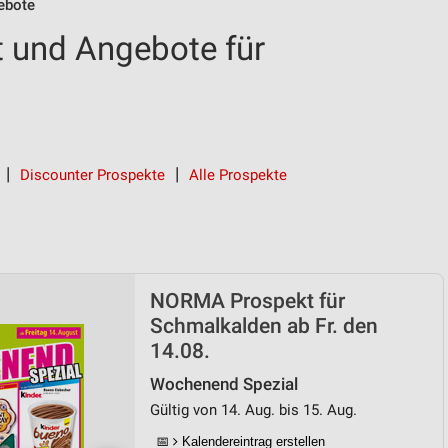
ebote
und Angebote für
Discounter Prospekte
Alle Prospekte
NORMA Prospekt für
Schmalkalden ab Fr. den
14.08.
Wochenend Spezial
Gültig von 14. Aug. bis 15. Aug.
📅
Kalendereintrag erstellen