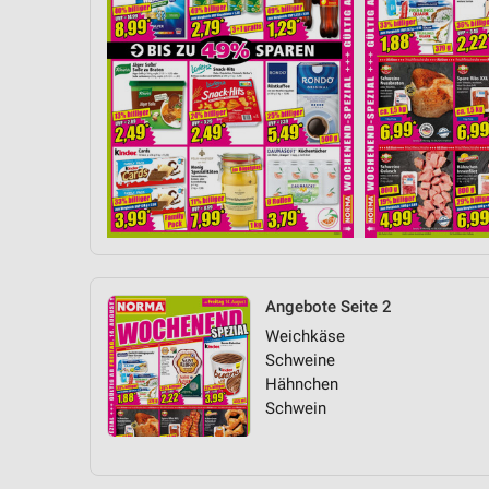
Angebote Seite 2
Weichkäse
Schweine
Hähnchen
Schwein