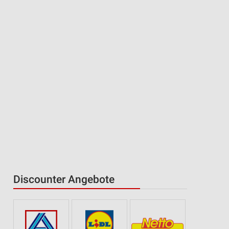
Discounter Angebote